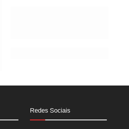
Postes
Redes Sociais