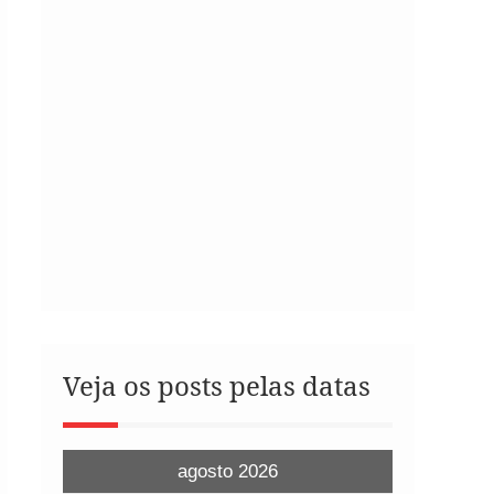
Veja os posts pelas datas
agosto 2026