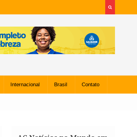
Internacional
Brasil
Contato