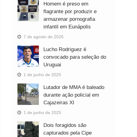
Homem é preso em
flagrante por produzir e
armazenar pornografia
infantil em Eunápolis
7 de agosto de 2026
Lucho Rodriguez é
convocado para seleção do
Uruguai
1 de junho de 2025
Lutador de MMA é baleado
durante ação policial em
Cajazeiras XI
1 de junho de 2025
Dois foragidos são
capturados pela Cipe