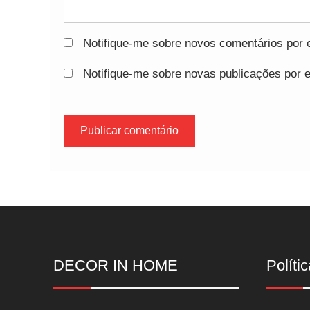
Notifique-me sobre novos comentários por e
Notifique-me sobre novas publicações por e
DECOR IN HOME
Polític