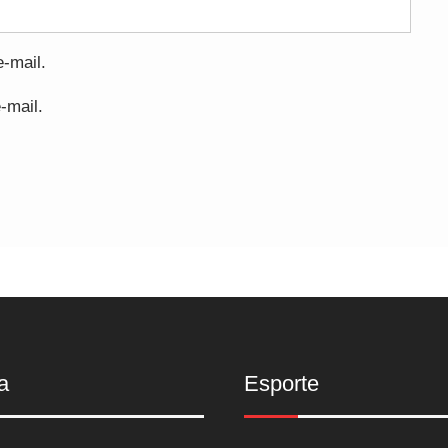
-mail.
-mail.
a
Esporte