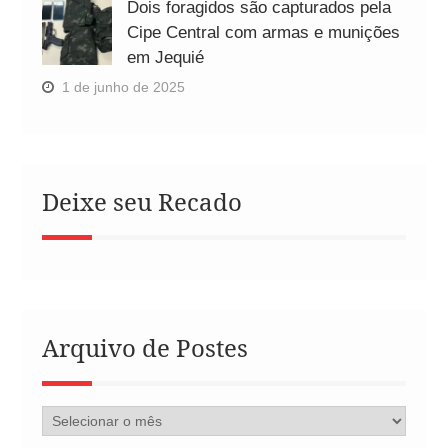
Dois foragidos são capturados pela
Cipe Central com armas e munições
em Jequié
1 de junho de 2025
Deixe seu Recado
Arquivo de Postes
Arquivo
de