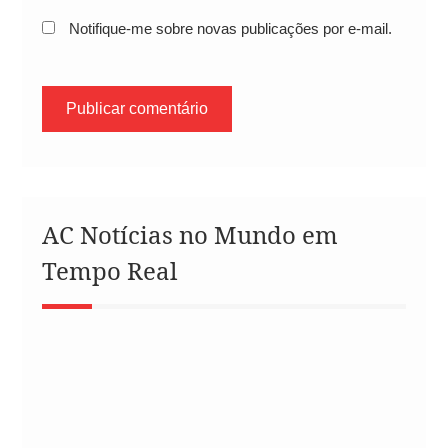
Notifique-me sobre novas publicações por e-mail.
AC Notícias no Mundo em
Tempo Real