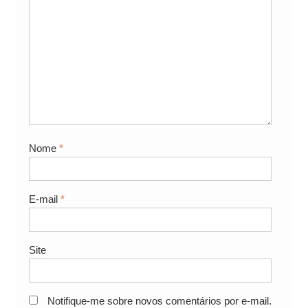
Nome
*
E-mail
*
Site
Notifique-me sobre novos comentários por e-mail.