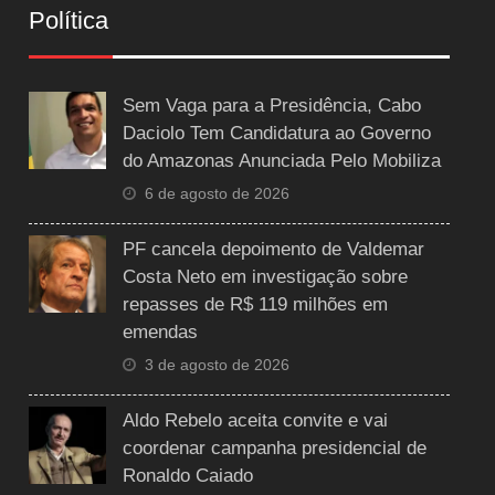
Política
Sem Vaga para a Presidência, Cabo
Daciolo Tem Candidatura ao Governo
do Amazonas Anunciada Pelo Mobiliza
6 de agosto de 2026
PF cancela depoimento de Valdemar
Costa Neto em investigação sobre
repasses de R$ 119 milhões em
emendas
3 de agosto de 2026
Aldo Rebelo aceita convite e vai
coordenar campanha presidencial de
Ronaldo Caiado