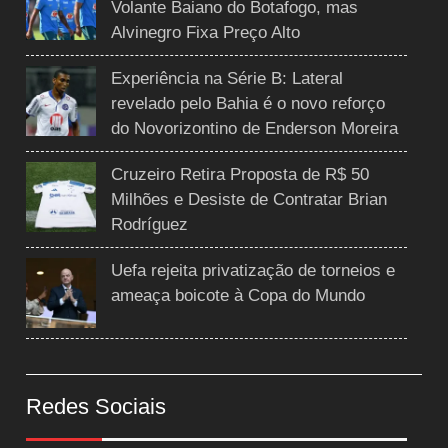
Volante Baiano do Botafogo, mas
Alvinegro Fixa Preço Alto
Experiência na Série B: Lateral
revelado pelo Bahia é o novo reforço
do Novorizontino de Enderson Moreira
Cruzeiro Retira Proposta de R$ 50
Milhões e Desiste de Contratar Brian
Rodríguez
Uefa rejeita privatização de torneios e
ameaça boicote à Copa do Mundo
Redes Sociais