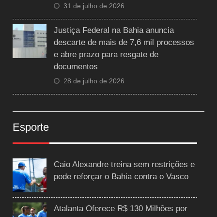
31 de julho de 2026
Justiça Federal na Bahia anuncia
descarte de mais de 7,6 mil processos
e abre prazo para resgate de
documentos
28 de julho de 2026
Esporte
Caio Alexandre treina sem restrições e
pode reforçar o Bahia contra o Vasco
Atalanta Oferece R$ 130 Milhões por