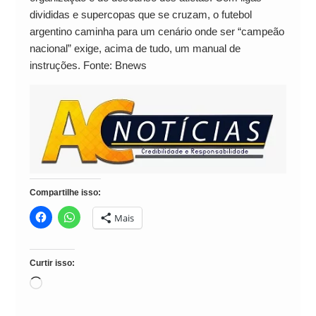
divididas e supercopas que se cruzam, o futebol
argentino caminha para um cenário onde ser “campeão
nacional” exige, acima de tudo, um manual de
instruções. Fonte: Bnews
Compartilhe isso:
Mais
Curtir isso:
Carregando...