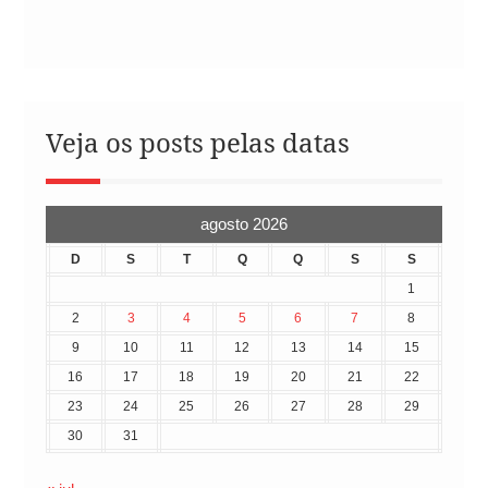
Veja os posts pelas datas
agosto 2026
D
S
T
Q
Q
S
S
1
2
3
4
5
6
7
8
9
10
11
12
13
14
15
16
17
18
19
20
21
22
23
24
25
26
27
28
29
30
31