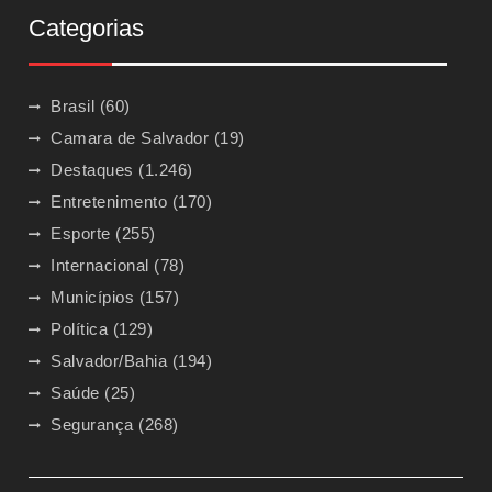
Categorias
Brasil
(60)
Camara de Salvador
(19)
Destaques
(1.246)
Entretenimento
(170)
Esporte
(255)
Internacional
(78)
Municípios
(157)
Política
(129)
Salvador/Bahia
(194)
Saúde
(25)
Segurança
(268)