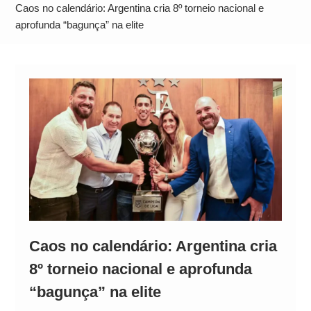
Alto
Caos no calendário: Argentina cria 8º torneio nacional e
aprofunda “bagunça” na elite
Caos no calendário: Argentina cria
8º torneio nacional e aprofunda
“bagunça” na elite