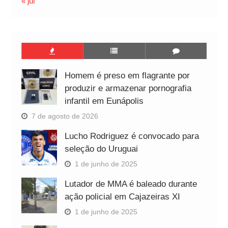
« jul
Homem é preso em flagrante por
produzir e armazenar pornografia
infantil em Eunápolis
7 de agosto de 2026
Lucho Rodriguez é convocado para
seleção do Uruguai
1 de junho de 2025
Lutador de MMA é baleado durante
ação policial em Cajazeiras XI
1 de junho de 2025