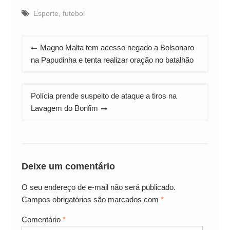
Esporte
,
futebol
Navegação
Magno Malta tem acesso negado a Bolsonaro
de
na Papudinha e tenta realizar oração no batalhão
Post
Polícia prende suspeito de ataque a tiros na
Lavagem do Bonfim
Deixe um comentário
O seu endereço de e-mail não será publicado.
Campos obrigatórios são marcados com
*
Comentário
*