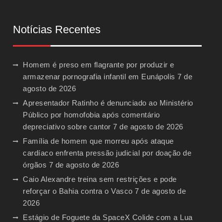
Notícias Recentes
Homem é preso em flagrante por produzir e
armazenar pornografia infantil em Eunápolis
7 de
agosto de 2026
Apresentador Ratinho é denunciado ao Ministério
Público por homofobia após comentário
depreciativo sobre cantor
7 de agosto de 2026
Família de homem que morreu após ataque
cardíaco enfrenta pressão judicial por doação de
órgãos
7 de agosto de 2026
Caio Alexandre treina sem restrições e pode
reforçar o Bahia contra o Vasco
7 de agosto de
2026
Estágio de Foguete da SpaceX Colide com a Lua