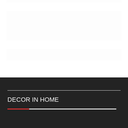
Postes
DECOR IN HOME