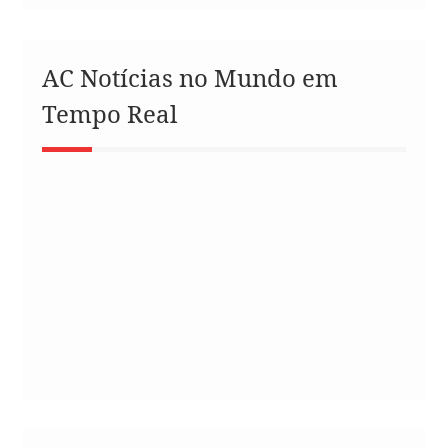
AC Notícias no Mundo em
Tempo Real