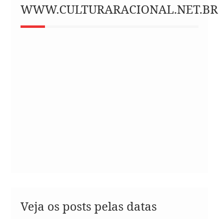
WWW.CULTURARACIONAL.NET.BR
Veja os posts pelas datas