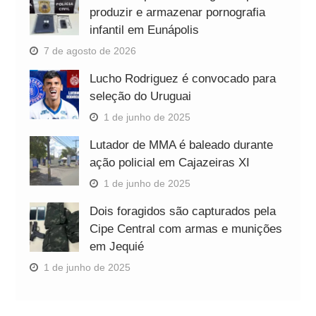
produzir e armazenar pornografia
infantil em Eunápolis
7 de agosto de 2026
Lucho Rodriguez é convocado para
seleção do Uruguai
1 de junho de 2025
Lutador de MMA é baleado durante
ação policial em Cajazeiras XI
1 de junho de 2025
Dois foragidos são capturados pela
Cipe Central com armas e munições
em Jequié
1 de junho de 2025