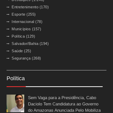
Entretenimento
(170)
Esporte
(255)
Internacional
(78)
Municípios
(157)
Política
(129)
Salvador/Bahia
(194)
Saúde
(25)
Segurança
(268)
Política
Sem Vaga para a Presidência, Cabo
Daciolo Tem Candidatura ao Governo
do Amazonas Anunciada Pelo Mobiliza