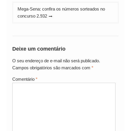
Mega-Sena: confira os números sorteados no
concurso 2.932
Deixe um comentário
O seu endereço de e-mail não será publicado.
Campos obrigatórios são marcados com
*
Comentário
*