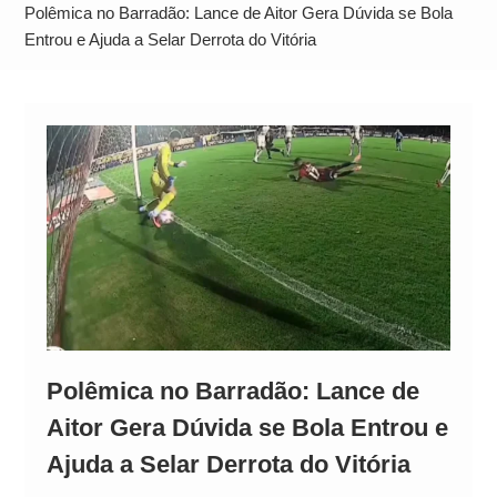
Alto
Polêmica no Barradão: Lance de Aitor Gera Dúvida se Bola
Entrou e Ajuda a Selar Derrota do Vitória
Polêmica no Barradão: Lance de
Aitor Gera Dúvida se Bola Entrou e
Ajuda a Selar Derrota do Vitória