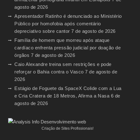
agosto de 2026
Apresentador Ratinho é denunciado ao Ministério
Público por homofobia após comentário
depreciativo sobre cantor
7 de agosto de 2026
Família de homem que morreu após ataque
cardíaco enfrenta pressão judicial por doação de
órgãos
7 de agosto de 2026
Caio Alexandre treina sem restrições e pode
reforçar o Bahia contra o Vasco
7 de agosto de
2026
Estágio de Foguete da SpaceX Colide com a Lua
e Cria Cratera de 18 Metros, Afirma a Nasa
6 de
agosto de 2026
Criação de Sites Profissionais!