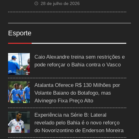
28 de julho de 2026
Esporte
Caio Alexandre treina sem restrições e
pode reforçar o Bahia contra o Vasco
Atalanta Oferece R$ 130 Milhões por
Volante Baiano do Botafogo, mas
Alvinegro Fixa Preço Alto
Experiência na Série B: Lateral
revelado pelo Bahia é o novo reforço
do Novorizontino de Enderson Moreira