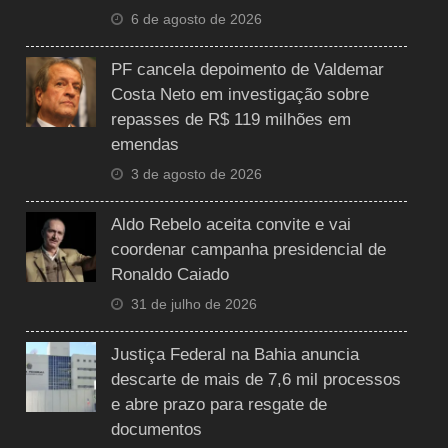
6 de agosto de 2026
PF cancela depoimento de Valdemar
Costa Neto em investigação sobre
repasses de R$ 119 milhões em
emendas
3 de agosto de 2026
Aldo Rebelo aceita convite e vai
coordenar campanha presidencial de
Ronaldo Caiado
31 de julho de 2026
Justiça Federal na Bahia anuncia
descarte de mais de 7,6 mil processos
e abre prazo para resgate de
documentos