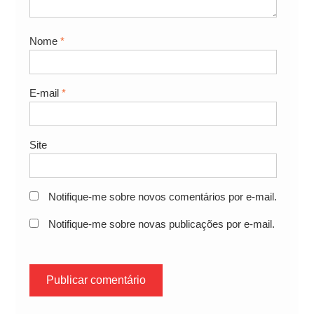
Nome
*
E-mail
*
Site
Notifique-me sobre novos comentários por e-mail.
Notifique-me sobre novas publicações por e-mail.