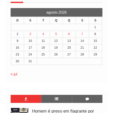
agosto 2026
D
S
T
Q
Q
S
S
1
2
3
4
5
6
7
8
9
10
11
12
13
14
15
16
17
18
19
20
21
22
23
24
25
26
27
28
29
30
31
« jul
Homem é preso em flagrante por