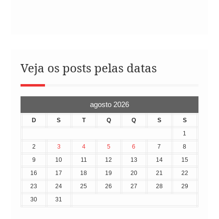
Veja os posts pelas datas
agosto 2026
D
S
T
Q
Q
S
S
1
2
3
4
5
6
7
8
9
10
11
12
13
14
15
16
17
18
19
20
21
22
23
24
25
26
27
28
29
30
31