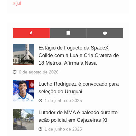
« jul
Estágio de Foguete da SpaceX
Colide com a Lua e Cria Cratera de
18 Metros, Afirma a Nasa
6 de agosto de 2026
Lucho Rodriguez é convocado para
seleção do Uruguai
1 de junho de 2025
Lutador de MMA é baleado durante
ação policial em Cajazeiras XI
1 de junho de 2025