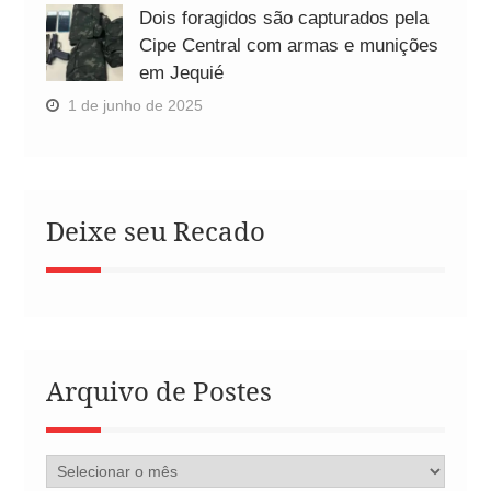
Dois foragidos são capturados pela
Cipe Central com armas e munições
em Jequié
1 de junho de 2025
Deixe seu Recado
Arquivo de Postes
Arquivo