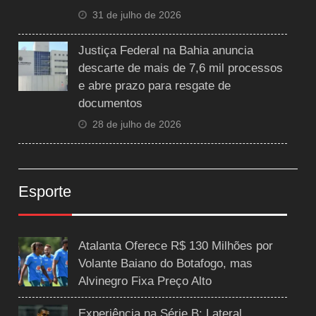
31 de julho de 2026
Justiça Federal na Bahia anuncia
descarte de mais de 7,6 mil processos
e abre prazo para resgate de
documentos
28 de julho de 2026
Esporte
Atalanta Oferece R$ 130 Milhões por
Volante Baiano do Botafogo, mas
Alvinegro Fixa Preço Alto
Experiência na Série B: Lateral