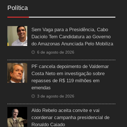
Política
Sem Vaga para a Presidência, Cabo
Daciolo Tem Candidatura ao Governo
do Amazonas Anunciada Pelo Mobiliza
6 de agosto de 2026
PF cancela depoimento de Valdemar
Costa Neto em investigação sobre
repasses de R$ 119 milhões em
emendas
3 de agosto de 2026
Aldo Rebelo aceita convite e vai
coordenar campanha presidencial de
Ronaldo Caiado