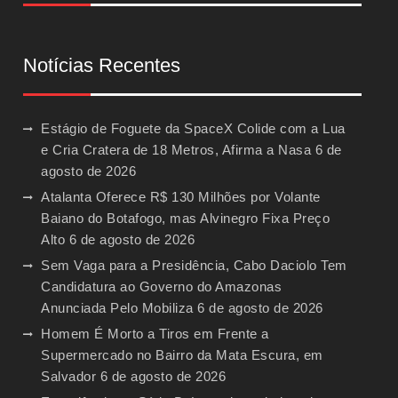
Notícias Recentes
Estágio de Foguete da SpaceX Colide com a Lua
e Cria Cratera de 18 Metros, Afirma a Nasa
6 de
agosto de 2026
Atalanta Oferece R$ 130 Milhões por Volante
Baiano do Botafogo, mas Alvinegro Fixa Preço
Alto
6 de agosto de 2026
Sem Vaga para a Presidência, Cabo Daciolo Tem
Candidatura ao Governo do Amazonas
Anunciada Pelo Mobiliza
6 de agosto de 2026
Homem É Morto a Tiros em Frente a
Supermercado no Bairro da Mata Escura, em
Salvador
6 de agosto de 2026