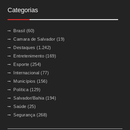
Categorias
Brasil
(60)
Camara de Salvador
(19)
Destaques
(1.242)
Entretenimento
(169)
Esporte
(254)
Internacional
(77)
Municípios
(156)
Política
(129)
Salvador/Bahia
(194)
Saúde
(25)
Segurança
(268)