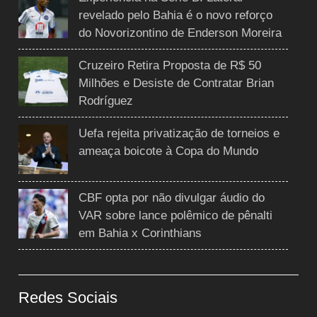
revelado pelo Bahia é o novo reforço
do Novorizontino de Enderson Moreira
Cruzeiro Retira Proposta de R$ 50
Milhões e Desiste de Contratar Brian
Rodríguez
Uefa rejeita privatização de torneios e
ameaça boicote à Copa do Mundo
CBF opta por não divulgar áudio do
VAR sobre lance polêmico de pênalti
em Bahia x Corinthians
Redes Sociais