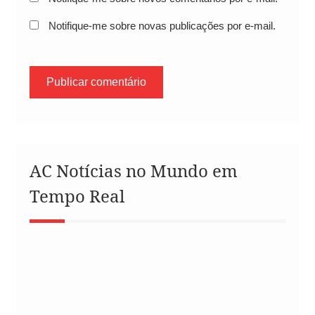
Notifique-me sobre novas publicações por e-mail.
AC Notícias no Mundo em
Tempo Real