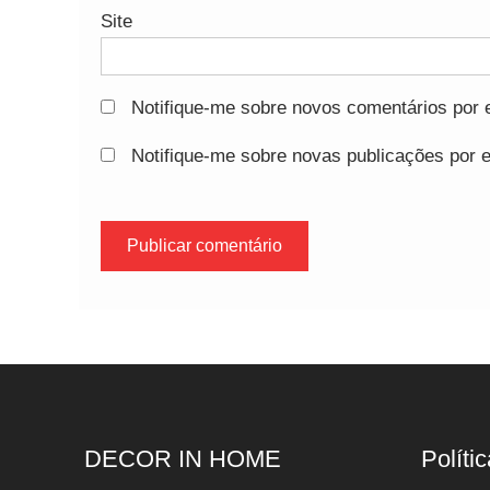
Site
Notifique-me sobre novos comentários por e
Notifique-me sobre novas publicações por e
DECOR IN HOME
Polític