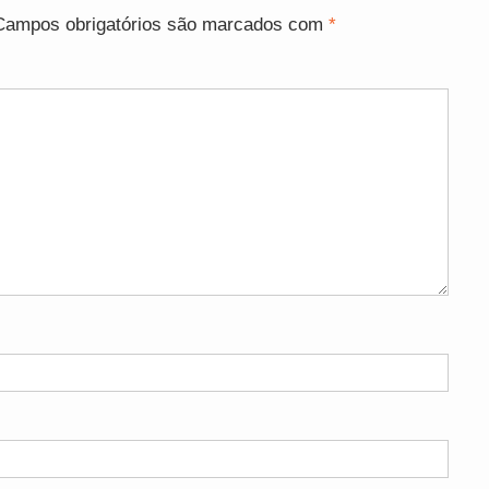
Campos obrigatórios são marcados com
*