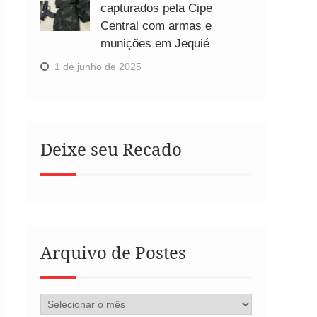
capturados pela Cipe
Central com armas e
munições em Jequié
1 de junho de 2025
Deixe seu Recado
Arquivo de Postes
Arquivo