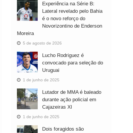
Experiência na Série B:
Lateral revelado pelo Bahia
é o novo reforço do
Novorizontino de Enderson
Moreira
5 de agosto de 2026
Lucho Rodriguez é
convocado para seleção do
Uruguai
1 de junho de 2025
Lutador de MMA é baleado
durante ação policial em
Cajazeiras XI
1 de junho de 2025
Dois foragidos são