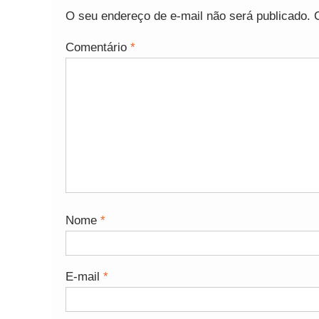
O seu endereço de e-mail não será publicado.
Comentário
*
Nome
*
E-mail
*