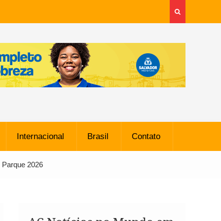
Internacional
Brasil
Contato
o Parque 2026