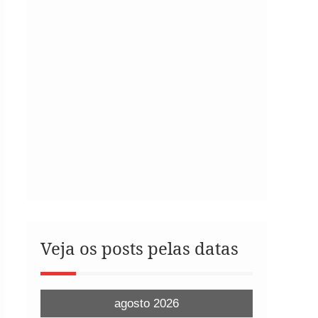
Veja os posts pelas datas
agosto 2026