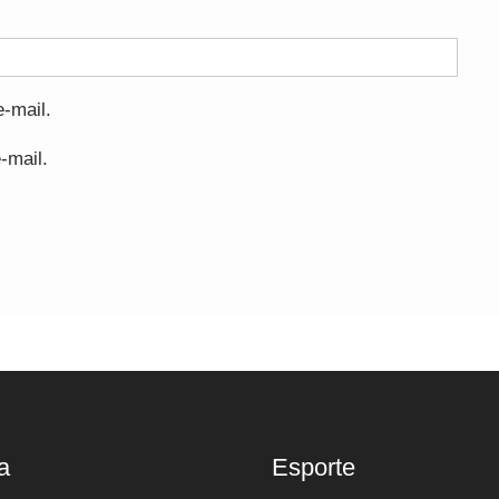
-mail.
-mail.
a
Esporte