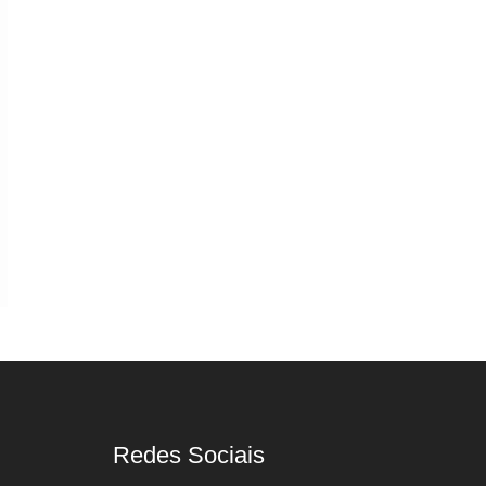
Redes Sociais