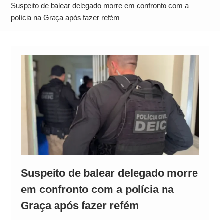
Alto
Suspeito de balear delegado morre em confronto com a
polícia na Graça após fazer refém
Suspeito de balear delegado morre
em confronto com a polícia na
Graça após fazer refém