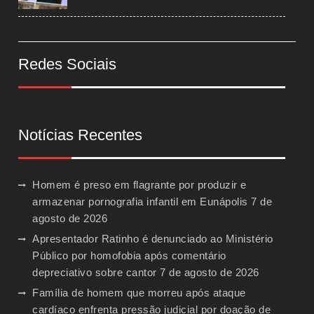
Redes Sociais
Notícias Recentes
Homem é preso em flagrante por produzir e
armazenar pornografia infantil em Eunápolis
7 de
agosto de 2026
Apresentador Ratinho é denunciado ao Ministério
Público por homofobia após comentário
depreciativo sobre cantor
7 de agosto de 2026
Família de homem que morreu após ataque
cardíaco enfrenta pressão judicial por doação de