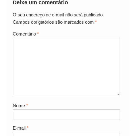
Deixe um comentário
O seu endereço de e-mail não será publicado.
Campos obrigatórios são marcados com
*
Comentário
*
Nome
*
E-mail
*