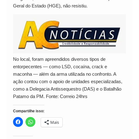
Geral do Estado (HGE), não resistiu.
No local, foram apreendidos diversos tipos de
entorpecentes — como LSD, cocaína, crack e
maconha — além da arma utilizada no confronto. A
ação contou com o apoio de unidades especializadas,
como a Delegacia Antissequestro (DAS) e o Batalhão
Patamo da PM. Fonte: Correio 24hrs
Compartilhe isso:
Mais