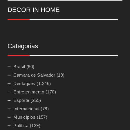
DECOR IN HOME
Categorias
Brasil
(60)
Camara de Salvador
(19)
Destaques
(1.246)
Entretenimento
(170)
Esporte
(255)
Internacional
(78)
Municípios
(157)
Política
(129)