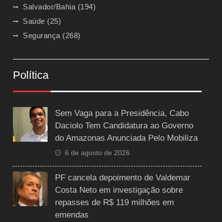
Salvador/Bahia
(194)
Saúde
(25)
Segurança
(268)
Política
Sem Vaga para a Presidência, Cabo
Daciolo Tem Candidatura ao Governo
do Amazonas Anunciada Pelo Mobiliza
6 de agosto de 2026
PF cancela depoimento de Valdemar
Costa Neto em investigação sobre
repasses de R$ 119 milhões em
emendas