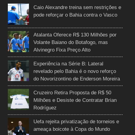
Caio Alexandre treina sem restrições e
pode reforçar o Bahia contra o Vasco
Atalanta Oferece R$ 130 Milhões por
Volante Baiano do Botafogo, mas
Alvinegro Fixa Preço Alto
Experiência na Série B: Lateral
revelado pelo Bahia é o novo reforço
do Novorizontino de Enderson Moreira
Cruzeiro Retira Proposta de R$ 50
Milhões e Desiste de Contratar Brian
Rodríguez
Uefa rejeita privatização de torneios e
ameaça boicote à Copa do Mundo