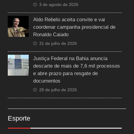
3 de agosto de 2026
Aldo Rebelo aceita convite e vai
coordenar campanha presidencial de
Ronaldo Caiado
31 de julho de 2026
Justiça Federal na Bahia anuncia
descarte de mais de 7,6 mil processos
e abre prazo para resgate de
documentos
28 de julho de 2026
Esporte