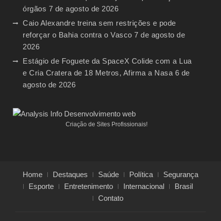
órgãos
7 de agosto de 2026
Caio Alexandre treina sem restrições e pode
reforçar o Bahia contra o Vasco
7 de agosto de
2026
Estágio de Foguete da SpaceX Colide com a Lua
e Cria Cratera de 18 Metros, Afirma a Nasa
6 de
agosto de 2026
Criação de Sites Profissionais!
Home
Destaques
Saúde
Política
Segurança
Esporte
Entretenimento
Internacional
Brasil
Contato