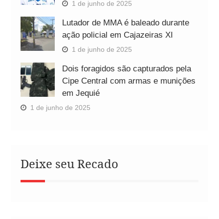
1 de junho de 2025
Lutador de MMA é baleado durante
ação policial em Cajazeiras XI
1 de junho de 2025
Dois foragidos são capturados pela
Cipe Central com armas e munições
em Jequié
1 de junho de 2025
Deixe seu Recado