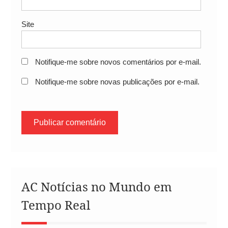
Site
Notifique-me sobre novos comentários por e-mail.
Notifique-me sobre novas publicações por e-mail.
AC Notícias no Mundo em
Tempo Real