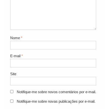
Nome
*
E-mail
*
Site
Notifique-me sobre novos comentários por e-mail.
Notifique-me sobre novas publicações por e-mail.