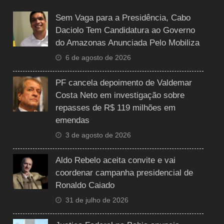
Sem Vaga para a Presidência, Cabo
Daciolo Tem Candidatura ao Governo
do Amazonas Anunciada Pelo Mobiliza
6 de agosto de 2026
PF cancela depoimento de Valdemar
Costa Neto em investigação sobre
repasses de R$ 119 milhões em
emendas
3 de agosto de 2026
Aldo Rebelo aceita convite e vai
coordenar campanha presidencial de
Ronaldo Caiado
31 de julho de 2026