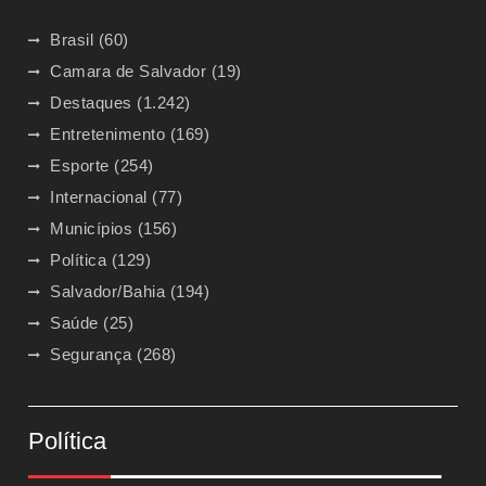
Brasil
(60)
Camara de Salvador
(19)
Destaques
(1.242)
Entretenimento
(169)
Esporte
(254)
Internacional
(77)
Municípios
(156)
Política
(129)
Salvador/Bahia
(194)
Saúde
(25)
Segurança
(268)
Política