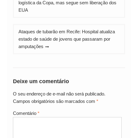
de
logística da Copa, mas segue sem liberação dos
Post
EUA
Ataques de tubarão em Recife: Hospital atualiza
estado de saúde de jovens que passaram por
amputações
Deixe um comentário
O seu endereço de e-mail não será publicado.
Campos obrigatórios são marcados com
*
Comentário
*