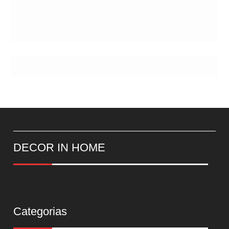
DECOR IN HOME
Categorias