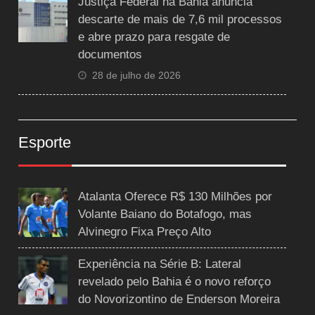
Justiça Federal na Bahia anuncia
descarte de mais de 7,6 mil processos
e abre prazo para resgate de
documentos
28 de julho de 2026
Esporte
Atalanta Oferece R$ 130 Milhões por
Volante Baiano do Botafogo, mas
Alvinegro Fixa Preço Alto
Experiência na Série B: Lateral
revelado pelo Bahia é o novo reforço
do Novorizontino de Enderson Moreira