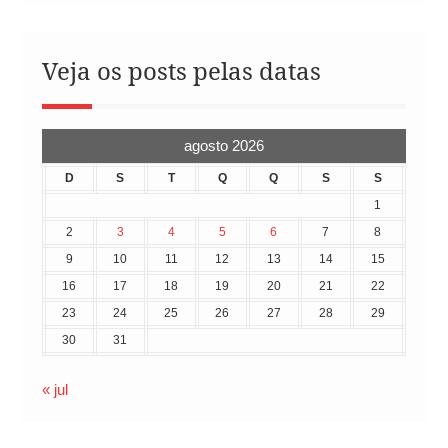
Veja os posts pelas datas
agosto 2026
D
S
T
Q
Q
S
S
1
2
3
4
5
6
7
8
9
10
11
12
13
14
15
16
17
18
19
20
21
22
23
24
25
26
27
28
29
30
31
« jul