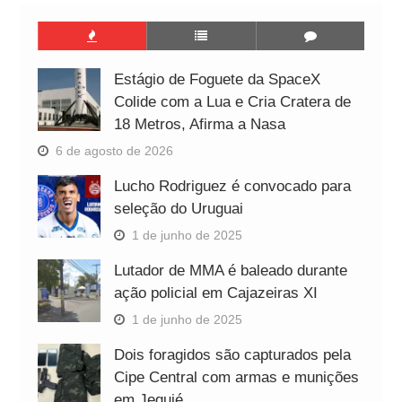
Estágio de Foguete da SpaceX
Colide com a Lua e Cria Cratera de
18 Metros, Afirma a Nasa
6 de agosto de 2026
Lucho Rodriguez é convocado para
seleção do Uruguai
1 de junho de 2025
Lutador de MMA é baleado durante
ação policial em Cajazeiras XI
1 de junho de 2025
Dois foragidos são capturados pela
Cipe Central com armas e munições
em Jequié