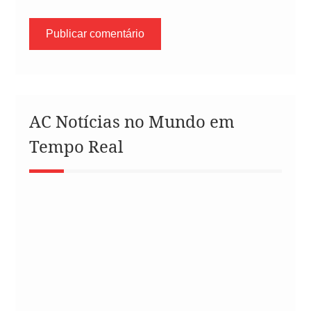
AC Notícias no Mundo em
Tempo Real