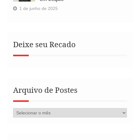
1 de junho de 2025
Deixe seu Recado
Arquivo de Postes
Arquivo
de
Postes