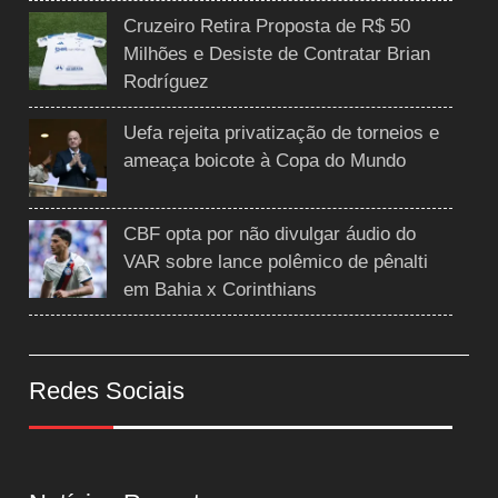
Cruzeiro Retira Proposta de R$ 50
Milhões e Desiste de Contratar Brian
Rodríguez
Uefa rejeita privatização de torneios e
ameaça boicote à Copa do Mundo
CBF opta por não divulgar áudio do
VAR sobre lance polêmico de pênalti
em Bahia x Corinthians
Redes Sociais