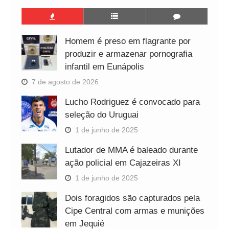
Homem é preso em flagrante por
produzir e armazenar pornografia
infantil em Eunápolis
7 de agosto de 2026
Lucho Rodriguez é convocado para
seleção do Uruguai
1 de junho de 2025
Lutador de MMA é baleado durante
ação policial em Cajazeiras XI
1 de junho de 2025
Dois foragidos são capturados pela
Cipe Central com armas e munições
em Jequié