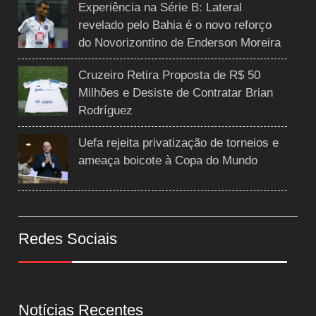
Experiência na Série B: Lateral
revelado pelo Bahia é o novo reforço
do Novorizontino de Enderson Moreira
Cruzeiro Retira Proposta de R$ 50
Milhões e Desiste de Contratar Brian
Rodríguez
Uefa rejeita privatização de torneios e
ameaça boicote à Copa do Mundo
Redes Sociais
Notícias Recentes