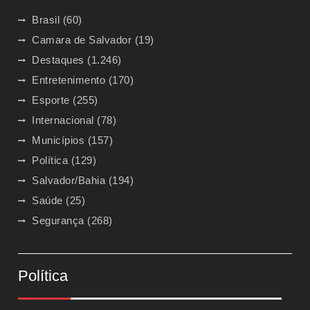
Brasil
(60)
Camara de Salvador
(19)
Destaques
(1.246)
Entretenimento
(170)
Esporte
(255)
Internacional
(78)
Municípios
(157)
Política
(129)
Salvador/Bahia
(194)
Saúde
(25)
Segurança
(268)
Política