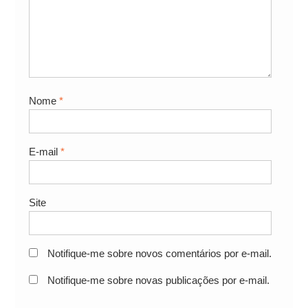
Nome
*
E-mail
*
Site
Notifique-me sobre novos comentários por e-mail.
Notifique-me sobre novas publicações por e-mail.