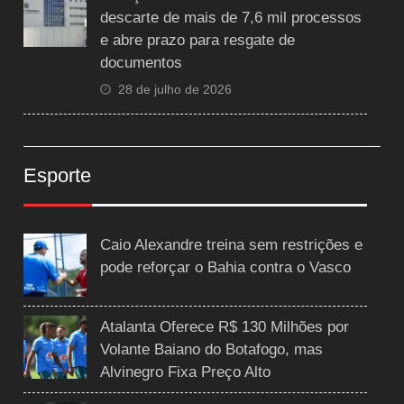
descarte de mais de 7,6 mil processos
e abre prazo para resgate de
documentos
28 de julho de 2026
Esporte
Caio Alexandre treina sem restrições e
pode reforçar o Bahia contra o Vasco
Atalanta Oferece R$ 130 Milhões por
Volante Baiano do Botafogo, mas
Alvinegro Fixa Preço Alto