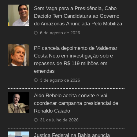
Sem Vaga para a Presidência, Cabo
Daciolo Tem Candidatura ao Governo
do Amazonas Anunciada Pelo Mobiliza
6 de agosto de 2026
PF cancela depoimento de Valdemar
Costa Neto em investigação sobre
repasses de R$ 119 milhões em
emendas
3 de agosto de 2026
Aldo Rebelo aceita convite e vai
coordenar campanha presidencial de
Ronaldo Caiado
31 de julho de 2026
Justiça Federal na Bahia anuncia