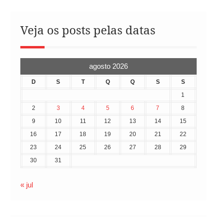
Veja os posts pelas datas
agosto 2026
D
S
T
Q
Q
S
S
1
2
3
4
5
6
7
8
9
10
11
12
13
14
15
16
17
18
19
20
21
22
23
24
25
26
27
28
29
30
31
« jul