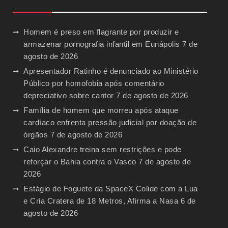
Homem é preso em flagrante por produzir e
armazenar pornografia infantil em Eunápolis
7 de
agosto de 2026
Apresentador Ratinho é denunciado ao Ministério
Público por homofobia após comentário
depreciativo sobre cantor
7 de agosto de 2026
Família de homem que morreu após ataque
cardíaco enfrenta pressão judicial por doação de
órgãos
7 de agosto de 2026
Caio Alexandre treina sem restrições e pode
reforçar o Bahia contra o Vasco
7 de agosto de
2026
Estágio de Foguete da SpaceX Colide com a Lua
e Cria Cratera de 18 Metros, Afirma a Nasa
6 de
agosto de 2026