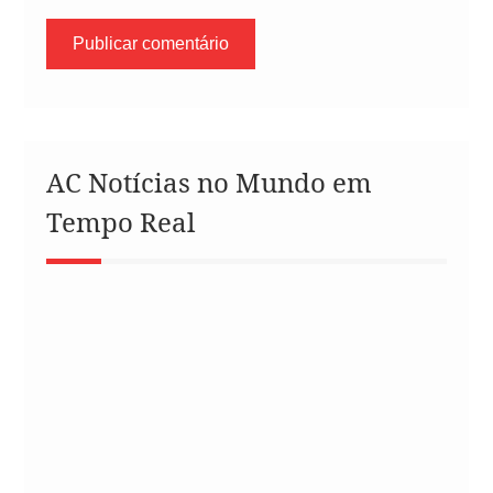
AC Notícias no Mundo em
Tempo Real