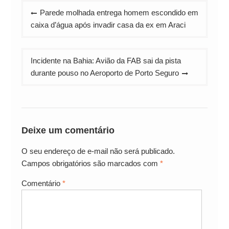
Navegação
Parede molhada entrega homem escondido em
de
caixa d’água após invadir casa da ex em Araci
Post
Incidente na Bahia: Avião da FAB sai da pista
durante pouso no Aeroporto de Porto Seguro
Deixe um comentário
O seu endereço de e-mail não será publicado.
Campos obrigatórios são marcados com
*
Comentário
*