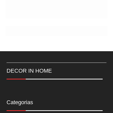
DECOR IN HOME
Categorias