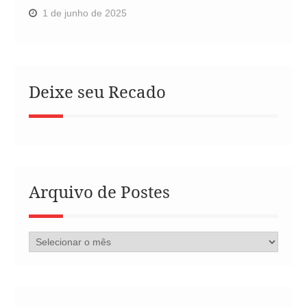
1 de junho de 2025
Deixe seu Recado
Arquivo de Postes
Arquivo
de
Postes