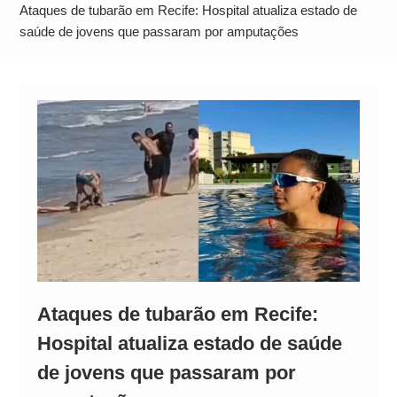
Alto
Ataques de tubarão em Recife: Hospital atualiza estado de
saúde de jovens que passaram por amputações
Ataques de tubarão em Recife:
Hospital atualiza estado de saúde
de jovens que passaram por