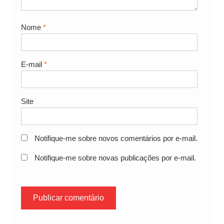
Nome
*
E-mail
*
Site
Notifique-me sobre novos comentários por e-mail.
Notifique-me sobre novas publicações por e-mail.