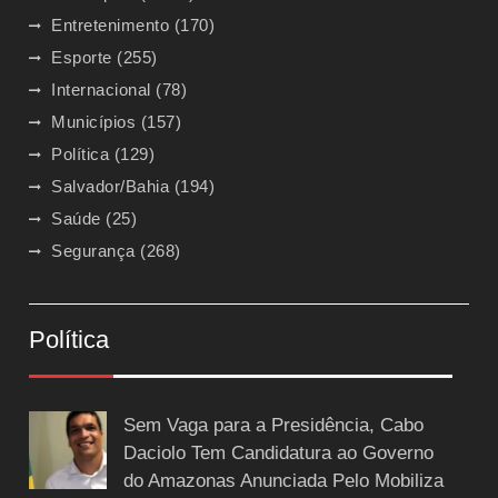
Entretenimento
(170)
Esporte
(255)
Internacional
(78)
Municípios
(157)
Política
(129)
Salvador/Bahia
(194)
Saúde
(25)
Segurança
(268)
Política
Sem Vaga para a Presidência, Cabo
Daciolo Tem Candidatura ao Governo
do Amazonas Anunciada Pelo Mobiliza