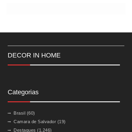
DECOR IN HOME
Categorias
Brasil
(60)
Camara de Salvador
(19)
Destaques
(1.246)