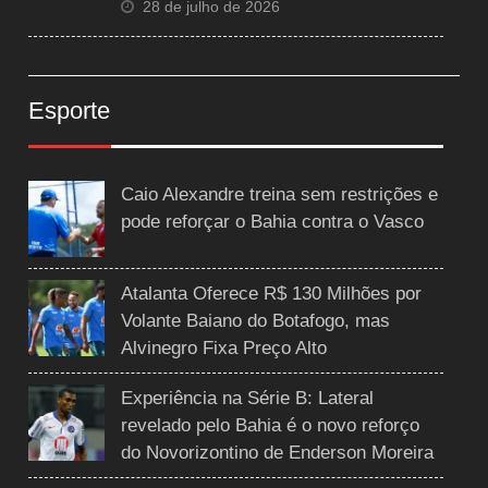
28 de julho de 2026
Esporte
Caio Alexandre treina sem restrições e
pode reforçar o Bahia contra o Vasco
Atalanta Oferece R$ 130 Milhões por
Volante Baiano do Botafogo, mas
Alvinegro Fixa Preço Alto
Experiência na Série B: Lateral
revelado pelo Bahia é o novo reforço
do Novorizontino de Enderson Moreira