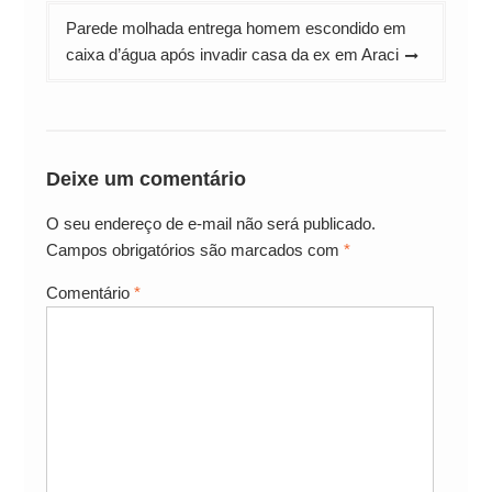
Parede molhada entrega homem escondido em
caixa d’água após invadir casa da ex em Araci
Deixe um comentário
O seu endereço de e-mail não será publicado.
Campos obrigatórios são marcados com
*
Comentário
*