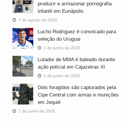
produzir e armazenar pornografia
infantil em Eunápolis
7 de agosto de 2026
Lucho Rodriguez é convocado para
seleção do Uruguai
1 de junho de 2025
Lutador de MMA é baleado durante
ação policial em Cajazeiras XI
1 de junho de 2025
Dois foragidos são capturados pela
Cipe Central com armas e munições
em Jequié
1 de junho de 2025