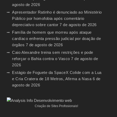
agosto de 2026
Apresentador Ratinho é denunciado ao Ministério
Público por homofobia após comentário
depreciativo sobre cantor
7 de agosto de 2026
Família de homem que morreu após ataque
cardíaco enfrenta pressão judicial por doação de
órgãos
7 de agosto de 2026
Caio Alexandre treina sem restrições e pode
reforçar o Bahia contra o Vasco
7 de agosto de
2026
Estágio de Foguete da SpaceX Colide com a Lua
e Cria Cratera de 18 Metros, Afirma a Nasa
6 de
agosto de 2026
Criação de Sites Profissionais!