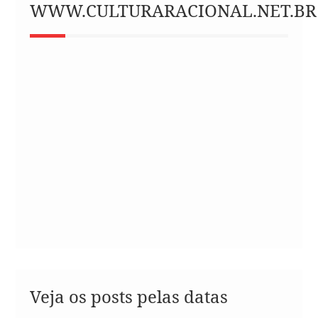
WWW.CULTURARACIONAL.NET.BR
Veja os posts pelas datas