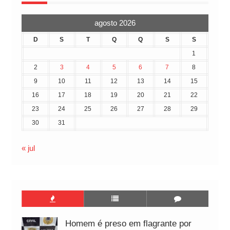
agosto 2026
D
S
T
Q
Q
S
S
1
2
3
4
5
6
7
8
9
10
11
12
13
14
15
16
17
18
19
20
21
22
23
24
25
26
27
28
29
30
31
« jul
Homem é preso em flagrante por