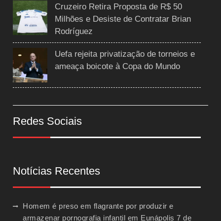
Cruzeiro Retira Proposta de R$ 50
Milhões e Desiste de Contratar Brian
Rodríguez
Uefa rejeita privatização de torneios e
ameaça boicote à Copa do Mundo
Redes Sociais
Notícias Recentes
Homem é preso em flagrante por produzir e
armazenar pornografia infantil em Eunápolis
7 de