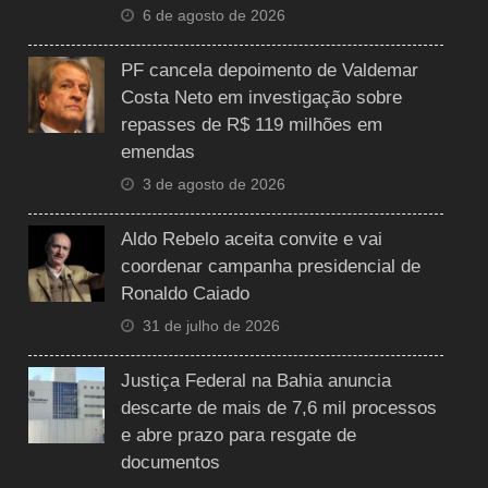
6 de agosto de 2026
PF cancela depoimento de Valdemar
Costa Neto em investigação sobre
repasses de R$ 119 milhões em
emendas
3 de agosto de 2026
Aldo Rebelo aceita convite e vai
coordenar campanha presidencial de
Ronaldo Caiado
31 de julho de 2026
Justiça Federal na Bahia anuncia
descarte de mais de 7,6 mil processos
e abre prazo para resgate de
documentos