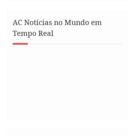
AC Notícias no Mundo em
Tempo Real