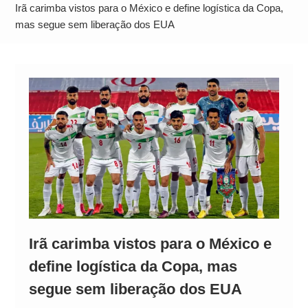
Alto
Irã carimba vistos para o México e define logística da Copa,
mas segue sem liberação dos EUA
Irã carimba vistos para o México e
define logística da Copa, mas
segue sem liberação dos EUA