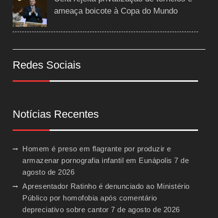
ameaça boicote à Copa do Mundo
Redes Sociais
Notícias Recentes
Homem é preso em flagrante por produzir e
armazenar pornografia infantil em Eunápolis
7 de
agosto de 2026
Apresentador Ratinho é denunciado ao Ministério
Público por homofobia após comentário
depreciativo sobre cantor
7 de agosto de 2026