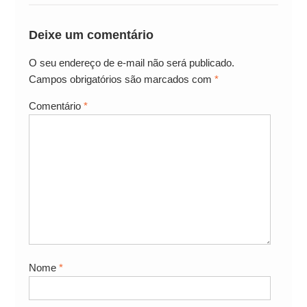
Deixe um comentário
O seu endereço de e-mail não será publicado.
Campos obrigatórios são marcados com
*
Comentário
*
Nome
*