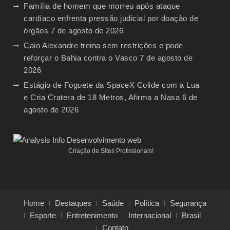
Família de homem que morreu após ataque
cardíaco enfrenta pressão judicial por doação de
órgãos
7 de agosto de 2026
Caio Alexandre treina sem restrições e pode
reforçar o Bahia contra o Vasco
7 de agosto de
2026
Estágio de Foguete da SpaceX Colide com a Lua
e Cria Cratera de 18 Metros, Afirma a Nasa
6 de
agosto de 2026
Criação de Sites Profissionais!
Home
Destaques
Saúde
Política
Segurança
Esporte
Entretenimento
Internacional
Brasil
Contato