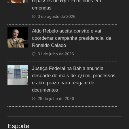
repasses de R$ 119 milhões em
emendas
3 de agosto de 2026
Aldo Rebelo aceita convite e vai
coordenar campanha presidencial de
Ronaldo Caiado
31 de julho de 2026
Justiça Federal na Bahia anuncia
descarte de mais de 7,6 mil processos
e abre prazo para resgate de
documentos
28 de julho de 2026
Esporte