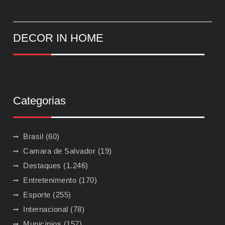
DECOR IN HOME
Categorias
Brasil
(60)
Camara de Salvador
(19)
Destaques
(1.246)
Entretenimento
(170)
Esporte
(255)
Internacional
(78)
Municípios
(157)