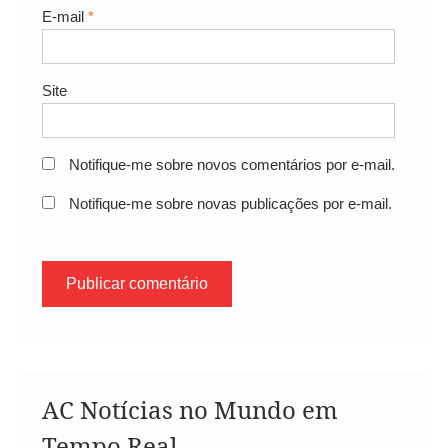
E-mail
*
Site
Notifique-me sobre novos comentários por e-mail.
Notifique-me sobre novas publicações por e-mail.
AC Notícias no Mundo em
Tempo Real