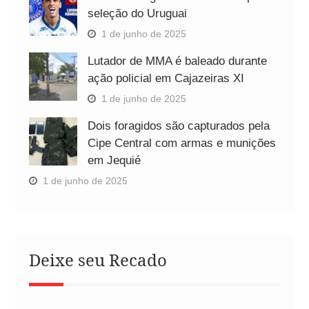
seleção do Uruguai
1 de junho de 2025
Lutador de MMA é baleado durante
ação policial em Cajazeiras XI
1 de junho de 2025
Dois foragidos são capturados pela
Cipe Central com armas e munições
em Jequié
1 de junho de 2025
Deixe seu Recado