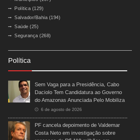
Política
(129)
Salvador/Bahia
(194)
Saúde
(25)
Segurança
(268)
Política
Sem Vaga para a Presidência, Cabo
Daciolo Tem Candidatura ao Governo
do Amazonas Anunciada Pelo Mobiliza
6 de agosto de 2026
PF cancela depoimento de Valdemar
Costa Neto em investigação sobre