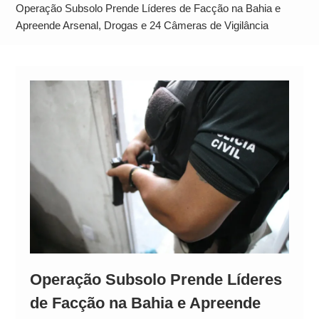
Alto
Operação Subsolo Prende Líderes de Facção na Bahia e
Apreende Arsenal, Drogas e 24 Câmeras de Vigilância
Operação Subsolo Prende Líderes
de Facção na Bahia e Apreende