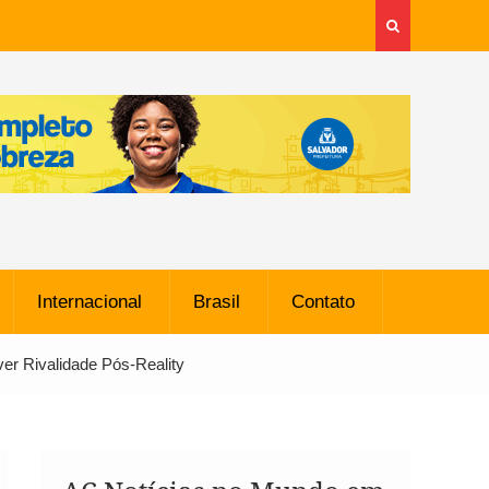
Internacional
Brasil
Contato
r Rivalidade Pós-Reality