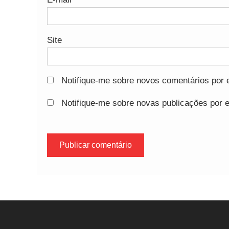
Site
Notifique-me sobre novos comentários por e
Notifique-me sobre novas publicações por e