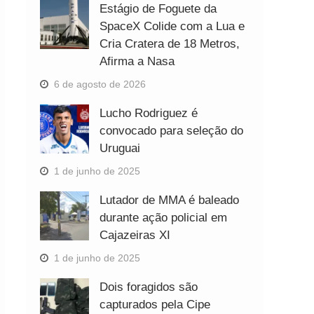
Estágio de Foguete da
SpaceX Colide com a Lua e
Cria Cratera de 18 Metros,
Afirma a Nasa
6 de agosto de 2026
Lucho Rodriguez é
convocado para seleção do
Uruguai
1 de junho de 2025
Lutador de MMA é baleado
durante ação policial em
Cajazeiras XI
1 de junho de 2025
Dois foragidos são
capturados pela Cipe