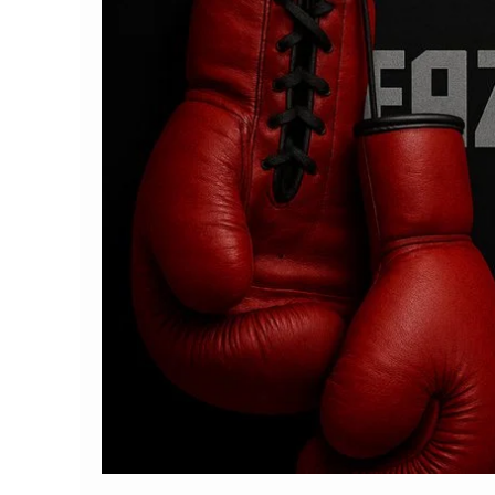
Comando Vermelh