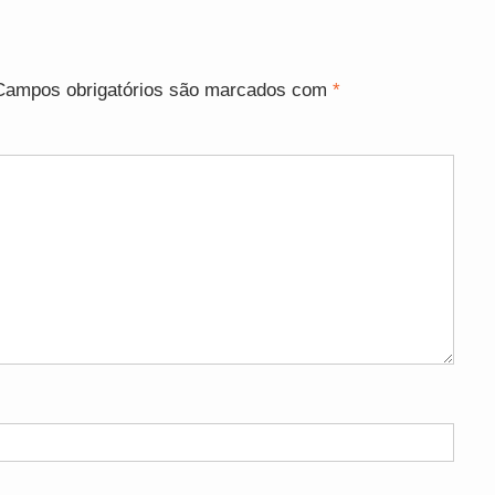
Campos obrigatórios são marcados com
*