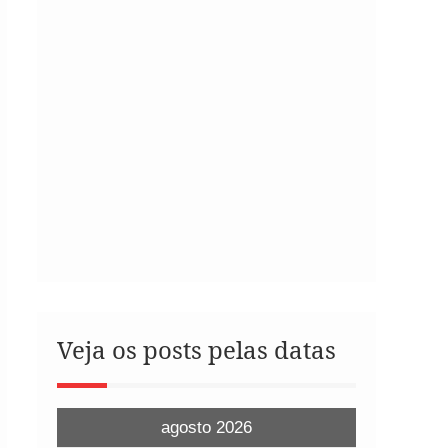
Veja os posts pelas datas
agosto 2026