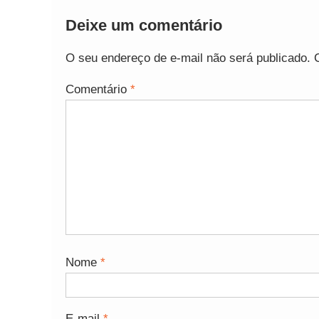
Deixe um comentário
O seu endereço de e-mail não será publicado.
Comentário
*
Nome
*
E-mail
*