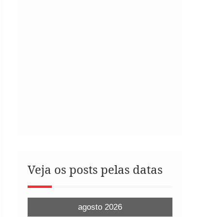
Veja os posts pelas datas
agosto 2026