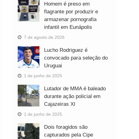
Homem é preso em
flagrante por produzir e
armazenar pornografia
infantil em Eunápolis
7 de agosto de 2026
Lucho Rodriguez é
convocado para seleção do
Uruguai
1 de junho de 2025
Lutador de MMA é baleado
durante ação policial em
Cajazeiras XI
1 de junho de 2025
Dois foragidos são
capturados pela Cipe