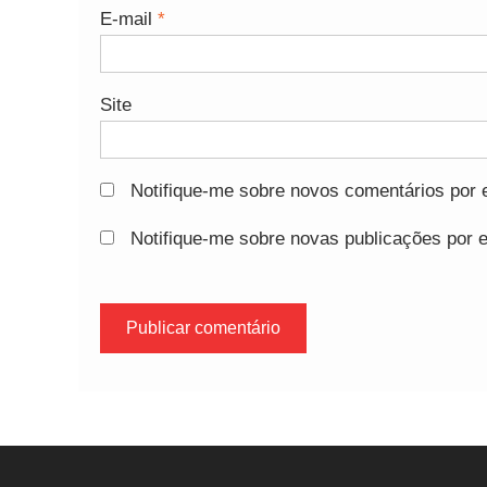
E-mail
*
Site
Notifique-me sobre novos comentários por e
Notifique-me sobre novas publicações por e