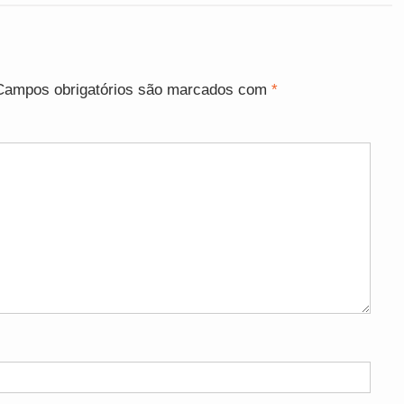
Campos obrigatórios são marcados com
*