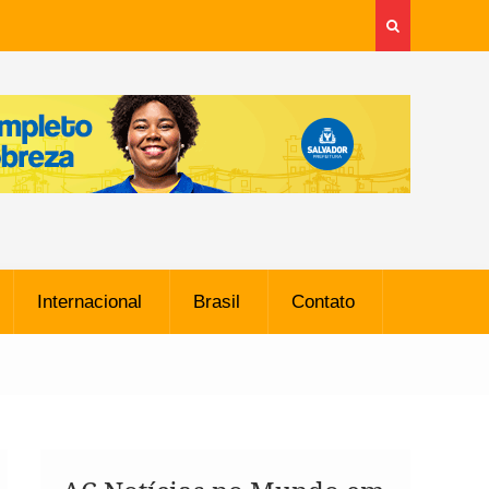
Internacional
Brasil
Contato