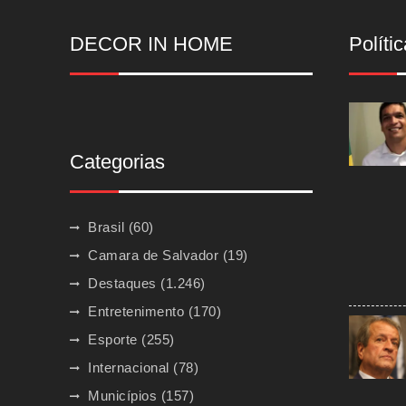
DECOR IN HOME
Polític
Categorias
Brasil
(60)
Camara de Salvador
(19)
Destaques
(1.246)
Entretenimento
(170)
Esporte
(255)
Internacional
(78)
Municípios
(157)