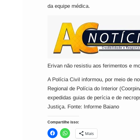
da equipe médica.
Erivan não resistiu aos ferimentos e mo
A Polícia Civil informou, por meio de 
Regional de Polícia do Interior (Coorpi
expedidas guias de perícia e de necrop
Justiça. Fonte: Informe Baiano
Compartilhe isso:
Mais