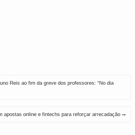
no Reis ao fim da greve dos professores: “No dia
apostas online e fintechs para reforçar arrecadação