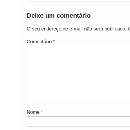
Deixe um comentário
O seu endereço de e-mail não será publicado.
Comentário
*
Nome
*