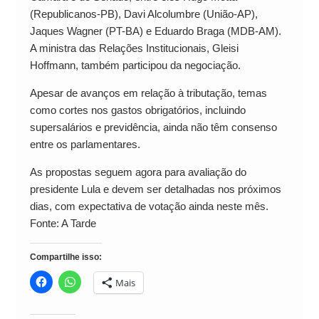
(Republicanos-PB), Davi Alcolumbre (União-AP),
Jaques Wagner (PT-BA) e Eduardo Braga (MDB-AM).
A ministra das Relações Institucionais, Gleisi
Hoffmann, também participou da negociação.
Apesar de avanços em relação à tributação, temas
como cortes nos gastos obrigatórios, incluindo
supersalários e previdência, ainda não têm consenso
entre os parlamentares.
As propostas seguem agora para avaliação do
presidente Lula e devem ser detalhadas nos próximos
dias, com expectativa de votação ainda neste mês.
Fonte: A Tarde
Compartilhe isso:
Mais