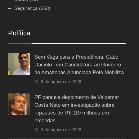
Segurança
(268)
Política
Sem Vaga para a Presidência, Cabo
Daciolo Tem Candidatura ao Governo
do Amazonas Anunciada Pelo Mobiliza
6 de agosto de 2026
PF cancela depoimento de Valdemar
Costa Neto em investigação sobre
repasses de R$ 119 milhões em
emendas
3 de agosto de 2026