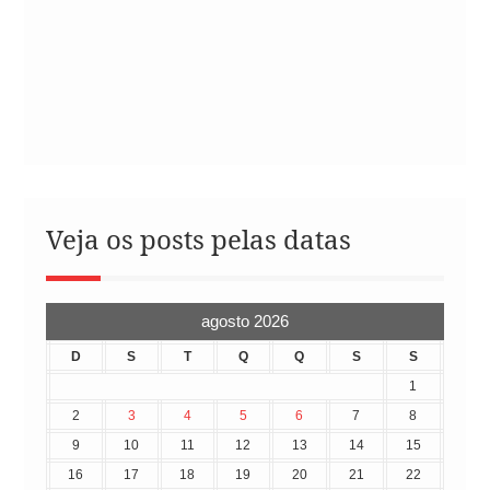
Veja os posts pelas datas
agosto 2026
D
S
T
Q
Q
S
S
1
2
3
4
5
6
7
8
9
10
11
12
13
14
15
16
17
18
19
20
21
22