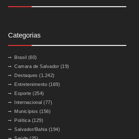
Categorias
Brasil
(60)
Camara de Salvador
(19)
Destaques
(1.242)
Entretenimento
(169)
Esporte
(254)
Internacional
(77)
Municípios
(156)
Política
(129)
Salvador/Bahia
(194)
Saúde
(25)