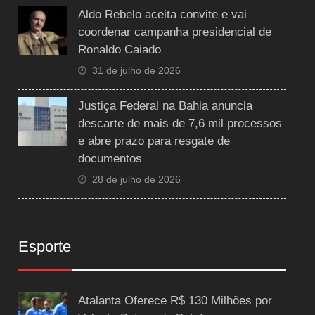
Aldo Rebelo aceita convite e vai
coordenar campanha presidencial de
Ronaldo Caiado
31 de julho de 2026
Justiça Federal na Bahia anuncia
descarte de mais de 7,6 mil processos
e abre prazo para resgate de
documentos
28 de julho de 2026
Esporte
Atalanta Oferece R$ 130 Milhões por