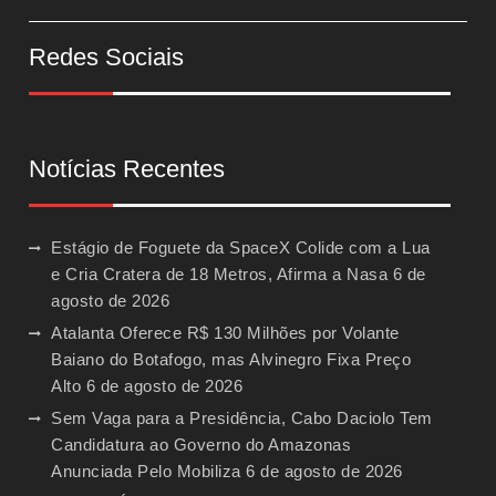
Redes Sociais
Notícias Recentes
Estágio de Foguete da SpaceX Colide com a Lua
e Cria Cratera de 18 Metros, Afirma a Nasa
6 de
agosto de 2026
Atalanta Oferece R$ 130 Milhões por Volante
Baiano do Botafogo, mas Alvinegro Fixa Preço
Alto
6 de agosto de 2026
Sem Vaga para a Presidência, Cabo Daciolo Tem
Candidatura ao Governo do Amazonas
Anunciada Pelo Mobiliza
6 de agosto de 2026