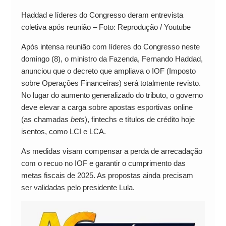
Haddad e líderes do Congresso deram entrevista
coletiva após reunião – Foto: Reprodução / Youtube
Após intensa reunião com líderes do Congresso neste
domingo (8), o ministro da Fazenda, Fernando Haddad,
anunciou que o decreto que ampliava o IOF (Imposto
sobre Operações Financeiras) será totalmente revisto.
No lugar do aumento generalizado do tributo, o governo
deve elevar a carga sobre apostas esportivas online
(as chamadas
bets
), fintechs e títulos de crédito hoje
isentos, como LCI e LCA.
As medidas visam compensar a perda de arrecadação
com o recuo no IOF e garantir o cumprimento das
metas fiscais de 2025. As propostas ainda precisam
ser validadas pelo presidente Lula.