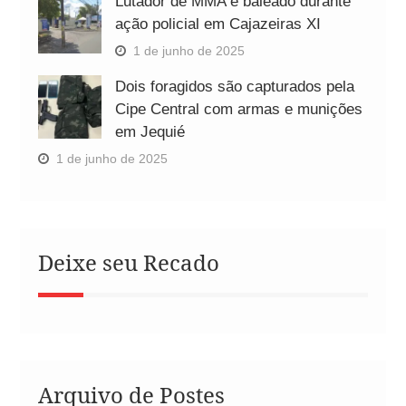
Lutador de MMA é baleado durante
ação policial em Cajazeiras XI
1 de junho de 2025
Dois foragidos são capturados pela
Cipe Central com armas e munições
em Jequié
1 de junho de 2025
Deixe seu Recado
Arquivo de Postes