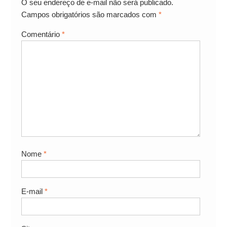
O seu endereço de e-mail não será publicado.
Campos obrigatórios são marcados com
*
Comentário
*
Nome
*
E-mail
*