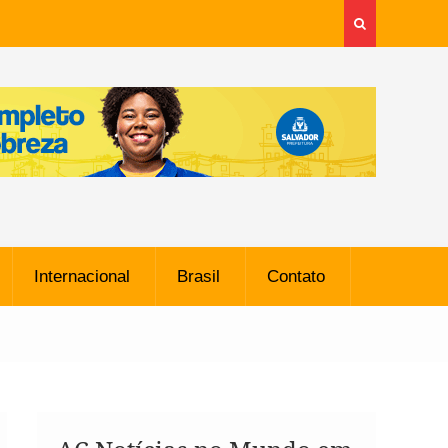
Internacional
Brasil
Contato