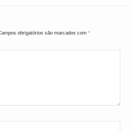
Campos obrigatórios são marcados com
*