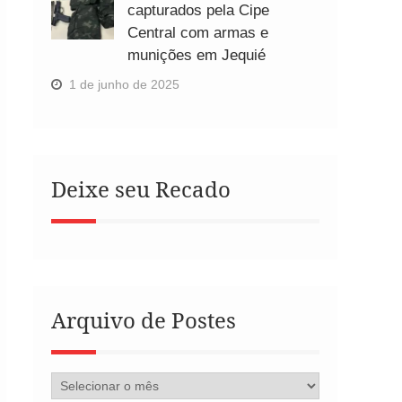
capturados pela Cipe
Central com armas e
munições em Jequié
1 de junho de 2025
Deixe seu Recado
Arquivo de Postes
Arquivo