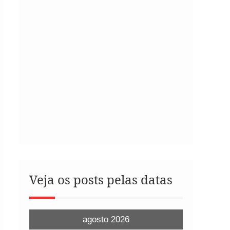
Veja os posts pelas datas
agosto 2026