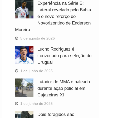
Experiência na Série B:
Lateral revelado pelo Bahia
é o novo reforço do
Novorizontino de Enderson
Moreira
5 de agosto de 2026
Lucho Rodriguez é
convocado para seleção do
Uruguai
1 de junho de 2025
Lutador de MMA é baleado
durante ação policial em
Cajazeiras XI
1 de junho de 2025
Dois foragidos são