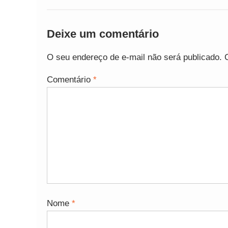
Deixe um comentário
O seu endereço de e-mail não será publicado.
Comentário
*
Nome
*