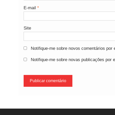
E-mail
*
Site
Notifique-me sobre novos comentários por e
Notifique-me sobre novas publicações por e