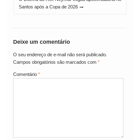
Santos após a Copa de 2026
Deixe um comentário
O seu endereço de e-mail não será publicado.
Campos obrigatórios são marcados com
*
Comentário
*