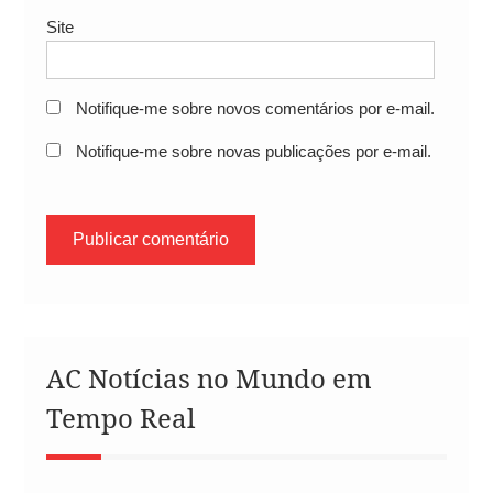
Site
Notifique-me sobre novos comentários por e-mail.
Notifique-me sobre novas publicações por e-mail.
AC Notícias no Mundo em
Tempo Real