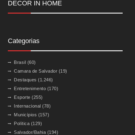
DECOR IN HOME
Categorias
Brasil
(60)
Camara de Salvador
(19)
Destaques
(1.246)
Entretenimento
(170)
Esporte
(255)
Internacional
(78)
Municípios
(157)
Política
(129)
Salvador/Bahia
(194)