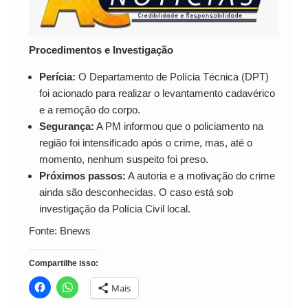
Procedimentos e Investigação
Perícia:
O Departamento de Polícia Técnica (DPT)
foi acionado para realizar o levantamento cadavérico
e a remoção do corpo.
Segurança:
A PM informou que o policiamento na
região foi intensificado após o crime, mas, até o
momento, nenhum suspeito foi preso.
Próximos passos:
A autoria e a motivação do crime
ainda são desconhecidas. O caso está sob
investigação da Polícia Civil local.
Fonte: Bnews
Compartilhe isso:
Mais