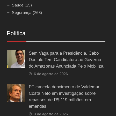
Saúde
(25)
Segurança
(268)
Política
Sem Vaga para a Presidência, Cabo
Daciolo Tem Candidatura ao Governo
do Amazonas Anunciada Pelo Mobiliza
6 de agosto de 2026
PF cancela depoimento de Valdemar
Costa Neto em investigação sobre
repasses de R$ 119 milhões em
emendas
3 de agosto de 2026