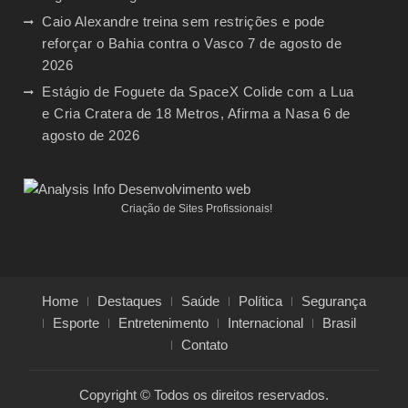
Caio Alexandre treina sem restrições e pode
reforçar o Bahia contra o Vasco
7 de agosto de
2026
Estágio de Foguete da SpaceX Colide com a Lua
e Cria Cratera de 18 Metros, Afirma a Nasa
6 de
agosto de 2026
Criação de Sites Profissionais!
Home
Destaques
Saúde
Política
Segurança
Esporte
Entretenimento
Internacional
Brasil
Contato
Copyright © Todos os direitos reservados.