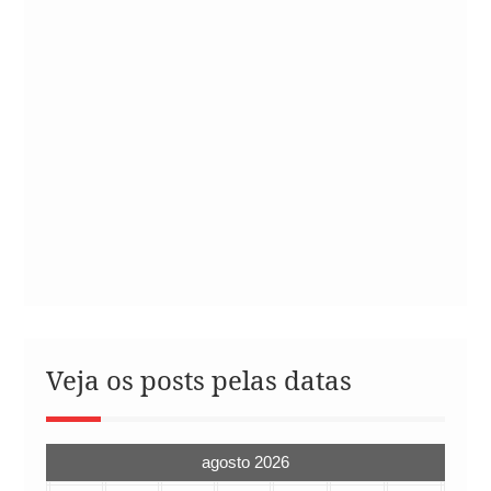
Veja os posts pelas datas
agosto 2026