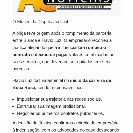
O Motivo da Disputa Judicial
A briga teve origem após o rompimento da parceria
entre Bianca e Flávio Luz. O empresário recorreu à
Justiça alegando que a influenciadora
rompeu o
contrato e deixou de pagar
valores combinados por
seus serviços, que deveriam ser quitados em seis
parcelas.
Flávio Luz foi fundamental no
início da carreira de
Boca Rosa
, sendo responsável por:
Impulsionar sua trajetória nas redes sociais.
Estruturar sua imagem profissional.
Negociar os primeiros contratos publicitários.
A decisão da Justiça confirmou o direito do empresário
à indenização, com os advogados do caso destacando