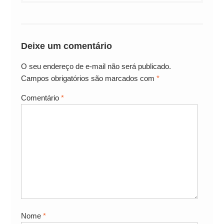
Deixe um comentário
O seu endereço de e-mail não será publicado.
Campos obrigatórios são marcados com
*
Comentário
*
Nome
*