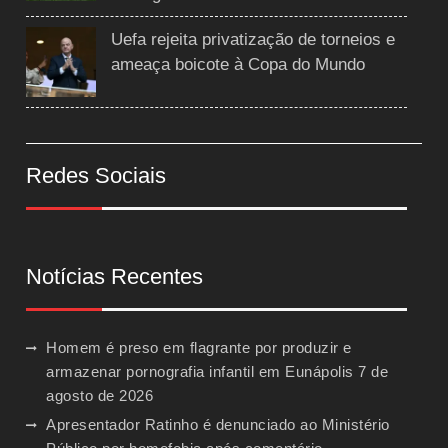
Uefa rejeita privatização de torneios e
ameaça boicote à Copa do Mundo
Redes Sociais
Notícias Recentes
Homem é preso em flagrante por produzir e
armazenar pornografia infantil em Eunápolis
7 de
agosto de 2026
Apresentador Ratinho é denunciado ao Ministério