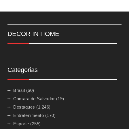
DECOR IN HOME
Categorias
Brasil
(60)
Camara de Salvador
(19)
Destaques
(1.246)
Entretenimento
(170)
Esporte
(255)