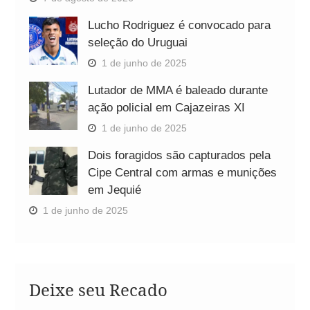
Lucho Rodriguez é convocado para
seleção do Uruguai
1 de junho de 2025
Lutador de MMA é baleado durante
ação policial em Cajazeiras XI
1 de junho de 2025
Dois foragidos são capturados pela
Cipe Central com armas e munições
em Jequié
1 de junho de 2025
Deixe seu Recado