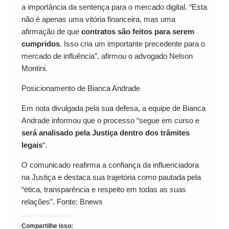
a importância da sentença para o mercado digital. “Esta
não é apenas uma vitória financeira, mas uma
afirmação de que
contratos são feitos para serem
cumpridos
. Isso cria um importante precedente para o
mercado de influência”, afirmou o advogado Nelson
Montini.
Posicionamento de Bianca Andrade
Em nota divulgada pela sua defesa, a equipe de Bianca
Andrade informou que o processo “segue em curso e
será analisado pela Justiça dentro dos trâmites
legais
“.
O comunicado reafirma a confiança da influenciadora
na Justiça e destaca sua trajetória como pautada pela
“ética, transparência e respeito em todas as suas
relações”. Fonte: Bnews
Compartilhe isso: