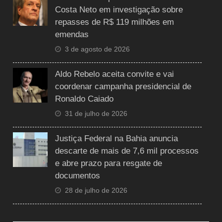
Costa Neto em investigação sobre
repasses de R$ 119 milhões em
emendas
3 de agosto de 2026
Aldo Rebelo aceita convite e vai
coordenar campanha presidencial de
Ronaldo Caiado
31 de julho de 2026
Justiça Federal na Bahia anuncia
descarte de mais de 7,6 mil processos
e abre prazo para resgate de
documentos
28 de julho de 2026