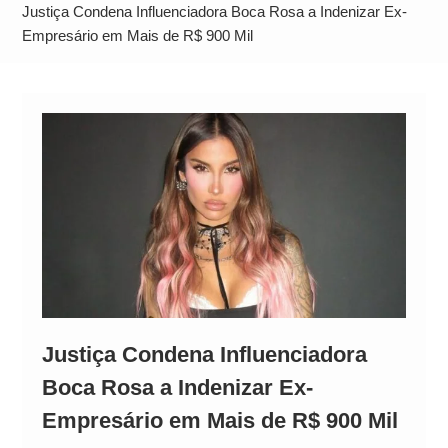
Alto
Justiça Condena Influenciadora Boca Rosa a Indenizar Ex-
Empresário em Mais de R$ 900 Mil
Justiça Condena Influenciadora
Boca Rosa a Indenizar Ex-
Empresário em Mais de R$ 900 Mil