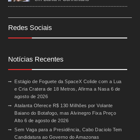
Redes Sociais
Notícias Recentes
Estágio de Foguete da SpaceX Colide com a Lua
e Cria Cratera de 18 Metros, Afirma a Nasa
6 de
agosto de 2026
Atalanta Oferece R$ 130 Milhões por Volante
Baiano do Botafogo, mas Alvinegro Fixa Preço
Alto
6 de agosto de 2026
Sem Vaga para a Presidência, Cabo Daciolo Tem
Candidatura ao Governo do Amazonas