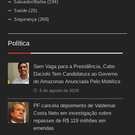
Salvador/Bahia
(194)
Saúde
(25)
Segurança
(268)
Política
Sem Vaga para a Presidência, Cabo
Daciolo Tem Candidatura ao Governo
do Amazonas Anunciada Pelo Mobiliza
6 de agosto de 2026
PF cancela depoimento de Valdemar
Costa Neto em investigação sobre
repasses de R$ 119 milhões em
emendas