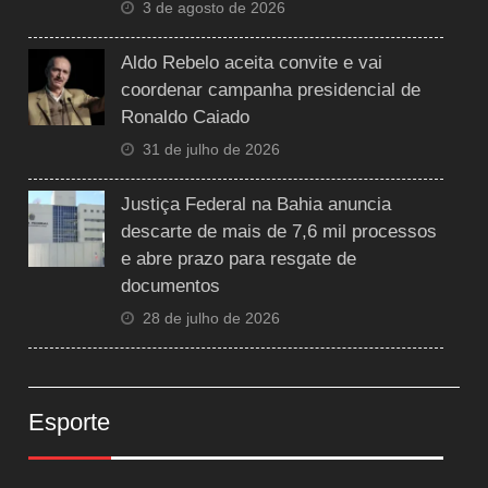
3 de agosto de 2026
Aldo Rebelo aceita convite e vai
coordenar campanha presidencial de
Ronaldo Caiado
31 de julho de 2026
Justiça Federal na Bahia anuncia
descarte de mais de 7,6 mil processos
e abre prazo para resgate de
documentos
28 de julho de 2026
Esporte