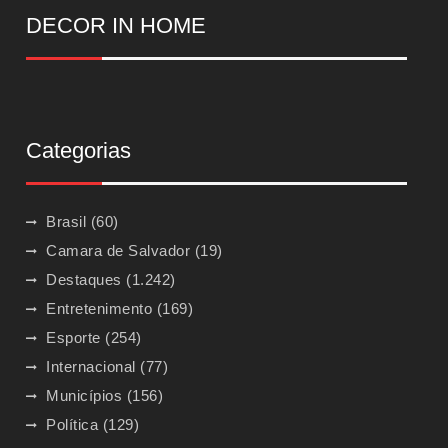
DECOR IN HOME
Categorias
Brasil
(60)
Camara de Salvador
(19)
Destaques
(1.242)
Entretenimento
(169)
Esporte
(254)
Internacional
(77)
Municípios
(156)
Política
(129)