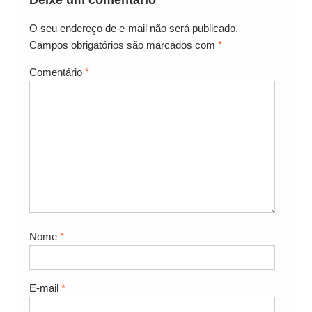
Deixe um comentário
O seu endereço de e-mail não será publicado.
Campos obrigatórios são marcados com
*
Comentário
*
Nome
*
E-mail
*