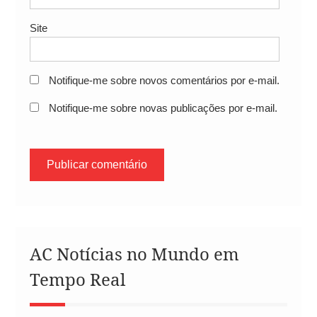
Site
Notifique-me sobre novos comentários por e-mail.
Notifique-me sobre novas publicações por e-mail.
AC Notícias no Mundo em
Tempo Real