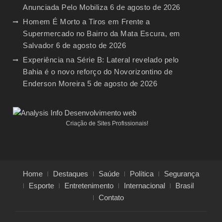
Anunciada Pelo Mobiliza
6 de agosto de 2026
Homem É Morto a Tiros em Frente a
Supermercado no Bairro da Mata Escura, em
Salvador
6 de agosto de 2026
Experiência na Série B: Lateral revelado pelo
Bahia é o novo reforço do Novorizontino de
Enderson Moreira
5 de agosto de 2026
Criação de Sites Profissionais!
Home
Destaques
Saúde
Política
Segurança
Esporte
Entretenimento
Internacional
Brasil
Contato