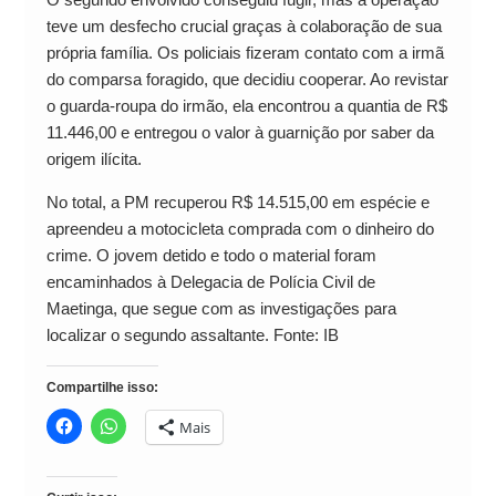
teve um desfecho crucial graças à colaboração de sua
própria família. Os policiais fizeram contato com a irmã
do comparsa foragido, que decidiu cooperar. Ao revistar
o guarda-roupa do irmão, ela encontrou a quantia de R$
11.446,00 e entregou o valor à guarnição por saber da
origem ilícita.
No total, a PM recuperou R$ 14.515,00 em espécie e
apreendeu a motocicleta comprada com o dinheiro do
crime. O jovem detido e todo o material foram
encaminhados à Delegacia de Polícia Civil de
Maetinga, que segue com as investigações para
localizar o segundo assaltante. Fonte: IB
Compartilhe isso:
Mais