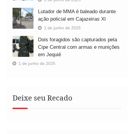
Lutador de MMA é baleado durante
ação policial em Cajazeiras XI
1 de junho de 2025
Dois foragidos são capturados pela
Cipe Central com armas e munições
em Jequié
1 de junho de 2025
Deixe seu Recado