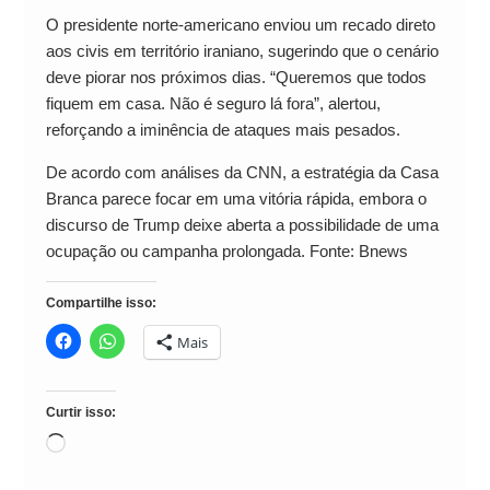
O presidente norte-americano enviou um recado direto
aos civis em território iraniano, sugerindo que o cenário
deve piorar nos próximos dias. “Queremos que todos
fiquem em casa. Não é seguro lá fora”, alertou,
reforçando a iminência de ataques mais pesados.
De acordo com análises da CNN, a estratégia da Casa
Branca parece focar em uma vitória rápida, embora o
discurso de Trump deixe aberta a possibilidade de uma
ocupação ou campanha prolongada. Fonte: Bnews
Compartilhe isso:
Mais
Curtir isso:
Carregando...