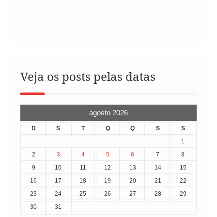
Veja os posts pelas datas
agosto 2026
D
S
T
Q
Q
S
S
1
2
3
4
5
6
7
8
9
10
11
12
13
14
15
16
17
18
19
20
21
22
23
24
25
26
27
28
29
30
31