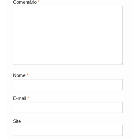
Comentário
*
Nome
*
E-mail
*
Site