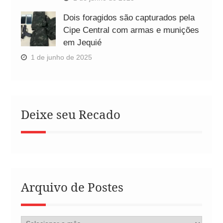
Dois foragidos são capturados pela
Cipe Central com armas e munições
em Jequié
1 de junho de 2025
Deixe seu Recado
Arquivo de Postes
Arquivo