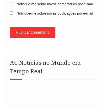
Notifique-me sobre novos comentários por e-mail.
Notifique-me sobre novas publicações por e-mail.
AC Notícias no Mundo em
Tempo Real