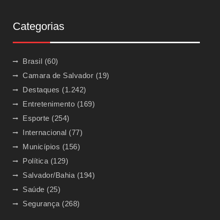
Categorias
Brasil
(60)
Camara de Salvador
(19)
Destaques
(1.242)
Entretenimento
(169)
Esporte
(254)
Internacional
(77)
Municípios
(156)
Política
(129)
Salvador/Bahia
(194)
Saúde
(25)
Segurança
(268)