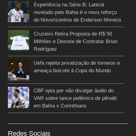
Experiência na Série B: Lateral
revelado pelo Bahia é o novo reforço
do Novorizontino de Enderson Moreira
Cruzeiro Retira Proposta de R$ 50
Milhões e Desiste de Contratar Brian
Rodríguez
Uefa rejeita privatização de torneios e
ameaça boicote à Copa do Mundo
CBF opta por não divulgar áudio do
VAR sobre lance polêmico de pênalti
em Bahia x Corinthians
Redes Sociais