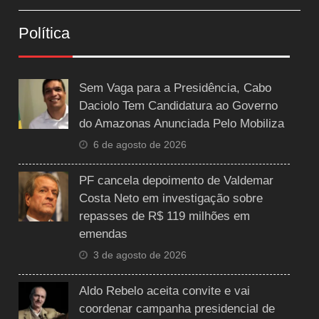
Política
Sem Vaga para a Presidência, Cabo
Daciolo Tem Candidatura ao Governo
do Amazonas Anunciada Pelo Mobiliza
6 de agosto de 2026
PF cancela depoimento de Valdemar
Costa Neto em investigação sobre
repasses de R$ 119 milhões em
emendas
3 de agosto de 2026
Aldo Rebelo aceita convite e vai
coordenar campanha presidencial de