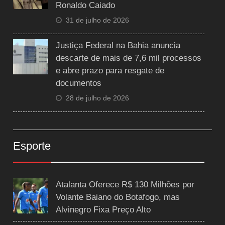
Ronaldo Caiado
31 de julho de 2026
Justiça Federal na Bahia anuncia
descarte de mais de 7,6 mil processos
e abre prazo para resgate de
documentos
28 de julho de 2026
Esporte
Atalanta Oferece R$ 130 Milhões por
Volante Baiano do Botafogo, mas
Alvinegro Fixa Preço Alto