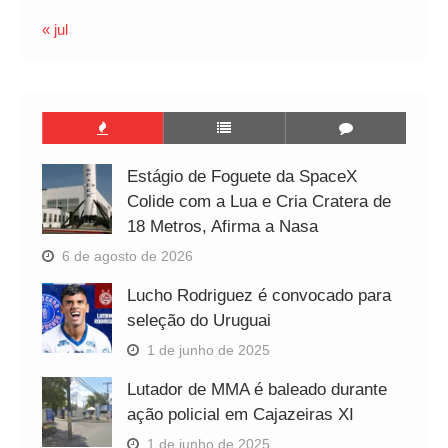
« jul
Estágio de Foguete da SpaceX
Colide com a Lua e Cria Cratera de
18 Metros, Afirma a Nasa
6 de agosto de 2026
Lucho Rodriguez é convocado para
seleção do Uruguai
1 de junho de 2025
Lutador de MMA é baleado durante
ação policial em Cajazeiras XI
1 de junho de 2025