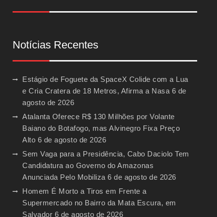
Notícias Recentes
Estágio de Foguete da SpaceX Colide com a Lua
e Cria Cratera de 18 Metros, Afirma a Nasa
6 de
agosto de 2026
Atalanta Oferece R$ 130 Milhões por Volante
Baiano do Botafogo, mas Alvinegro Fixa Preço
Alto
6 de agosto de 2026
Sem Vaga para a Presidência, Cabo Daciolo Tem
Candidatura ao Governo do Amazonas
Anunciada Pelo Mobiliza
6 de agosto de 2026
Homem É Morto a Tiros em Frente a
Supermercado no Bairro da Mata Escura, em
Salvador
6 de agosto de 2026