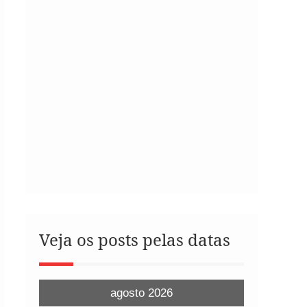
Veja os posts pelas datas
agosto 2026