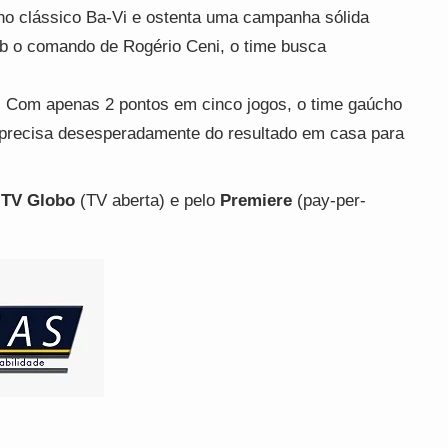
o clássico Ba-Vi e ostenta uma campanha sólida
ob o comando de Rogério Ceni, o time busca
 Com apenas 2 pontos em cinco jogos, o time gaúcho
 precisa desesperadamente do resultado em casa para
a
TV Globo
(TV aberta) e pelo
Premiere
(pay-per-