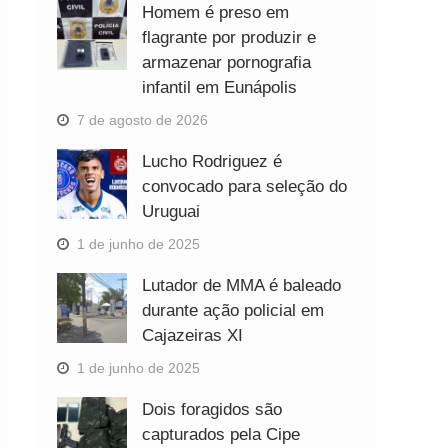
Homem é preso em
flagrante por produzir e
armazenar pornografia
infantil em Eunápolis
7 de agosto de 2026
Lucho Rodriguez é
convocado para seleção do
Uruguai
1 de junho de 2025
Lutador de MMA é baleado
durante ação policial em
Cajazeiras XI
1 de junho de 2025
Dois foragidos são
capturados pela Cipe