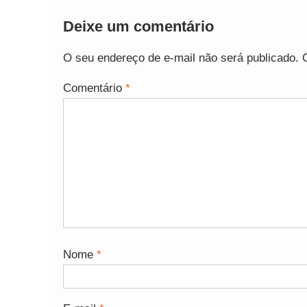
Deixe um comentário
O seu endereço de e-mail não será publicado.
Comentário
*
Nome
*