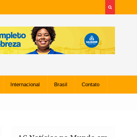
Internacional
Brasil
Contato