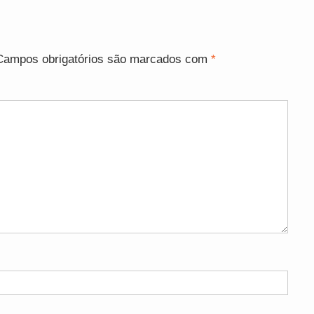
Campos obrigatórios são marcados com
*