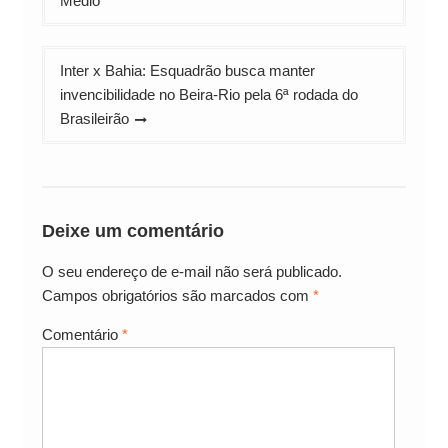
Post
Médio
Inter x Bahia: Esquadrão busca manter
invencibilidade no Beira-Rio pela 6ª rodada do
Brasileirão
Deixe um comentário
O seu endereço de e-mail não será publicado.
Campos obrigatórios são marcados com
*
Comentário
*