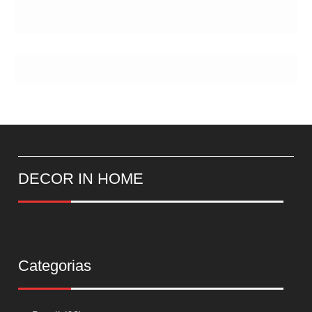
DECOR IN HOME
Categorias