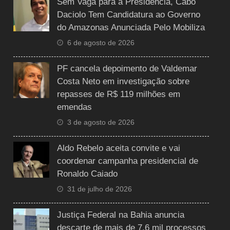
Sem Vaga para a Presidência, Cabo
Daciolo Tem Candidatura ao Governo
do Amazonas Anunciada Pelo Mobiliza
6 de agosto de 2026
PF cancela depoimento de Valdemar
Costa Neto em investigação sobre
repasses de R$ 119 milhões em
emendas
3 de agosto de 2026
Aldo Rebelo aceita convite e vai
coordenar campanha presidencial de
Ronaldo Caiado
31 de julho de 2026
Justiça Federal na Bahia anuncia
descarte de mais de 7,6 mil processos