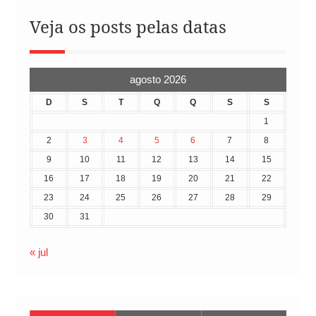
Veja os posts pelas datas
agosto 2026
D
S
T
Q
Q
S
S
1
2
3
4
5
6
7
8
9
10
11
12
13
14
15
16
17
18
19
20
21
22
23
24
25
26
27
28
29
30
31
« jul