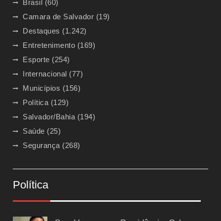
Brasil
(60)
Camara de Salvador
(19)
Destaques
(1.242)
Entretenimento
(169)
Esporte
(254)
Internacional
(77)
Municípios
(156)
Política
(129)
Salvador/Bahia
(194)
Saúde
(25)
Segurança
(268)
Política