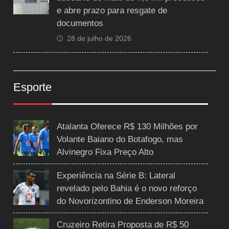
e abre prazo para resgate de
documentos
28 de julho de 2026
Esporte
Atalanta Oferece R$ 130 Milhões por
Volante Baiano do Botafogo, mas
Alvinegro Fixa Preço Alto
Experiência na Série B: Lateral
revelado pelo Bahia é o novo reforço
do Novorizontino de Enderson Moreira
Cruzeiro Retira Proposta de R$ 50