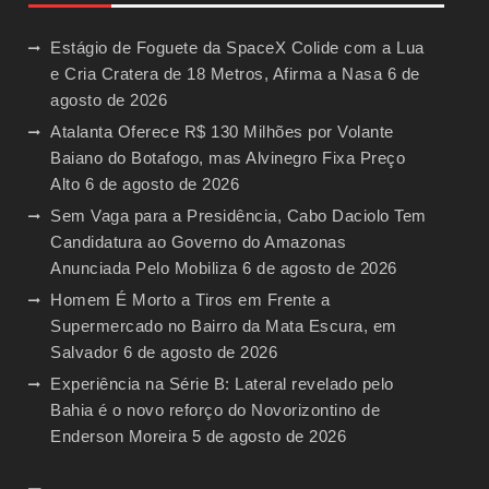
Estágio de Foguete da SpaceX Colide com a Lua
e Cria Cratera de 18 Metros, Afirma a Nasa
6 de
agosto de 2026
Atalanta Oferece R$ 130 Milhões por Volante
Baiano do Botafogo, mas Alvinegro Fixa Preço
Alto
6 de agosto de 2026
Sem Vaga para a Presidência, Cabo Daciolo Tem
Candidatura ao Governo do Amazonas
Anunciada Pelo Mobiliza
6 de agosto de 2026
Homem É Morto a Tiros em Frente a
Supermercado no Bairro da Mata Escura, em
Salvador
6 de agosto de 2026
Experiência na Série B: Lateral revelado pelo
Bahia é o novo reforço do Novorizontino de
Enderson Moreira
5 de agosto de 2026