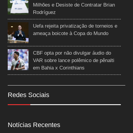
Milhões e Desiste de Contratar Brian
Rodríguez
Uefa rejeita privatização de torneios e
ameaça boicote à Copa do Mundo
CBF opta por não divulgar áudio do
VAR sobre lance polêmico de pênalti
em Bahia x Corinthians
Redes Sociais
Notícias Recentes