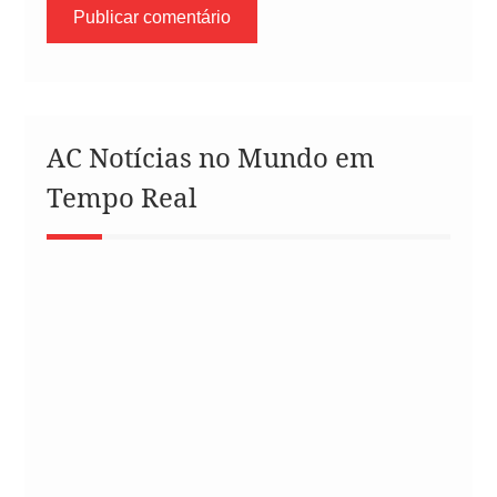
AC Notícias no Mundo em
Tempo Real