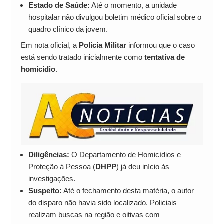
Estado de Saúde:
Até o momento, a unidade
hospitalar não divulgou boletim médico oficial sobre o
quadro clínico da jovem.
Em nota oficial, a
Polícia Militar
informou que o caso
está sendo tratado inicialmente como
tentativa de
homicídio
.
Diligências:
O Departamento de Homicídios e
Proteção à Pessoa (
DHPP
) já deu início às
investigações.
Suspeito:
Até o fechamento desta matéria, o autor
do disparo não havia sido localizado. Policiais
realizam buscas na região e oitivas com