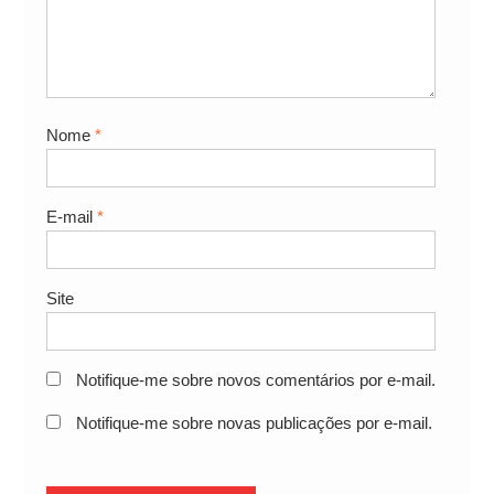
Nome
*
E-mail
*
Site
Notifique-me sobre novos comentários por e-mail.
Notifique-me sobre novas publicações por e-mail.