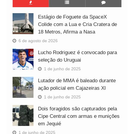
Estágio de Foguete da SpaceX
Colide com a Lua e Cria Cratera de
18 Metros, Afirma a Nasa
6 de agosto de 2026
Lucho Rodriguez é convocado para
seleção do Uruguai
1 de junho de 2025
Lutador de MMA é baleado durante
ação policial em Cajazeiras XI
1 de junho de 2025
Dois foragidos são capturados pela
Cipe Central com armas e munições
em Jequié
1 de junho de 2025