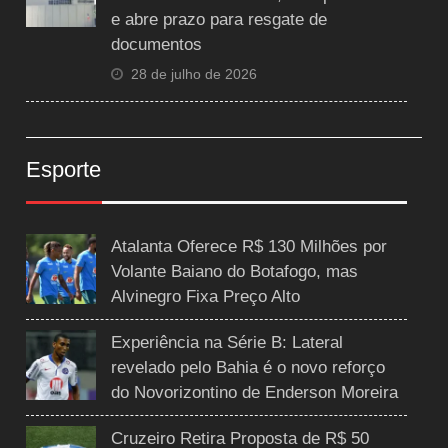
e abre prazo para resgate de
documentos
28 de julho de 2026
Esporte
Atalanta Oferece R$ 130 Milhões por
Volante Baiano do Botafogo, mas
Alvinegro Fixa Preço Alto
Experiência na Série B: Lateral
revelado pelo Bahia é o novo reforço
do Novorizontino de Enderson Moreira
Cruzeiro Retira Proposta de R$ 50