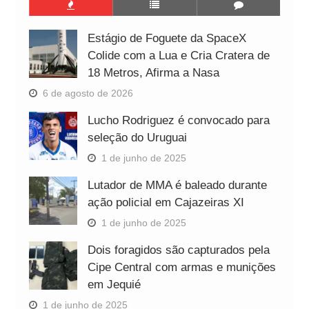
Estágio de Foguete da SpaceX
Colide com a Lua e Cria Cratera de
18 Metros, Afirma a Nasa
6 de agosto de 2026
Lucho Rodriguez é convocado para
seleção do Uruguai
1 de junho de 2025
Lutador de MMA é baleado durante
ação policial em Cajazeiras XI
1 de junho de 2025
Dois foragidos são capturados pela
Cipe Central com armas e munições
em Jequié
1 de junho de 2025