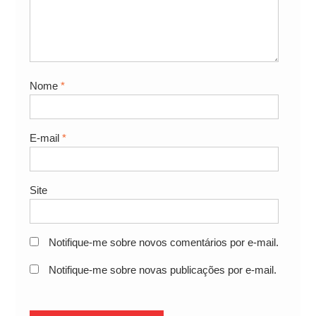
Nome
*
E-mail
*
Site
Notifique-me sobre novos comentários por e-mail.
Notifique-me sobre novas publicações por e-mail.