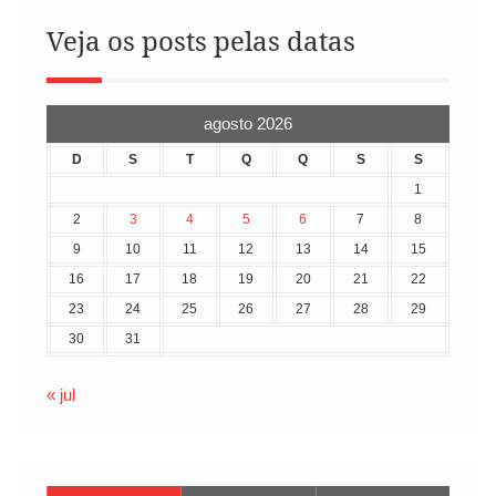
Veja os posts pelas datas
agosto 2026
D
S
T
Q
Q
S
S
1
2
3
4
5
6
7
8
9
10
11
12
13
14
15
16
17
18
19
20
21
22
23
24
25
26
27
28
29
30
31
« jul