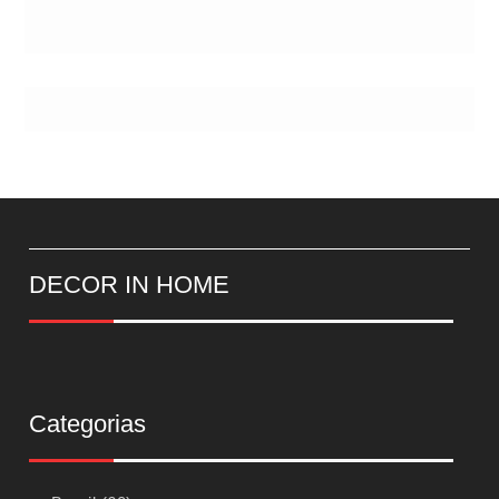
DECOR IN HOME
Categorias