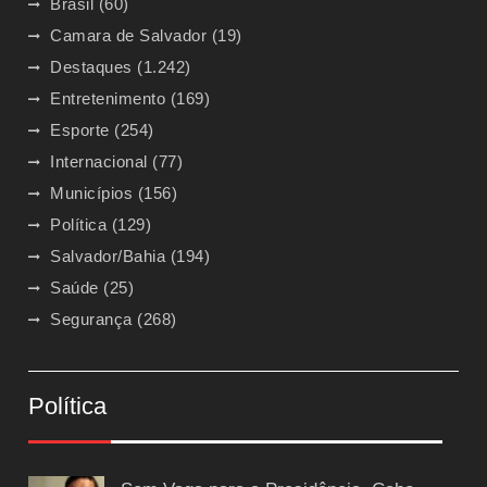
Brasil
(60)
Camara de Salvador
(19)
Destaques
(1.242)
Entretenimento
(169)
Esporte
(254)
Internacional
(77)
Municípios
(156)
Política
(129)
Salvador/Bahia
(194)
Saúde
(25)
Segurança
(268)
Política