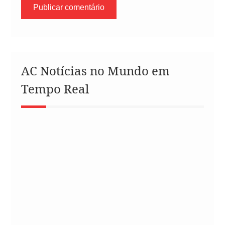
AC Notícias no Mundo em
Tempo Real