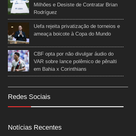
Milhões e Desiste de Contratar Brian
Rodríguez
Uefa rejeita privatização de torneios e
ameaça boicote à Copa do Mundo
CBF opta por não divulgar áudio do
VAR sobre lance polêmico de pênalti
em Bahia x Corinthians
Redes Sociais
Notícias Recentes