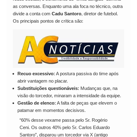
as conversas. Enquanto uma ala foca no técnico, outra
divide a conta com
Cadu Santoro
, diretor de futebol.
Os principais pontos de crítica são:
Recuo excessivo:
A postura passiva do time após
abrir vantagem no placar.
Substituições questionáveis:
Mudanças que, na
visão do torcedor, minaram a intensidade da equipe.
Gestão de elenco:
A falta de peças que elevem o
patamar em momentos decisivos.
“60% desse vexame passa pelo Sr. Rogério
Ceni. Os outros 40% pelo Sr. Carlos Eduardo
Santoro”, disparou um torcedor via X (antigo