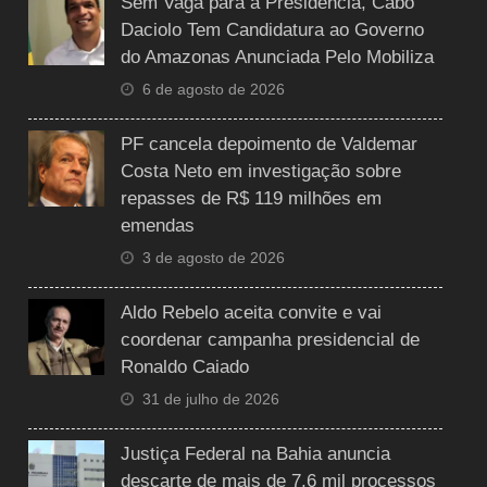
Sem Vaga para a Presidência, Cabo
Daciolo Tem Candidatura ao Governo
do Amazonas Anunciada Pelo Mobiliza
6 de agosto de 2026
PF cancela depoimento de Valdemar
Costa Neto em investigação sobre
repasses de R$ 119 milhões em
emendas
3 de agosto de 2026
Aldo Rebelo aceita convite e vai
coordenar campanha presidencial de
Ronaldo Caiado
31 de julho de 2026
Justiça Federal na Bahia anuncia
descarte de mais de 7,6 mil processos