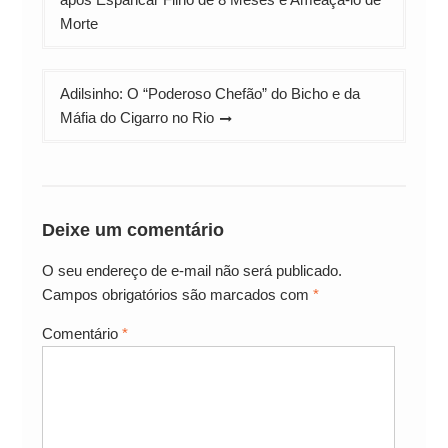
Post
Morte
Adilsinho: O “Poderoso Chefão” do Bicho e da
Máfia do Cigarro no Rio
Deixe um comentário
O seu endereço de e-mail não será publicado.
Campos obrigatórios são marcados com
*
Comentário
*