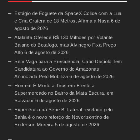
Estágio de Foguete da SpaceX Colide com a Lua
e Cria Cratera de 18 Metros, Afirma a Nasa
6 de
agosto de 2026
Atalanta Oferece R$ 130 Milhões por Volante
Baiano do Botafogo, mas Alvinegro Fixa Preço
Alto
6 de agosto de 2026
Sem Vaga para a Presidência, Cabo Daciolo Tem
Candidatura ao Governo do Amazonas
Anunciada Pelo Mobiliza
6 de agosto de 2026
Homem É Morto a Tiros em Frente a
Supermercado no Bairro da Mata Escura, em
Salvador
6 de agosto de 2026
Experiência na Série B: Lateral revelado pelo
Bahia é o novo reforço do Novorizontino de
Enderson Moreira
5 de agosto de 2026