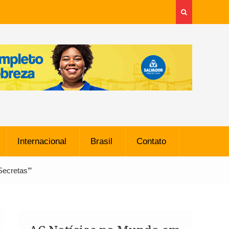
Internacional
Brasil
Contato
Secretas’”