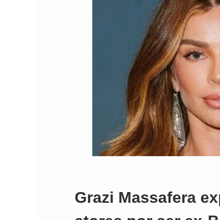
Grazi Massafera e