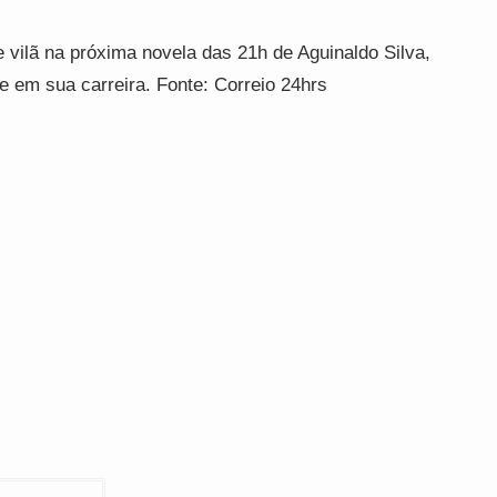
e vilã na próxima novela das 21h de Aguinaldo Silva,
 em sua carreira. Fonte: Correio 24hrs