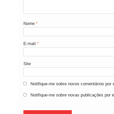
Nome
*
E-mail
*
Site
Notifique-me sobre novos comentários por e
Notifique-me sobre novas publicações por e