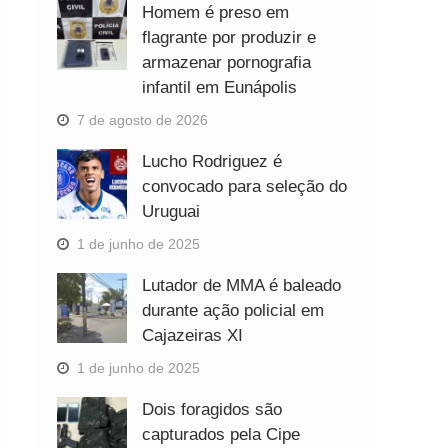
Homem é preso em
flagrante por produzir e
armazenar pornografia
infantil em Eunápolis
7 de agosto de 2026
Lucho Rodriguez é
convocado para seleção do
Uruguai
1 de junho de 2025
Lutador de MMA é baleado
durante ação policial em
Cajazeiras XI
1 de junho de 2025
Dois foragidos são
capturados pela Cipe