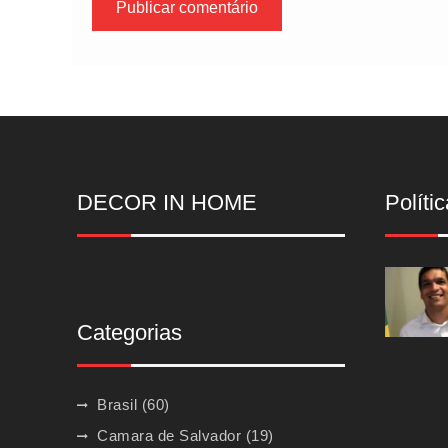
DECOR IN HOME
Polític
Categorias
Brasil
(60)
Camara de Salvador
(19)