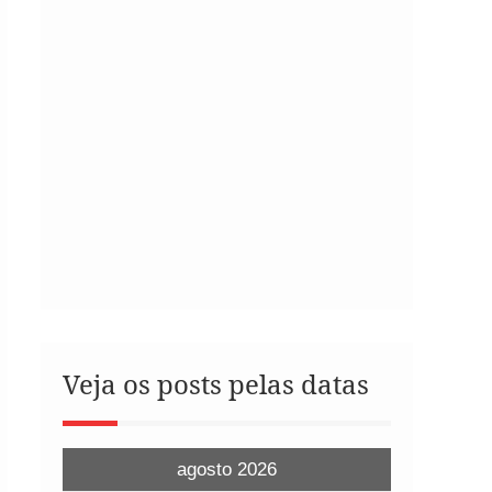
Veja os posts pelas datas
agosto 2026