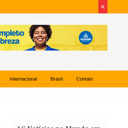
Internacional
Brasil
Contato