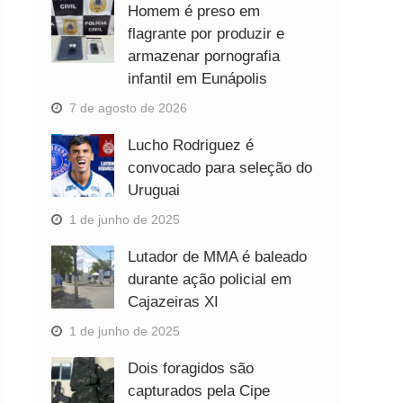
Homem é preso em
flagrante por produzir e
armazenar pornografia
infantil em Eunápolis
7 de agosto de 2026
Lucho Rodriguez é
convocado para seleção do
Uruguai
1 de junho de 2025
Lutador de MMA é baleado
durante ação policial em
Cajazeiras XI
1 de junho de 2025
Dois foragidos são
capturados pela Cipe