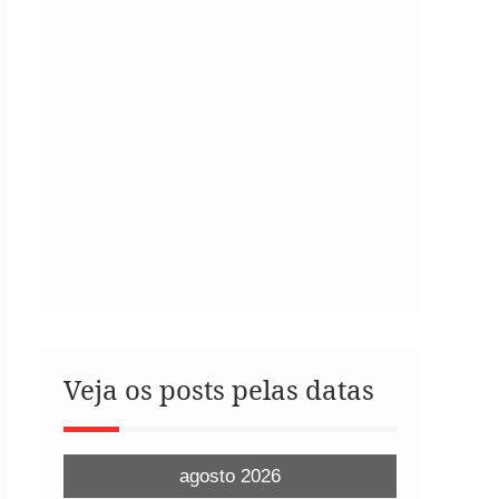
Veja os posts pelas datas
agosto 2026