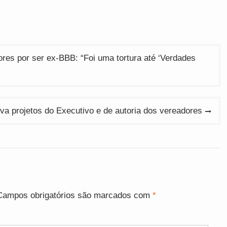
res por ser ex-BBB: “Foi uma tortura até ‘Verdades
a projetos do Executivo e de autoria dos vereadores
Campos obrigatórios são marcados com
*