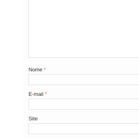
Nome
*
E-mail
*
Site