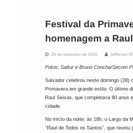
Festival da Primav
homenagem a Raul 
29 de setembro de 2025
Jefferson W
Fotos: Saltur e Bruno Concha/Secom 
Salvador celebrou neste domingo (28) 
Primavera em grande estilo. O último
Raul Seixas, que completaria 80 anos 
cidade.
No início da noite, às 18h, o Largo da 
“Raul de Todos os Santos”, que reuniu 