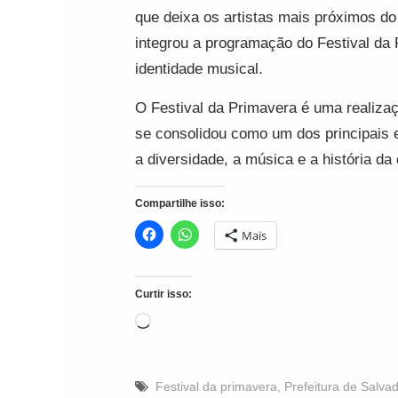
que deixa os artistas mais próximos do
integrou a programação do Festival da
identidade musical.
O Festival da Primavera é uma realizaçã
se consolidou como um dos principais e
a diversidade, a música e a história da
Compartilhe isso:
Mais
Curtir isso:
Carregando...
Festival da primavera
,
Prefeitura de Salva