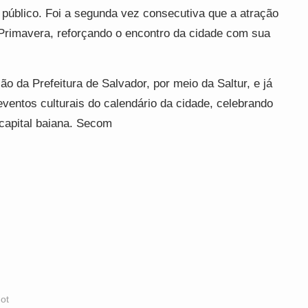
 público. Foi a segunda vez consecutiva que a atração
 Primavera, reforçando o encontro da cidade com sua
o da Prefeitura de Salvador, por meio da Saltur, e já
ventos culturais do calendário da cidade, celebrando
 capital baiana. Secom
dot