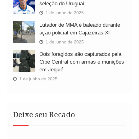
seleção do Uruguai
1 de junho de 2025
Lutador de MMA é baleado durante
ação policial em Cajazeiras XI
1 de junho de 2025
Dois foragidos são capturados pela
Cipe Central com armas e munições
em Jequié
1 de junho de 2025
Deixe seu Recado