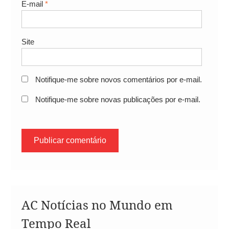
E-mail
*
Site
Notifique-me sobre novos comentários por e-mail.
Notifique-me sobre novas publicações por e-mail.
AC Notícias no Mundo em
Tempo Real