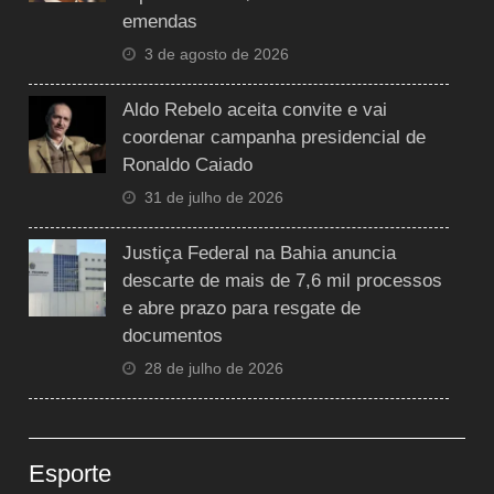
emendas
3 de agosto de 2026
Aldo Rebelo aceita convite e vai
coordenar campanha presidencial de
Ronaldo Caiado
31 de julho de 2026
Justiça Federal na Bahia anuncia
descarte de mais de 7,6 mil processos
e abre prazo para resgate de
documentos
28 de julho de 2026
Esporte