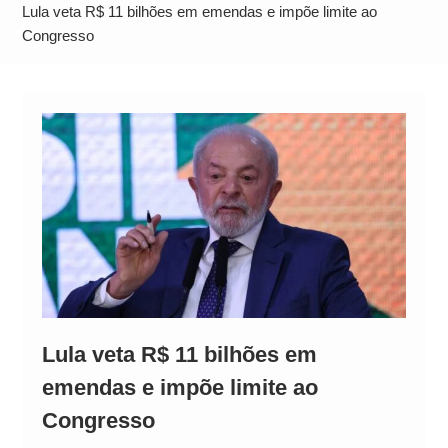
Alto
Lula veta R$ 11 bilhões em emendas e impõe limite ao
Congresso
Lula veta R$ 11 bilhões em
emendas e impõe limite ao
Congresso