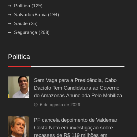
Política
(129)
Salvador/Bahia
(194)
Saúde
(25)
Segurança
(268)
Política
Sem Vaga para a Presidência, Cabo
Daciolo Tem Candidatura ao Governo
do Amazonas Anunciada Pelo Mobiliza
6 de agosto de 2026
PF cancela depoimento de Valdemar
Costa Neto em investigação sobre
repasses de R$ 119 milhões em