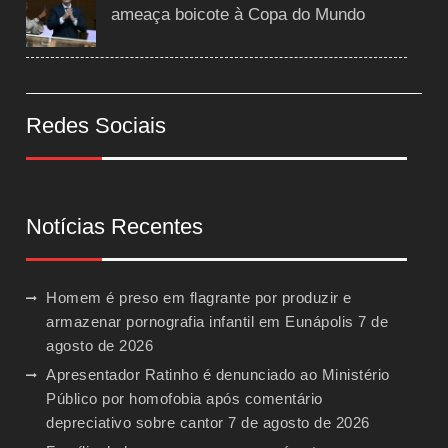
ameaça boicote à Copa do Mundo
Redes Sociais
Notícias Recentes
Homem é preso em flagrante por produzir e
armazenar pornografia infantil em Eunápolis
7 de
agosto de 2026
Apresentador Ratinho é denunciado ao Ministério
Público por homofobia após comentário
depreciativo sobre cantor
7 de agosto de 2026