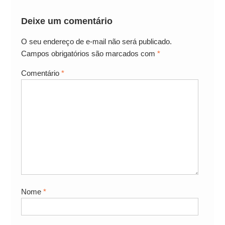
Deixe um comentário
O seu endereço de e-mail não será publicado.
Campos obrigatórios são marcados com
*
Comentário
*
Nome
*