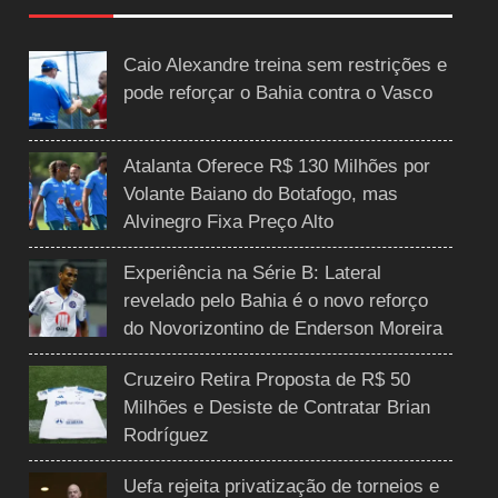
Caio Alexandre treina sem restrições e
pode reforçar o Bahia contra o Vasco
Atalanta Oferece R$ 130 Milhões por
Volante Baiano do Botafogo, mas
Alvinegro Fixa Preço Alto
Experiência na Série B: Lateral
revelado pelo Bahia é o novo reforço
do Novorizontino de Enderson Moreira
Cruzeiro Retira Proposta de R$ 50
Milhões e Desiste de Contratar Brian
Rodríguez
Uefa rejeita privatização de torneios e