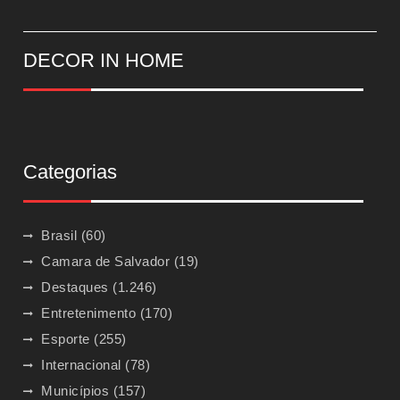
DECOR IN HOME
Categorias
Brasil
(60)
Camara de Salvador
(19)
Destaques
(1.246)
Entretenimento
(170)
Esporte
(255)
Internacional
(78)
Municípios
(157)