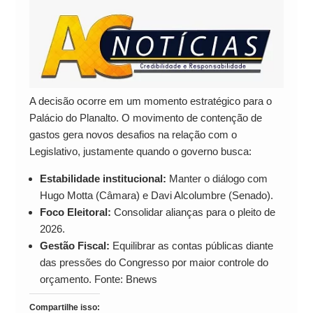
A decisão ocorre em um momento estratégico para o
Palácio do Planalto. O movimento de contenção de
gastos gera novos desafios na relação com o
Legislativo, justamente quando o governo busca:
Estabilidade institucional:
Manter o diálogo com
Hugo Motta (Câmara) e Davi Alcolumbre (Senado).
Foco Eleitoral:
Consolidar alianças para o pleito de
2026.
Gestão Fiscal:
Equilibrar as contas públicas diante
das pressões do Congresso por maior controle do
orçamento. Fonte: Bnews
Compartilhe isso: