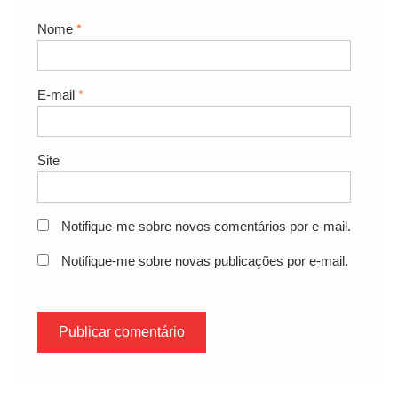
Nome
*
E-mail
*
Site
Notifique-me sobre novos comentários por e-mail.
Notifique-me sobre novas publicações por e-mail.