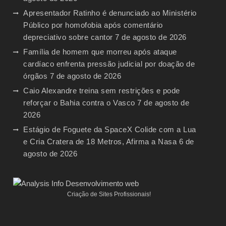
Apresentador Ratinho é denunciado ao Ministério
Público por homofobia após comentário
depreciativo sobre cantor
7 de agosto de 2026
Família de homem que morreu após ataque
cardíaco enfrenta pressão judicial por doação de
órgãos
7 de agosto de 2026
Caio Alexandre treina sem restrições e pode
reforçar o Bahia contra o Vasco
7 de agosto de
2026
Estágio de Foguete da SpaceX Colide com a Lua
e Cria Cratera de 18 Metros, Afirma a Nasa
6 de
agosto de 2026
Criação de Sites Profissionais!