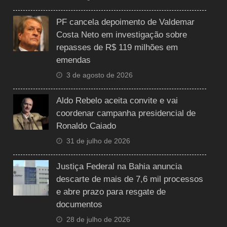
PF cancela depoimento de Valdemar
Costa Neto em investigação sobre
repasses de R$ 119 milhões em
emendas
3 de agosto de 2026
Aldo Rebelo aceita convite e vai
coordenar campanha presidencial de
Ronaldo Caiado
31 de julho de 2026
Justiça Federal na Bahia anuncia
descarte de mais de 7,6 mil processos
e abre prazo para resgate de
documentos
28 de julho de 2026