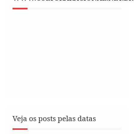
Veja os posts pelas datas