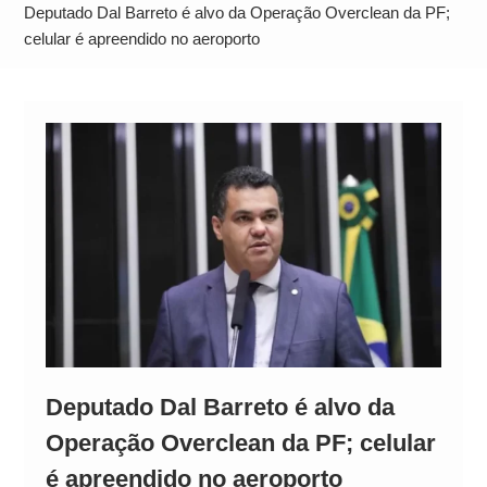
Alto
Deputado Dal Barreto é alvo da Operação Overclean da PF;
celular é apreendido no aeroporto
Deputado Dal Barreto é alvo da
Operação Overclean da PF; celular
é apreendido no aeroporto