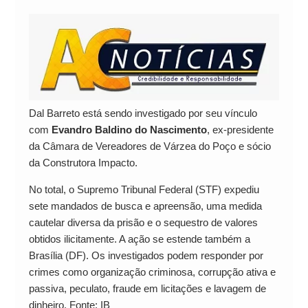
Dal Barreto está sendo investigado por seu vínculo
com
Evandro Baldino do Nascimento
, ex-presidente
da Câmara de Vereadores de Várzea do Poço e sócio
da Construtora Impacto.
No total, o Supremo Tribunal Federal (STF) expediu
sete mandados de busca e apreensão, uma medida
cautelar diversa da prisão e o sequestro de valores
obtidos ilicitamente. A ação se estende também a
Brasília (DF). Os investigados podem responder por
crimes como organização criminosa, corrupção ativa e
passiva, peculato, fraude em licitações e lavagem de
dinheiro. Fonte: IB