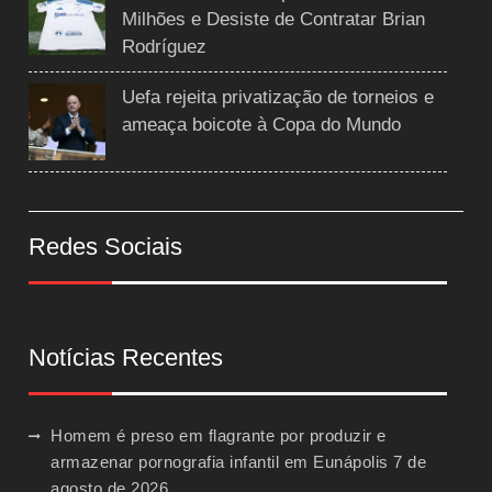
Milhões e Desiste de Contratar Brian
Rodríguez
Uefa rejeita privatização de torneios e
ameaça boicote à Copa do Mundo
Redes Sociais
Notícias Recentes
Homem é preso em flagrante por produzir e
armazenar pornografia infantil em Eunápolis
7 de
agosto de 2026