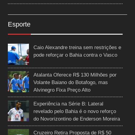
Esporte
Caio Alexandre treina sem restrições e
pode reforçar o Bahia contra o Vasco
Atalanta Oferece R$ 130 Milhões por
Volante Baiano do Botafogo, mas
Alvinegro Fixa Preço Alto
Experiência na Série B: Lateral
revelado pelo Bahia é o novo reforço
do Novorizontino de Enderson Moreira
Cruzeiro Retira Proposta de R$ 50