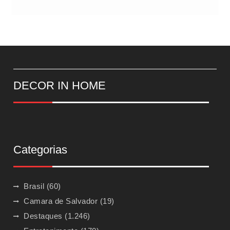
DECOR IN HOME
Categorias
Brasil
(60)
Camara de Salvador
(19)
Destaques
(1.246)