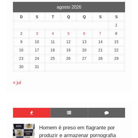
agosto 2026
D
S
T
Q
Q
S
S
1
2
3
4
5
6
7
8
9
10
11
12
13
14
15
16
17
18
19
20
21
22
23
24
25
26
27
28
29
30
31
« jul
Homem é preso em flagrante por
produzir e armazenar pornografia