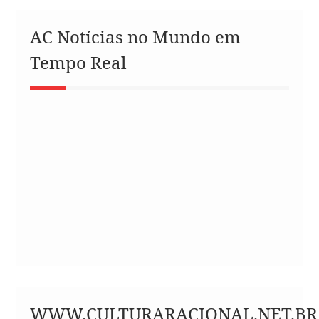
AC Notícias no Mundo em
Tempo Real
WWW.CULTURARACIONAL.NET.BR