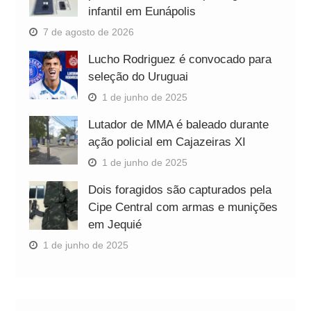
infantil em Eunápolis
7 de agosto de 2026
Lucho Rodriguez é convocado para
seleção do Uruguai
1 de junho de 2025
Lutador de MMA é baleado durante
ação policial em Cajazeiras XI
1 de junho de 2025
Dois foragidos são capturados pela
Cipe Central com armas e munições
em Jequié
1 de junho de 2025