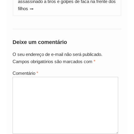
assassinado a tiros e golpes de faca na frente dos
filhos
Deixe um comentário
O seu endereço de e-mail não será publicado.
Campos obrigatórios são marcados com
*
Comentário
*