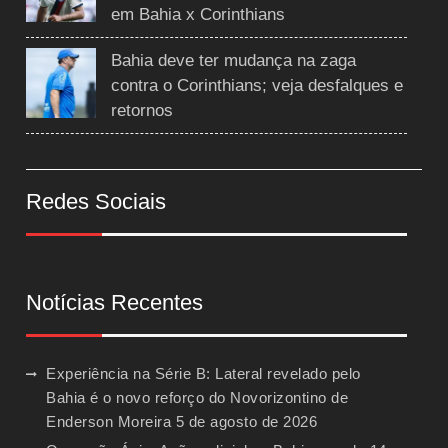
em Bahia x Corinthians
Bahia deve ter mudança na zaga
contra o Corinthians; veja desfalques e
retornos
Redes Sociais
Notícias Recentes
Experiência na Série B: Lateral revelado pelo
Bahia é o novo reforço do Novorizontino de
Enderson Moreira
5 de agosto de 2026