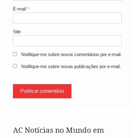
E-mail
*
Site
Notifique-me sobre novos comentários por e-mail.
Notifique-me sobre novas publicações por e-mail.
AC Notícias no Mundo em