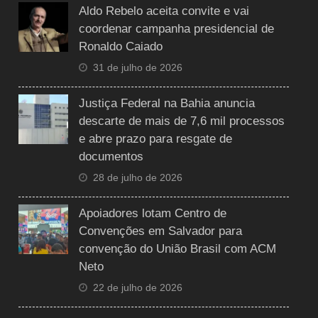
Aldo Rebelo aceita convite e vai
coordenar campanha presidencial de
Ronaldo Caiado
31 de julho de 2026
Justiça Federal na Bahia anuncia
descarte de mais de 7,6 mil processos
e abre prazo para resgate de
documentos
28 de julho de 2026
Apoiadores lotam Centro de
Convenções em Salvador para
convenção do União Brasil com ACM
Neto
22 de julho de 2026