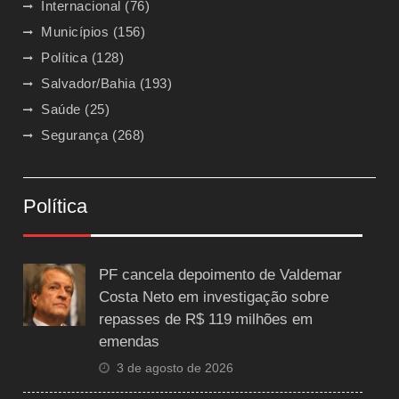
Internacional
(76)
Municípios
(156)
Política
(128)
Salvador/Bahia
(193)
Saúde
(25)
Segurança
(268)
Política
PF cancela depoimento de Valdemar
Costa Neto em investigação sobre
repasses de R$ 119 milhões em
emendas
3 de agosto de 2026