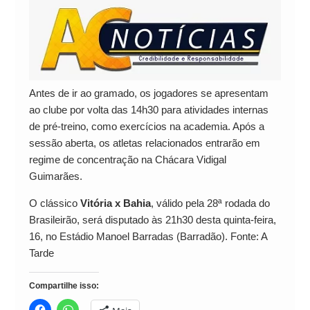
Antes de ir ao gramado, os jogadores se apresentam
ao clube por volta das 14h30 para atividades internas
de pré-treino, como exercícios na academia. Após a
sessão aberta, os atletas relacionados entrarão em
regime de concentração na Chácara Vidigal
Guimarães.
O clássico
Vitória x Bahia
, válido pela 28ª rodada do
Brasileirão, será disputado às 21h30 desta quinta-feira,
16, no Estádio Manoel Barradas (Barradão). Fonte: A
Tarde
Compartilhe isso: