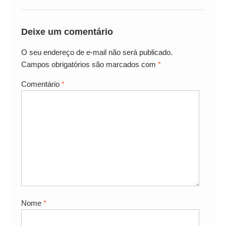
Deixe um comentário
O seu endereço de e-mail não será publicado.
Campos obrigatórios são marcados com
*
Comentário
*
Nome
*