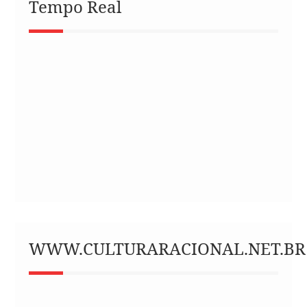
Tempo Real
WWW.CULTURARACIONAL.NET.BR