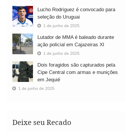
Lucho Rodriguez é convocado para
seleção do Uruguai
1 de junho de 2025
Lutador de MMA é baleado durante
ação policial em Cajazeiras XI
1 de junho de 2025
Dois foragidos são capturados pela
Cipe Central com armas e munições
em Jequié
1 de junho de 2025
Deixe seu Recado