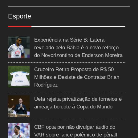
Esporte
Experiência na Série B: Lateral
revelado pelo Bahia é o novo reforço
do Novorizontino de Enderson Moreira
Cruzeiro Retira Proposta de R$ 50
Milhões e Desiste de Contratar Brian
Rodríguez
Uefa rejeita privatização de torneios e
ameaça boicote à Copa do Mundo
CBF opta por não divulgar áudio do
VAR sobre lance polêmico de pênalti