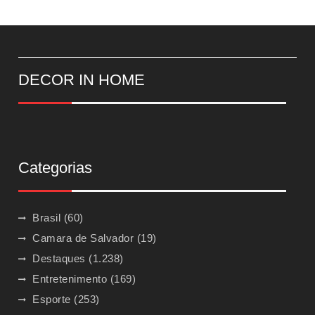
DECOR IN HOME
Categorias
Brasil
(60)
Camara de Salvador
(19)
Destaques
(1.238)
Entretenimento
(169)
Esporte
(253)