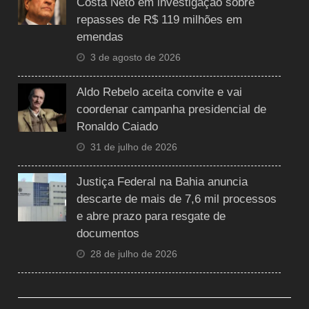
Costa Neto em investigação sobre
repasses de R$ 119 milhões em
emendas
3 de agosto de 2026
Aldo Rebelo aceita convite e vai
coordenar campanha presidencial de
Ronaldo Caiado
31 de julho de 2026
Justiça Federal na Bahia anuncia
descarte de mais de 7,6 mil processos
e abre prazo para resgate de
documentos
28 de julho de 2026