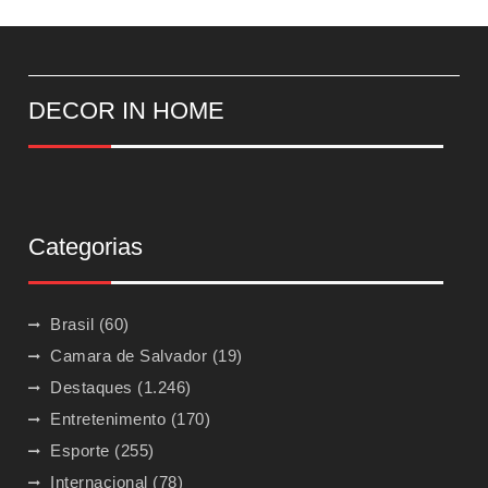
DECOR IN HOME
Categorias
Brasil
(60)
Camara de Salvador
(19)
Destaques
(1.246)
Entretenimento
(170)
Esporte
(255)
Internacional
(78)