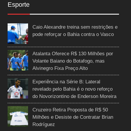
Esporte
Caio Alexandre treina sem restrições e
pode reforçar o Bahia contra o Vasco
Atalanta Oferece R$ 130 Milhões por
Volante Baiano do Botafogo, mas
Alvinegro Fixa Preço Alto
Experiência na Série B: Lateral
revelado pelo Bahia é o novo reforço
do Novorizontino de Enderson Moreira
Cruzeiro Retira Proposta de R$ 50
Milhões e Desiste de Contratar Brian
Rodríguez