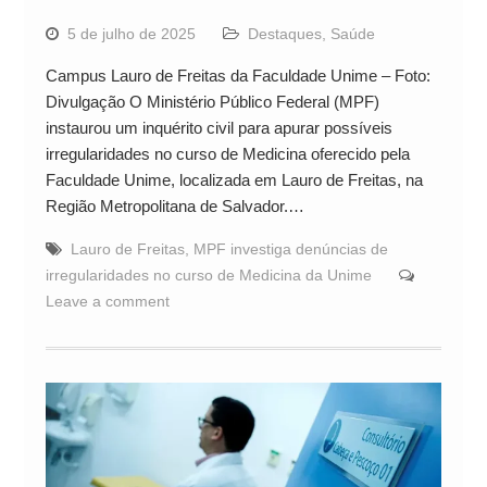
5 de julho de 2025
Destaques
,
Saúde
Campus Lauro de Freitas da Faculdade Unime – Foto:
Divulgação O Ministério Público Federal (MPF)
instaurou um inquérito civil para apurar possíveis
irregularidades no curso de Medicina oferecido pela
Faculdade Unime, localizada em Lauro de Freitas, na
Região Metropolitana de Salvador.…
Lauro de Freitas
,
MPF investiga denúncias de
irregularidades no curso de Medicina da Unime
Leave a comment