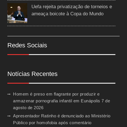
Uefa rejeita privatização de torneios e
ameaça boicote à Copa do Mundo
Redes Sociais
Notícias Recentes
Homem é preso em flagrante por produzir e
armazenar pornografia infantil em Eunápolis
7 de
agosto de 2026
Apresentador Ratinho é denunciado ao Ministério
Público por homofobia após comentário