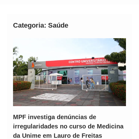
Alto
Categoria:
Saúde
MPF investiga denúncias de
irregularidades no curso de Medicina
da Unime em Lauro de Freitas