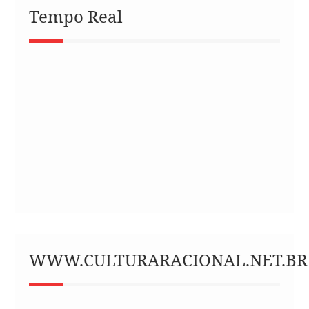
Tempo Real
WWW.CULTURARACIONAL.NET.BR