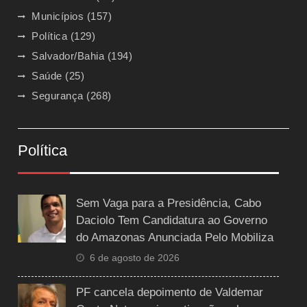
Municípios
(157)
Política
(129)
Salvador/Bahia
(194)
Saúde
(25)
Segurança
(268)
Política
Sem Vaga para a Presidência, Cabo
Daciolo Tem Candidatura ao Governo
do Amazonas Anunciada Pelo Mobiliza
6 de agosto de 2026
PF cancela depoimento de Valdemar