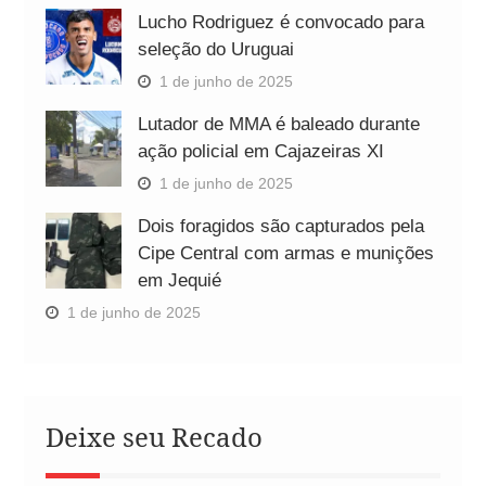
Lucho Rodriguez é convocado para
seleção do Uruguai
1 de junho de 2025
Lutador de MMA é baleado durante
ação policial em Cajazeiras XI
1 de junho de 2025
Dois foragidos são capturados pela
Cipe Central com armas e munições
em Jequié
1 de junho de 2025
Deixe seu Recado