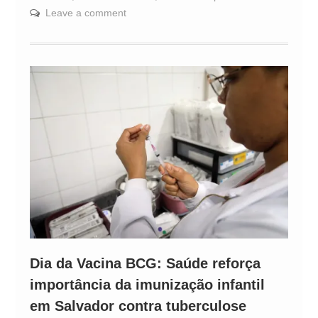
Leave a comment
Dia da Vacina BCG: Saúde reforça
importância da imunização infantil
em Salvador contra tuberculose