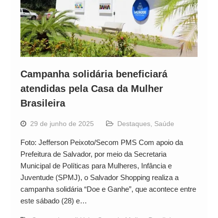
Campanha solidária beneficiará
atendidas pela Casa da Mulher
Brasileira
29 de junho de 2025
Destaques
,
Saúde
Foto: Jefferson Peixoto/Secom PMS Com apoio da
Prefeitura de Salvador, por meio da Secretaria
Municipal de Políticas para Mulheres, Infância e
Juventude (SPMJ), o Salvador Shopping realiza a
campanha solidária “Doe e Ganhe”, que acontece entre
este sábado (28) e…