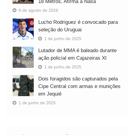
18 Metros, Afirma a Nasa
6 de agosto de 2026
Lucho Rodriguez é convocado para
seleção do Uruguai
1 de junho de 2025
Lutador de MMA é baleado durante
ação policial em Cajazeiras XI
1 de junho de 2025
Dois foragidos são capturados pela
Cipe Central com armas e munições
em Jequié
1 de junho de 2025