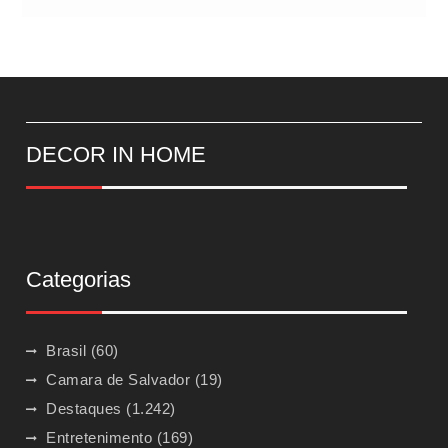
DECOR IN HOME
Categorias
Brasil
(60)
Camara de Salvador
(19)
Destaques
(1.242)
Entretenimento
(169)