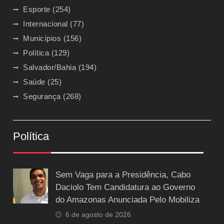
Esporte
(254)
Internacional
(77)
Municípios
(156)
Política
(129)
Salvador/Bahia
(194)
Saúde
(25)
Segurança
(268)
Política
Sem Vaga para a Presidência, Cabo
Daciolo Tem Candidatura ao Governo
do Amazonas Anunciada Pelo Mobiliza
6 de agosto de 2026