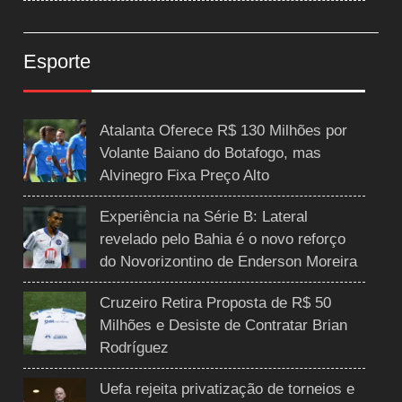
Esporte
Atalanta Oferece R$ 130 Milhões por
Volante Baiano do Botafogo, mas
Alvinegro Fixa Preço Alto
Experiência na Série B: Lateral
revelado pelo Bahia é o novo reforço
do Novorizontino de Enderson Moreira
Cruzeiro Retira Proposta de R$ 50
Milhões e Desiste de Contratar Brian
Rodríguez
Uefa rejeita privatização de torneios e