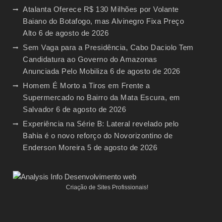
Atalanta Oferece R$ 130 Milhões por Volante
Baiano do Botafogo, mas Alvinegro Fixa Preço
Alto
6 de agosto de 2026
Sem Vaga para a Presidência, Cabo Daciolo Tem
Candidatura ao Governo do Amazonas
Anunciada Pelo Mobiliza
6 de agosto de 2026
Homem É Morto a Tiros em Frente a
Supermercado no Bairro da Mata Escura, em
Salvador
6 de agosto de 2026
Experiência na Série B: Lateral revelado pelo
Bahia é o novo reforço do Novorizontino de
Enderson Moreira
5 de agosto de 2026
Criação de Sites Profissionais!