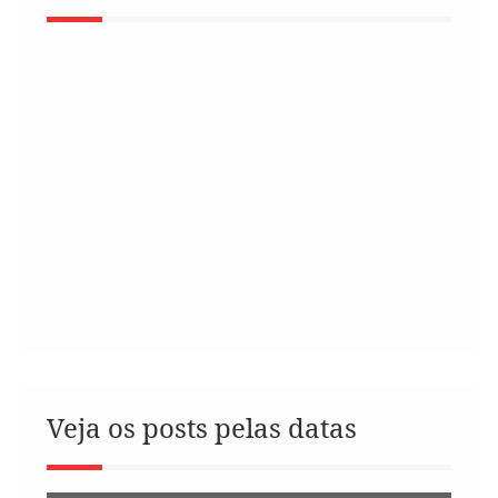
Veja os posts pelas datas