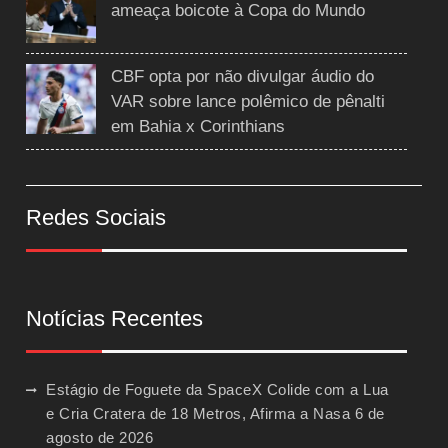
ameaça boicote à Copa do Mundo
CBF opta por não divulgar áudio do
VAR sobre lance polêmico de pênalti
em Bahia x Corinthians
Redes Sociais
Notícias Recentes
Estágio de Foguete da SpaceX Colide com a Lua
e Cria Cratera de 18 Metros, Afirma a Nasa
6 de
agosto de 2026