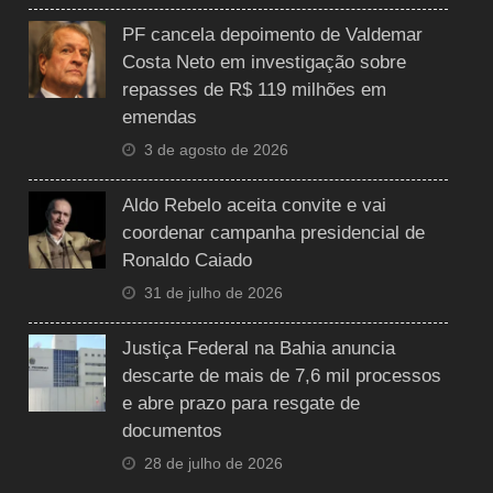
PF cancela depoimento de Valdemar
Costa Neto em investigação sobre
repasses de R$ 119 milhões em
emendas
3 de agosto de 2026
Aldo Rebelo aceita convite e vai
coordenar campanha presidencial de
Ronaldo Caiado
31 de julho de 2026
Justiça Federal na Bahia anuncia
descarte de mais de 7,6 mil processos
e abre prazo para resgate de
documentos
28 de julho de 2026