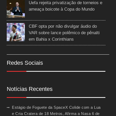
Uefa rejeita privatização de torneios e
ameaça boicote à Copa do Mundo
CBF opta por não divulgar áudio do
VAR sobre lance polêmico de pênalti
em Bahia x Corinthians
Redes Sociais
Notícias Recentes
Estágio de Foguete da SpaceX Colide com a Lua
e Cria Cratera de 18 Metros, Afirma a Nasa
6 de