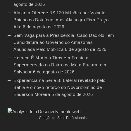
agosto de 2026
Atalanta Oferece R$ 130 Milhões por Volante
Baiano do Botafogo, mas Alvinegro Fixa Preço
Alto
6 de agosto de 2026
Sem Vaga para a Presidência, Cabo Daciolo Tem
Candidatura ao Governo do Amazonas
Anunciada Pelo Mobiliza
6 de agosto de 2026
Homem É Morto a Tiros em Frente a
Supermercado no Bairro da Mata Escura, em
Salvador
6 de agosto de 2026
Experiência na Série B: Lateral revelado pelo
Bahia é o novo reforço do Novorizontino de
Enderson Moreira
5 de agosto de 2026
Criação de Sites Profissionais!