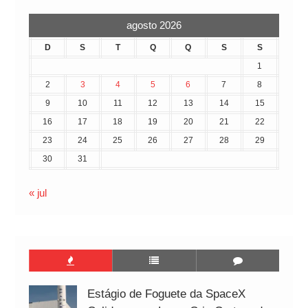
agosto 2026
D
S
T
Q
Q
S
S
1
2
3
4
5
6
7
8
9
10
11
12
13
14
15
16
17
18
19
20
21
22
23
24
25
26
27
28
29
30
31
« jul
Estágio de Foguete da SpaceX