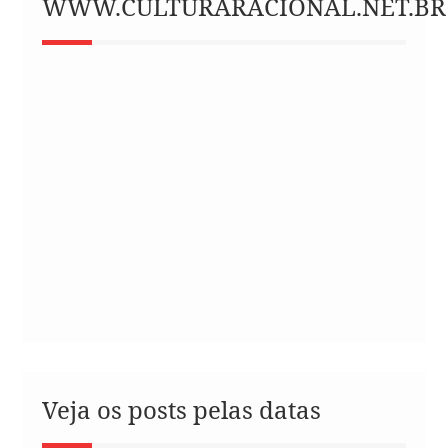
WWW.CULTURARACIONAL.NET.BR
Veja os posts pelas datas