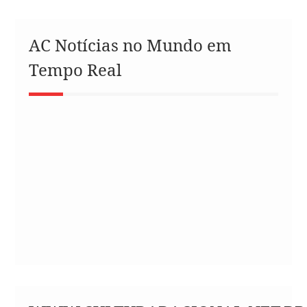
AC Notícias no Mundo em
Tempo Real