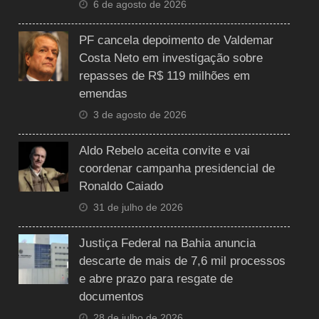
6 de agosto de 2026
PF cancela depoimento de Valdemar
Costa Neto em investigação sobre
repasses de R$ 119 milhões em
emendas
3 de agosto de 2026
Aldo Rebelo aceita convite e vai
coordenar campanha presidencial de
Ronaldo Caiado
31 de julho de 2026
Justiça Federal na Bahia anuncia
descarte de mais de 7,6 mil processos
e abre prazo para resgate de
documentos
28 de julho de 2026