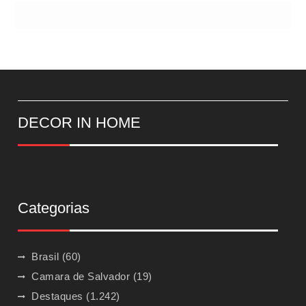
DECOR IN HOME
Categorias
Brasil
(60)
Camara de Salvador
(19)
Destaques
(1.242)