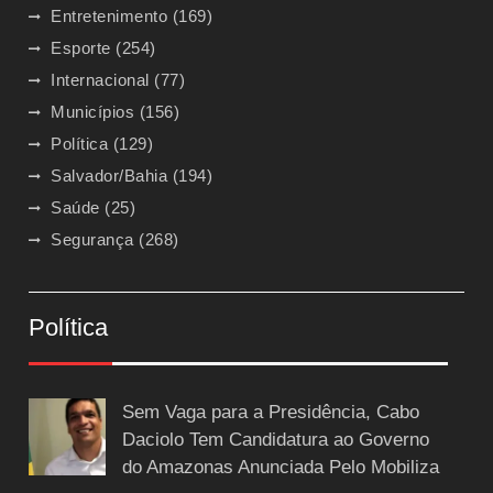
Entretenimento
(169)
Esporte
(254)
Internacional
(77)
Municípios
(156)
Política
(129)
Salvador/Bahia
(194)
Saúde
(25)
Segurança
(268)
Política
Sem Vaga para a Presidência, Cabo
Daciolo Tem Candidatura ao Governo
do Amazonas Anunciada Pelo Mobiliza