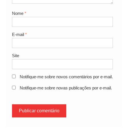
Nome
*
E-mail
*
Site
Notifique-me sobre novos comentários por e-mail.
Notifique-me sobre novas publicações por e-mail.