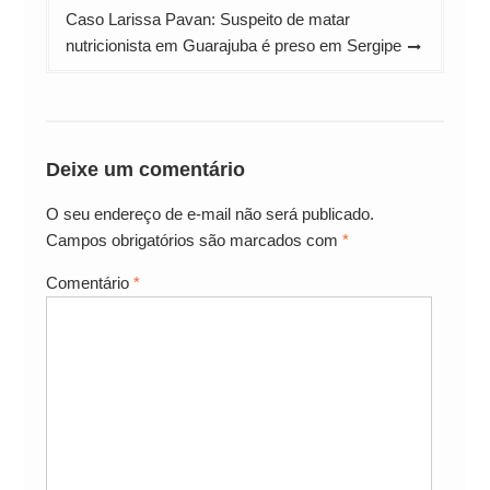
Caso Larissa Pavan: Suspeito de matar
nutricionista em Guarajuba é preso em Sergipe
Deixe um comentário
O seu endereço de e-mail não será publicado.
Campos obrigatórios são marcados com
*
Comentário
*