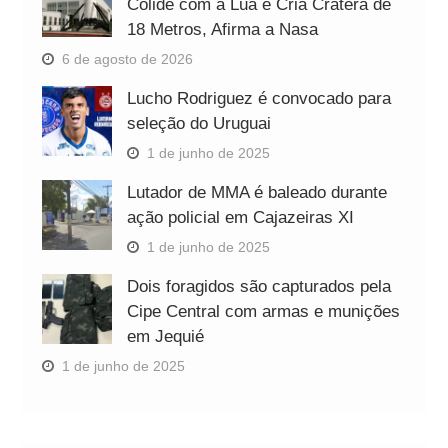
Colide com a Lua e Cria Cratera de
18 Metros, Afirma a Nasa
6 de agosto de 2026
Lucho Rodriguez é convocado para
seleção do Uruguai
1 de junho de 2025
Lutador de MMA é baleado durante
ação policial em Cajazeiras XI
1 de junho de 2025
Dois foragidos são capturados pela
Cipe Central com armas e munições
em Jequié
1 de junho de 2025