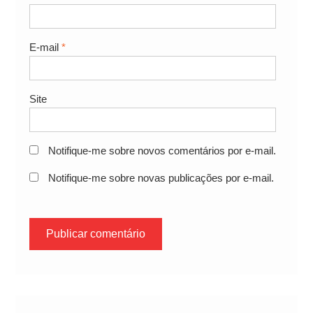
E-mail
*
Site
Notifique-me sobre novos comentários por e-mail.
Notifique-me sobre novas publicações por e-mail.