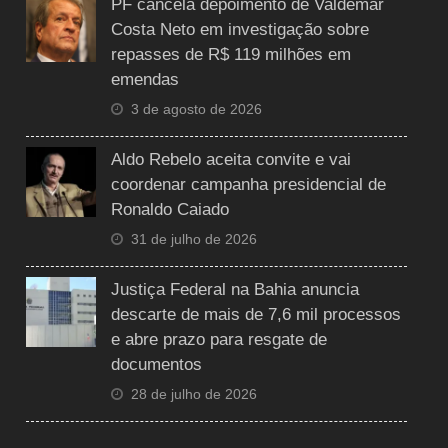
PF cancela depoimento de Valdemar
Costa Neto em investigação sobre
repasses de R$ 119 milhões em
emendas
3 de agosto de 2026
Aldo Rebelo aceita convite e vai
coordenar campanha presidencial de
Ronaldo Caiado
31 de julho de 2026
Justiça Federal na Bahia anuncia
descarte de mais de 7,6 mil processos
e abre prazo para resgate de
documentos
28 de julho de 2026