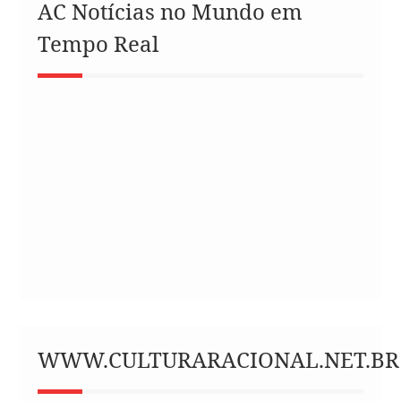
AC Notícias no Mundo em
Tempo Real
WWW.CULTURARACIONAL.NET.BR