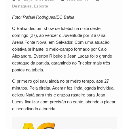
Destaques
,
Esporte
Foto: Rafael Rodrigues/EC Bahia
O Bahia deu um show de futebol na noite deste
domingo (27), ao vencer o Juventude por 3 a 0 na
Arena Fonte Nova, em Salvador. Com uma atuação
coletiva brilhante, o meio‑campo formado por Caio
Alexandre, Everton Ribeiro e Jean Lucas foi o grande
destaque da partida, garantindo ao Tricolor mais três
pontos na tabela.
O primeiro gol saiu ainda no primeiro tempo, aos 27
minutos. Pela direita, Ademir fez linda jogada individual,
deixou Natã para trás e cruzou rasteiro para Jean
Lucas finalizar com precisão no canto, abrindo o placar
e incendiando a torcida.