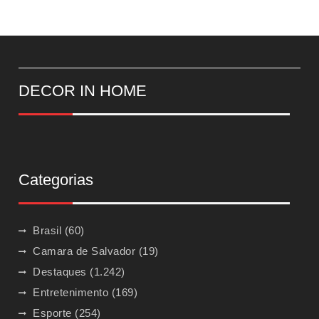
DECOR IN HOME
Categorias
Brasil
(60)
Camara de Salvador
(19)
Destaques
(1.242)
Entretenimento
(169)
Esporte
(254)