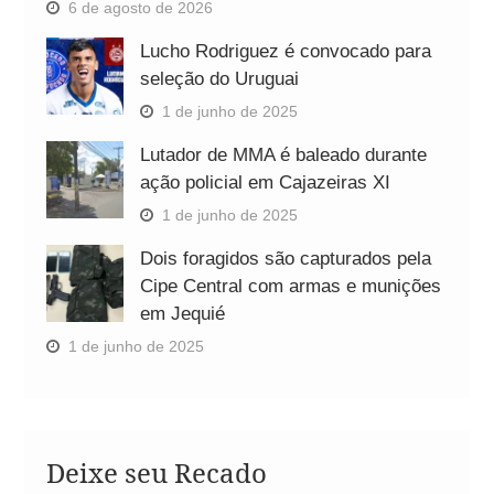
6 de agosto de 2026
Lucho Rodriguez é convocado para
seleção do Uruguai
1 de junho de 2025
Lutador de MMA é baleado durante
ação policial em Cajazeiras XI
1 de junho de 2025
Dois foragidos são capturados pela
Cipe Central com armas e munições
em Jequié
1 de junho de 2025
Deixe seu Recado