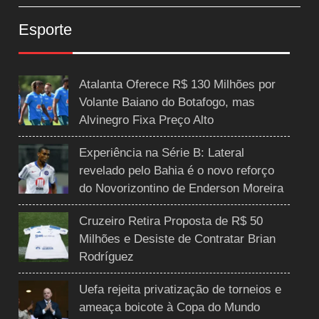
Esporte
Atalanta Oferece R$ 130 Milhões por
Volante Baiano do Botafogo, mas
Alvinegro Fixa Preço Alto
Experiência na Série B: Lateral
revelado pelo Bahia é o novo reforço
do Novorizontino de Enderson Moreira
Cruzeiro Retira Proposta de R$ 50
Milhões e Desiste de Contratar Brian
Rodríguez
Uefa rejeita privatização de torneios e
ameaça boicote à Copa do Mundo