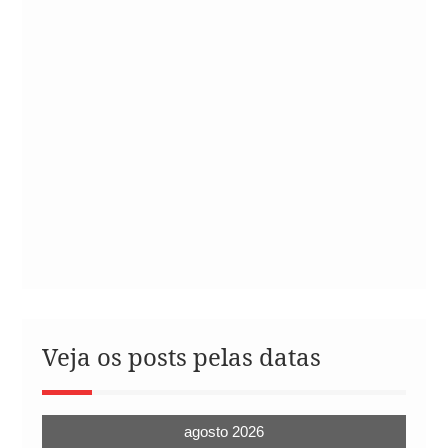
Veja os posts pelas datas
agosto 2026