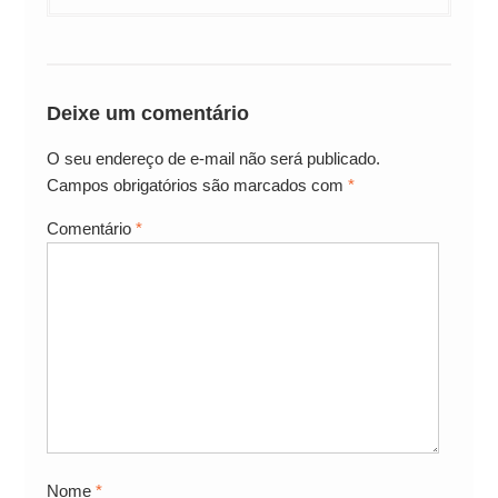
Deixe um comentário
O seu endereço de e-mail não será publicado.
Campos obrigatórios são marcados com
*
Comentário
*
Nome
*