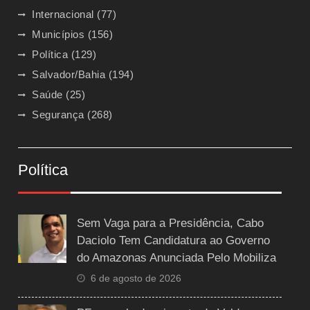
Internacional
(77)
Municípios
(156)
Política
(129)
Salvador/Bahia
(194)
Saúde
(25)
Segurança
(268)
Política
Sem Vaga para a Presidência, Cabo
Daciolo Tem Candidatura ao Governo
do Amazonas Anunciada Pelo Mobiliza
6 de agosto de 2026