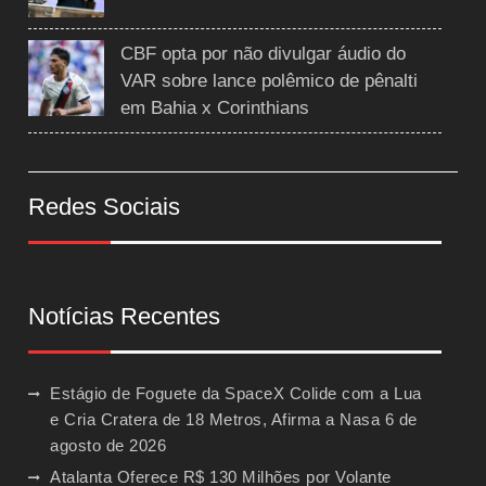
CBF opta por não divulgar áudio do
VAR sobre lance polêmico de pênalti
em Bahia x Corinthians
Redes Sociais
Notícias Recentes
Estágio de Foguete da SpaceX Colide com a Lua
e Cria Cratera de 18 Metros, Afirma a Nasa
6 de
agosto de 2026
Atalanta Oferece R$ 130 Milhões por Volante