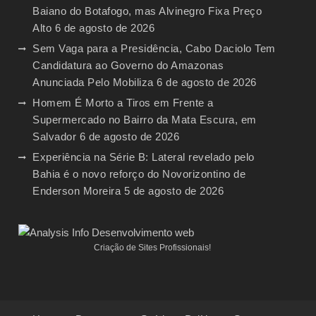
Baiano do Botafogo, mas Alvinegro Fixa Preço
Alto
6 de agosto de 2026
Sem Vaga para a Presidência, Cabo Daciolo Tem
Candidatura ao Governo do Amazonas
Anunciada Pelo Mobiliza
6 de agosto de 2026
Homem É Morto a Tiros em Frente a
Supermercado no Bairro da Mata Escura, em
Salvador
6 de agosto de 2026
Experiência na Série B: Lateral revelado pelo
Bahia é o novo reforço do Novorizontino de
Enderson Moreira
5 de agosto de 2026
Criação de Sites Profissionais!