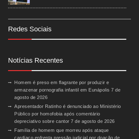
Redes Sociais
Notícias Recentes
Homem é preso em flagrante por produzir e
armazenar pornografia infantil em Eunápolis
7 de
agosto de 2026
Apresentador Ratinho é denunciado ao Ministério
Público por homofobia após comentário
depreciativo sobre cantor
7 de agosto de 2026
Família de homem que morreu após ataque
cardíaco enfrenta pressão judicial por doação de