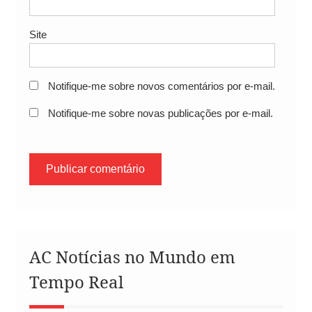
Site
Notifique-me sobre novos comentários por e-mail.
Notifique-me sobre novas publicações por e-mail.
AC Notícias no Mundo em
Tempo Real