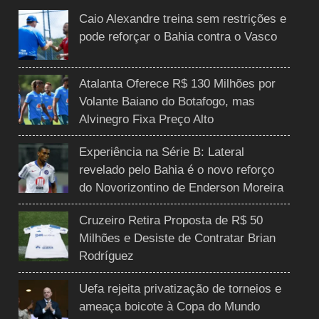
Caio Alexandre treina sem restrições e
pode reforçar o Bahia contra o Vasco
Atalanta Oferece R$ 130 Milhões por
Volante Baiano do Botafogo, mas
Alvinegro Fixa Preço Alto
Experiência na Série B: Lateral
revelado pelo Bahia é o novo reforço
do Novorizontino de Enderson Moreira
Cruzeiro Retira Proposta de R$ 50
Milhões e Desiste de Contratar Brian
Rodríguez
Uefa rejeita privatização de torneios e
ameaça boicote à Copa do Mundo