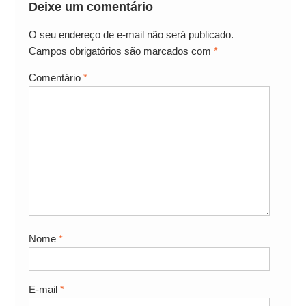
Deixe um comentário
O seu endereço de e-mail não será publicado.
Campos obrigatórios são marcados com
*
Comentário
*
Nome
*
E-mail
*