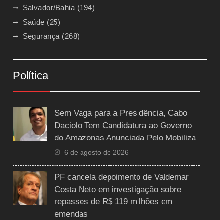
Salvador/Bahia
(194)
Saúde
(25)
Segurança
(268)
Política
Sem Vaga para a Presidência, Cabo
Daciolo Tem Candidatura ao Governo
do Amazonas Anunciada Pelo Mobiliza
6 de agosto de 2026
PF cancela depoimento de Valdemar
Costa Neto em investigação sobre
repasses de R$ 119 milhões em
emendas