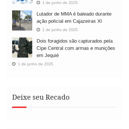
1 de junho de 2025
Lutador de MMA é baleado durante
ação policial em Cajazeiras XI
1 de junho de 2025
Dois foragidos são capturados pela
Cipe Central com armas e munições
em Jequié
1 de junho de 2025
Deixe seu Recado