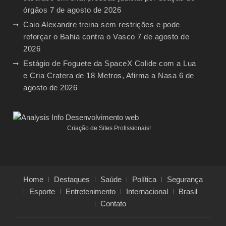
órgãos
7 de agosto de 2026
Caio Alexandre treina sem restrições e pode
reforçar o Bahia contra o Vasco
7 de agosto de
2026
Estágio de Foguete da SpaceX Colide com a Lua
e Cria Cratera de 18 Metros, Afirma a Nasa
6 de
agosto de 2026
Criação de Sites Profissionais!
Home
Destaques
Saúde
Política
Segurança
Esporte
Entretenimento
Internacional
Brasil
Contato