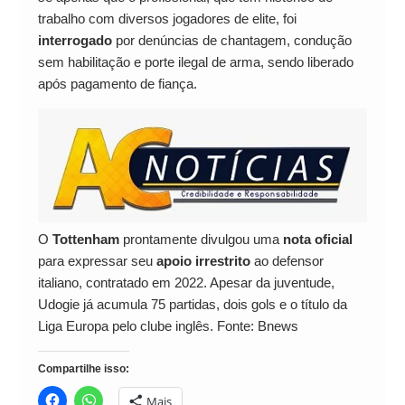
trabalho com diversos jogadores de elite, foi
interrogado
por denúncias de chantagem, condução
sem habilitação e porte ilegal de arma, sendo liberado
após pagamento de fiança.
O
Tottenham
prontamente divulgou uma
nota oficial
para expressar seu
apoio irrestrito
ao defensor
italiano, contratado em 2022. Apesar da juventude,
Udogie já acumula 75 partidas, dois gols e o título da
Liga Europa pelo clube inglês. Fonte: Bnews
Compartilhe isso:
Mais