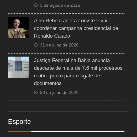
3 de agosto de 2026
Aldo Rebelo aceita convite e vai
coordenar campanha presidencial de
Ronaldo Caiado
31 de julho de 2026
Justiça Federal na Bahia anuncia
descarte de mais de 7,6 mil processos
e abre prazo para resgate de
documentos
28 de julho de 2026
Esporte