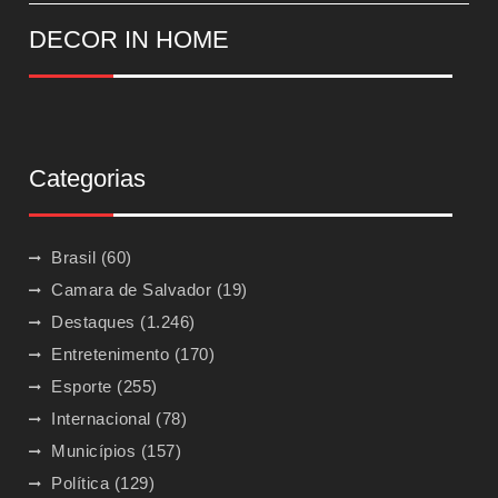
DECOR IN HOME
Categorias
Brasil
(60)
Camara de Salvador
(19)
Destaques
(1.246)
Entretenimento
(170)
Esporte
(255)
Internacional
(78)
Municípios
(157)
Política
(129)