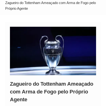
Alto
Zagueiro do Tottenham Ameaçado com Arma de Fogo pelo
Próprio Agente
Zagueiro do Tottenham Ameaçado
com Arma de Fogo pelo Próprio
Agente