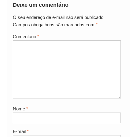
Deixe um comentário
O seu endereço de e-mail não será publicado.
Campos obrigatórios são marcados com
*
Comentário
*
Nome
*
E-mail
*