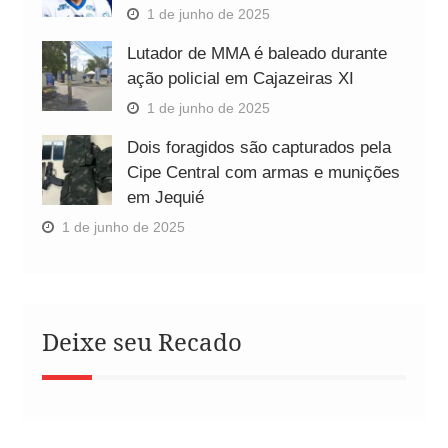
1 de junho de 2025
Lutador de MMA é baleado durante
ação policial em Cajazeiras XI
1 de junho de 2025
Dois foragidos são capturados pela
Cipe Central com armas e munições
em Jequié
1 de junho de 2025
Deixe seu Recado