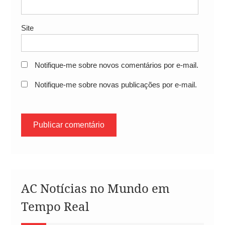
Site
Notifique-me sobre novos comentários por e-mail.
Notifique-me sobre novas publicações por e-mail.
AC Notícias no Mundo em
Tempo Real