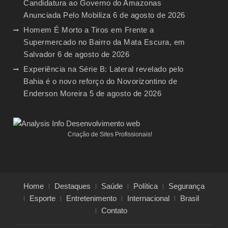
Candidatura ao Governo do Amazonas
Anunciada Pelo Mobiliza
6 de agosto de 2026
Homem É Morto a Tiros em Frente a
Supermercado no Bairro da Mata Escura, em
Salvador
6 de agosto de 2026
Experiência na Série B: Lateral revelado pelo
Bahia é o novo reforço do Novorizontino de
Enderson Moreira
5 de agosto de 2026
Criação de Sites Profissionais!
Home
Destaques
Saúde
Política
Segurança
Esporte
Entretenimento
Internacional
Brasil
Contato