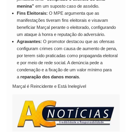
menina”
em um suposto caso de assédio.
Fins Eleitorais:
O MPE argumenta que as
manifestações tiveram fins eleitorais e visavam
beneficiar Marçal perante o eleitorado, configurando
um ataque à honra e reputação do adversário.
Agravantes:
O promotor destacou que as ofensas
configuram crimes com causa de aumento de pena,
por terem sido praticadas como propaganda eleitoral
e por meio de rede social. A denúncia pede a
condenação e a fixação de um valor mínimo para
a
reparação dos danos morais
.
Marçal é Reincidente e Está Inelegível