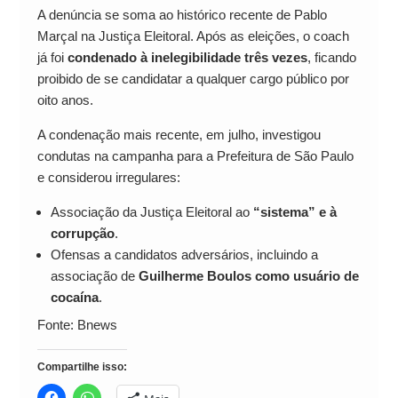
A denúncia se soma ao histórico recente de Pablo
Marçal na Justiça Eleitoral. Após as eleições, o coach
já foi
condenado à inelegibilidade três vezes
, ficando
proibido de se candidatar a qualquer cargo público por
oito anos.
A condenação mais recente, em julho, investigou
condutas na campanha para a Prefeitura de São Paulo
e considerou irregulares:
Associação da Justiça Eleitoral ao
“sistema” e à
corrupção
.
Ofensas a candidatos adversários, incluindo a
associação de
Guilherme Boulos como usuário de
cocaína
.
Fonte: Bnews
Compartilhe isso: