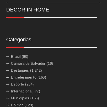
DECOR IN HOME
Categorias
Brasil
(60)
Camara de Salvador
(19)
Destaques
(1.242)
Entretenimento
(169)
Esporte
(254)
Internacional
(77)
Municípios
(156)
Política
(129)