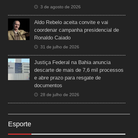
3 de agosto de 2026
Aldo Rebelo aceita convite e vai
coordenar campanha presidencial de
Ronaldo Caiado
31 de julho de 2026
Justiça Federal na Bahia anuncia
descarte de mais de 7,6 mil processos
e abre prazo para resgate de
documentos
28 de julho de 2026
Esporte