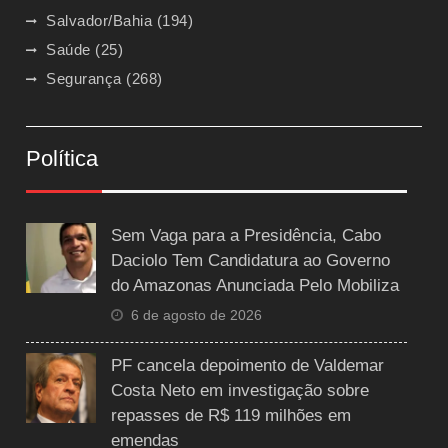
Salvador/Bahia
(194)
Saúde
(25)
Segurança
(268)
Política
Sem Vaga para a Presidência, Cabo
Daciolo Tem Candidatura ao Governo
do Amazonas Anunciada Pelo Mobiliza
6 de agosto de 2026
PF cancela depoimento de Valdemar
Costa Neto em investigação sobre
repasses de R$ 119 milhões em
emendas