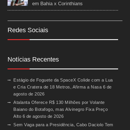
em Bahia x Corinthians
Redes Sociais
Notícias Recentes
Estágio de Foguete da SpaceX Colide com a Lua
e Cria Cratera de 18 Metros, Afirma a Nasa
6 de
agosto de 2026
Atalanta Oferece R$ 130 Milhões por Volante
Baiano do Botafogo, mas Alvinegro Fixa Preço
Alto
6 de agosto de 2026
Sem Vaga para a Presidência, Cabo Daciolo Tem