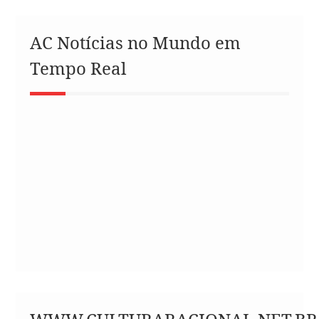
AC Notícias no Mundo em
Tempo Real