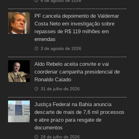
6 de agosto de 2026
PF cancela depoimento de Valdemar
Costa Neto em investigação sobre
repasses de R$ 119 milhões em
emendas
3 de agosto de 2026
Aldo Rebelo aceita convite e vai
coordenar campanha presidencial de
Ronaldo Caiado
31 de julho de 2026
Justiça Federal na Bahia anuncia
descarte de mais de 7,6 mil processos
e abre prazo para resgate de
documentos
28 de julho de 2026