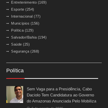
Entretenimento
(169)
Esporte
(254)
Internacional
(77)
Municípios
(156)
Política
(129)
Salvador/Bahia
(194)
Saúde
(25)
Segurança
(268)
Política
Sem Vaga para a Presidência, Cabo
Daciolo Tem Candidatura ao Governo
do Amazonas Anunciada Pelo Mobiliza