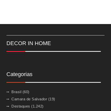
DECOR IN HOME
Categorias
Brasil
(60)
Camara de Salvador
(19)
Destaques
(1.242)