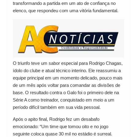
transformando a partida em um ato de confiança no
elenco, que respondeu com uma vitória fundamental.
O triunfo teve um sabor especial para Rodrigo Chagas,
ídolo do clube e atual técnico interino. Ele reassumiu a
equipe principal em um momento delicado, pouco mais
de um mês após voltar para comandar as divisões de
base. O resultado contra o Galo foi o primeiro dele na
Série A como treinador, conquistado em meio a um
período difícil também em sua vida pessoal.
Após o apito final, Rodrigo fez um desabafo
emocionado: “Um time que tomou oito e no jogo
seguinte coloca quase 30 mil no estádio é surreal.