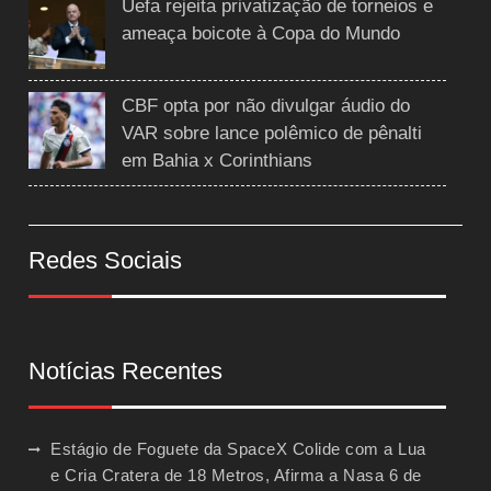
Uefa rejeita privatização de torneios e
ameaça boicote à Copa do Mundo
CBF opta por não divulgar áudio do
VAR sobre lance polêmico de pênalti
em Bahia x Corinthians
Redes Sociais
Notícias Recentes
Estágio de Foguete da SpaceX Colide com a Lua
e Cria Cratera de 18 Metros, Afirma a Nasa
6 de