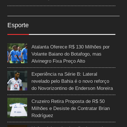
Esporte
Atalanta Oferece R$ 130 Milhões por
Volante Baiano do Botafogo, mas
Alvinegro Fixa Preço Alto
Experiência na Série B: Lateral
revelado pelo Bahia é o novo reforço
do Novorizontino de Enderson Moreira
Cruzeiro Retira Proposta de R$ 50
Milhões e Desiste de Contratar Brian
Rodríguez