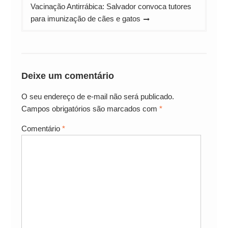
Vacinação Antirrábica: Salvador convoca tutores
para imunização de cães e gatos
Deixe um comentário
O seu endereço de e-mail não será publicado.
Campos obrigatórios são marcados com
*
Comentário
*