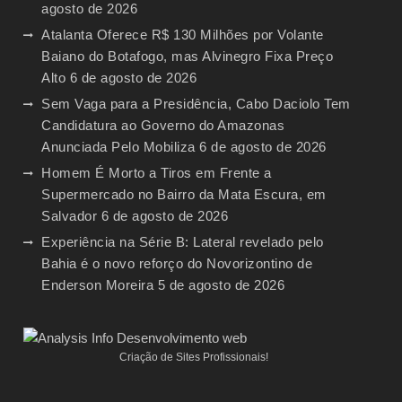
agosto de 2026
Atalanta Oferece R$ 130 Milhões por Volante
Baiano do Botafogo, mas Alvinegro Fixa Preço
Alto
6 de agosto de 2026
Sem Vaga para a Presidência, Cabo Daciolo Tem
Candidatura ao Governo do Amazonas
Anunciada Pelo Mobiliza
6 de agosto de 2026
Homem É Morto a Tiros em Frente a
Supermercado no Bairro da Mata Escura, em
Salvador
6 de agosto de 2026
Experiência na Série B: Lateral revelado pelo
Bahia é o novo reforço do Novorizontino de
Enderson Moreira
5 de agosto de 2026
Criação de Sites Profissionais!