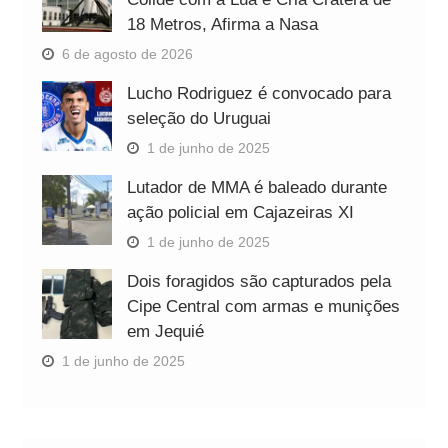
18 Metros, Afirma a Nasa
6 de agosto de 2026
Lucho Rodriguez é convocado para
seleção do Uruguai
1 de junho de 2025
Lutador de MMA é baleado durante
ação policial em Cajazeiras XI
1 de junho de 2025
Dois foragidos são capturados pela
Cipe Central com armas e munições
em Jequié
1 de junho de 2025