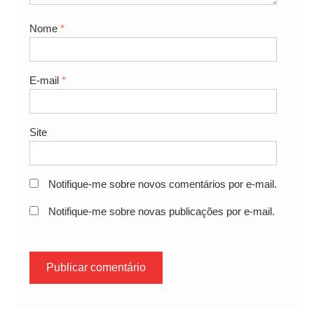
Nome
*
E-mail
*
Site
Notifique-me sobre novos comentários por e-mail.
Notifique-me sobre novas publicações por e-mail.