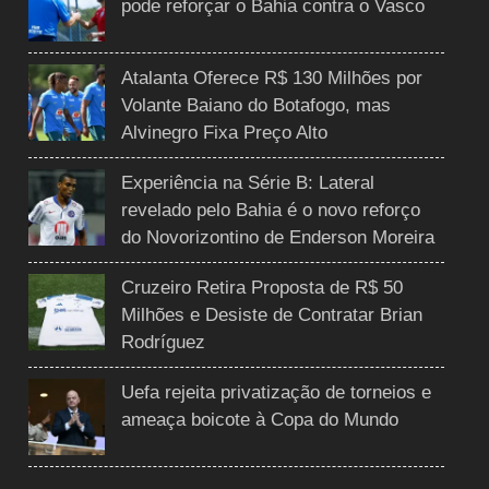
pode reforçar o Bahia contra o Vasco
Atalanta Oferece R$ 130 Milhões por
Volante Baiano do Botafogo, mas
Alvinegro Fixa Preço Alto
Experiência na Série B: Lateral
revelado pelo Bahia é o novo reforço
do Novorizontino de Enderson Moreira
Cruzeiro Retira Proposta de R$ 50
Milhões e Desiste de Contratar Brian
Rodríguez
Uefa rejeita privatização de torneios e
ameaça boicote à Copa do Mundo