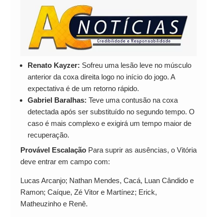
Renato Kayzer:
Sofreu uma lesão leve no músculo
anterior da coxa direita logo no início do jogo. A
expectativa é de um retorno rápido.
Gabriel Baralhas:
Teve uma contusão na coxa
detectada após ser substituído no segundo tempo. O
caso é mais complexo e exigirá um tempo maior de
recuperação.
Provável Escalação
Para suprir as ausências, o Vitória
deve entrar em campo com:
Lucas Arcanjo; Nathan Mendes, Cacá, Luan Cândido e
Ramon; Caíque, Zé Vitor e Martínez; Erick,
Matheuzinho e Renê.