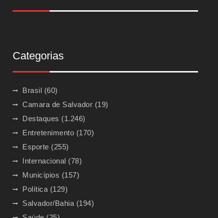
Categorias
Brasil
(60)
Camara de Salvador
(19)
Destaques
(1.246)
Entretenimento
(170)
Esporte
(255)
Internacional
(78)
Municípios
(157)
Política
(129)
Salvador/Bahia
(194)
Saúde
(25)