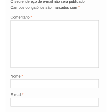
O seu endereço de e-mail não será publicado.
Campos obrigatórios são marcados com
*
Comentário
*
Nome
*
E-mail
*