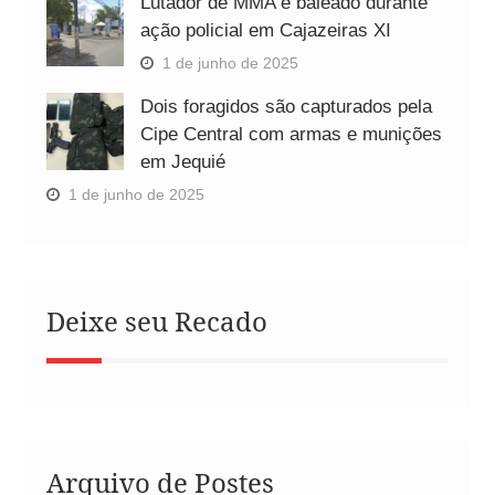
Lutador de MMA é baleado durante
ação policial em Cajazeiras XI
1 de junho de 2025
Dois foragidos são capturados pela
Cipe Central com armas e munições
em Jequié
1 de junho de 2025
Deixe seu Recado
Arquivo de Postes