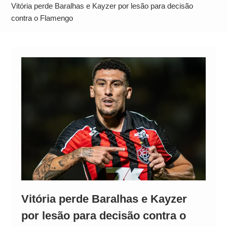
Alto
Vitória perde Baralhas e Kayzer por lesão para decisão
contra o Flamengo
Vitória perde Baralhas e Kayzer
por lesão para decisão contra o