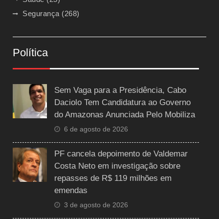
Segurança
(268)
Política
Sem Vaga para a Presidência, Cabo
Daciolo Tem Candidatura ao Governo
do Amazonas Anunciada Pelo Mobiliza
6 de agosto de 2026
PF cancela depoimento de Valdemar
Costa Neto em investigação sobre
repasses de R$ 119 milhões em
emendas
3 de agosto de 2026