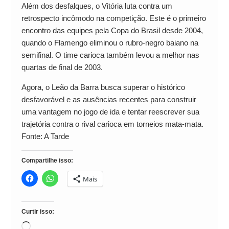
Além dos desfalques, o Vitória luta contra um
retrospecto incômodo na competição. Este é o primeiro
encontro das equipes pela Copa do Brasil desde 2004,
quando o Flamengo eliminou o rubro-negro baiano na
semifinal. O time carioca também levou a melhor nas
quartas de final de 2003.
Agora, o Leão da Barra busca superar o histórico
desfavorável e as ausências recentes para construir
uma vantagem no jogo de ida e tentar reescrever sua
trajetória contra o rival carioca em torneios mata-mata.
Fonte: A Tarde
Compartilhe isso:
Mais
Curtir isso:
Carregando...