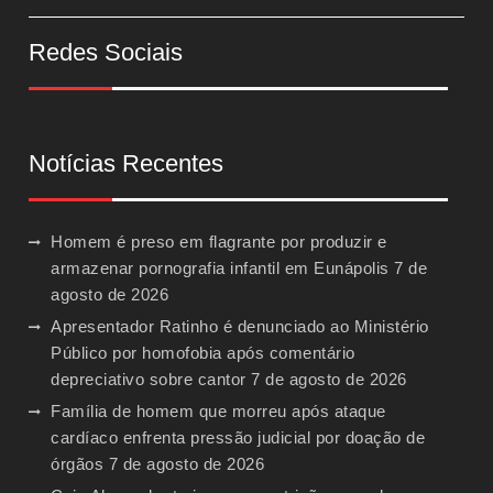
Redes Sociais
Notícias Recentes
Homem é preso em flagrante por produzir e
armazenar pornografia infantil em Eunápolis
7 de
agosto de 2026
Apresentador Ratinho é denunciado ao Ministério
Público por homofobia após comentário
depreciativo sobre cantor
7 de agosto de 2026
Família de homem que morreu após ataque
cardíaco enfrenta pressão judicial por doação de
órgãos
7 de agosto de 2026