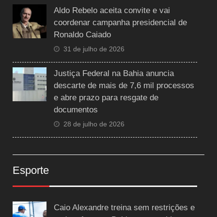
Aldo Rebelo aceita convite e vai
coordenar campanha presidencial de
Ronaldo Caiado
31 de julho de 2026
Justiça Federal na Bahia anuncia
descarte de mais de 7,6 mil processos
e abre prazo para resgate de
documentos
28 de julho de 2026
Esporte
Caio Alexandre treina sem restrições e