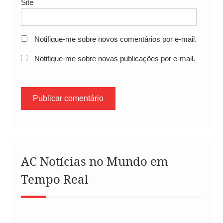
Site
Notifique-me sobre novos comentários por e-mail.
Notifique-me sobre novas publicações por e-mail.
AC Notícias no Mundo em
Tempo Real