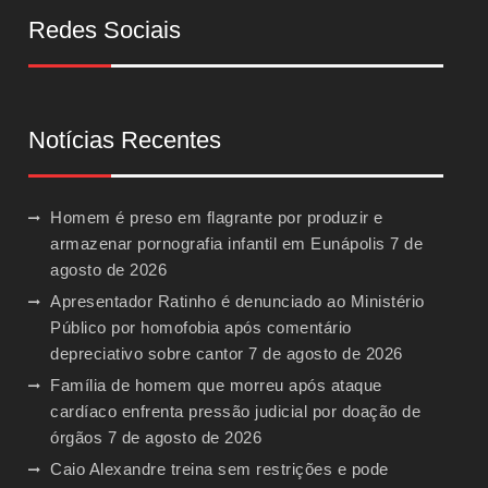
Redes Sociais
Notícias Recentes
Homem é preso em flagrante por produzir e
armazenar pornografia infantil em Eunápolis
7 de
agosto de 2026
Apresentador Ratinho é denunciado ao Ministério
Público por homofobia após comentário
depreciativo sobre cantor
7 de agosto de 2026
Família de homem que morreu após ataque
cardíaco enfrenta pressão judicial por doação de
órgãos
7 de agosto de 2026
Caio Alexandre treina sem restrições e pode