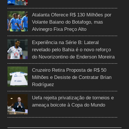
Atalanta Oferece R$ 130 Milhões por
Volante Baiano do Botafogo, mas
Alvinegro Fixa Preço Alto
Experiência na Série B: Lateral
revelado pelo Bahia é o novo reforço
do Novorizontino de Enderson Moreira
Cruzeiro Retira Proposta de R$ 50
Milhões e Desiste de Contratar Brian
Rodríguez
Uefa rejeita privatização de torneios e
ameaça boicote à Copa do Mundo