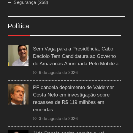
Segurança
(268)
Política
Sem Vaga para a Presidência, Cabo
Daciolo Tem Candidatura ao Governo
do Amazonas Anunciada Pelo Mobiliza
6 de agosto de 2026
PF cancela depoimento de Valdemar
Costa Neto em investigação sobre
repasses de R$ 119 milhões em
emendas
3 de agosto de 2026