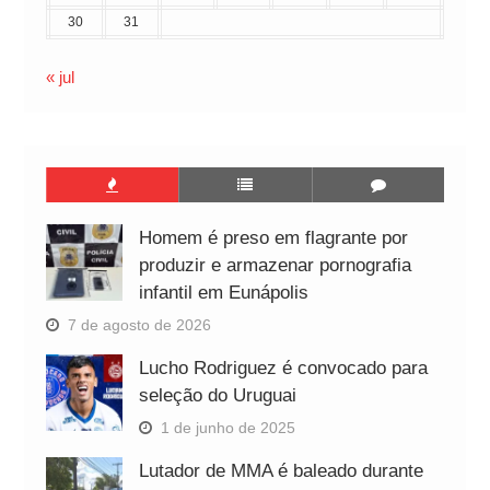
30
31
« jul
Homem é preso em flagrante por
produzir e armazenar pornografia
infantil em Eunápolis
7 de agosto de 2026
Lucho Rodriguez é convocado para
seleção do Uruguai
1 de junho de 2025
Lutador de MMA é baleado durante