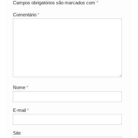
Campos obrigatórios são marcados com
*
Comentário
*
Nome
*
E-mail
*
Site