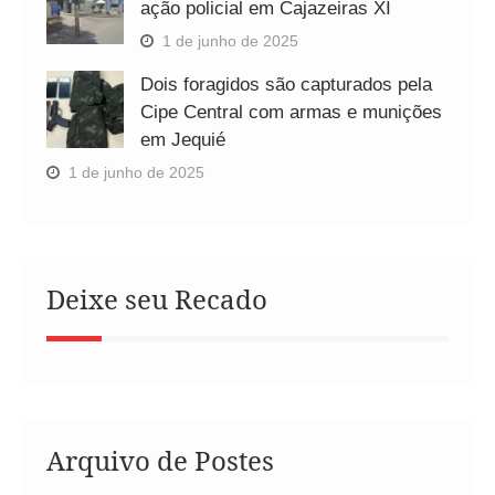
ação policial em Cajazeiras XI
1 de junho de 2025
Dois foragidos são capturados pela
Cipe Central com armas e munições
em Jequié
1 de junho de 2025
Deixe seu Recado
Arquivo de Postes