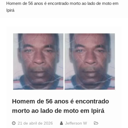
Alto
Homem de 56 anos é encontrado morto ao lado de moto em
Ipirá
Homem de 56 anos é encontrado
morto ao lado de moto em Ipirá
21 de abril de 2026
Jefferson W