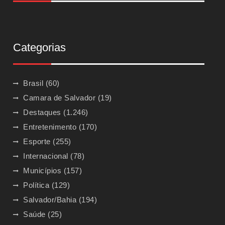
Categorias
Brasil
(60)
Camara de Salvador
(19)
Destaques
(1.246)
Entretenimento
(170)
Esporte
(255)
Internacional
(78)
Municípios
(157)
Política
(129)
Salvador/Bahia
(194)
Saúde
(25)