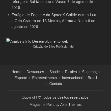
reforçar o Bahia contra o Vasco
7 de agosto de
2026
Estágio de Foguete da SpaceX Colide com a Lua
e Cria Cratera de 18 Metros, Afirma a Nasa
6 de
agosto de 2026
Criação de Sites Profissionais!
Home
Destaques
Saúde
Política
Segurança
Esporte
Entretenimento
Internacional
Brasil
Contato
Copyright © Todos os direitos reservados.
Magazine Point by
Axle Themes