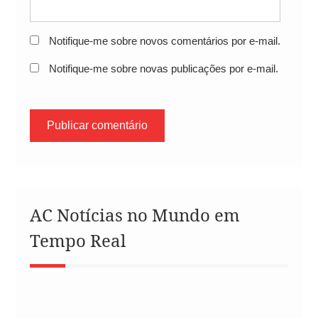
Notifique-me sobre novos comentários por e-mail.
Notifique-me sobre novas publicações por e-mail.
AC Notícias no Mundo em
Tempo Real