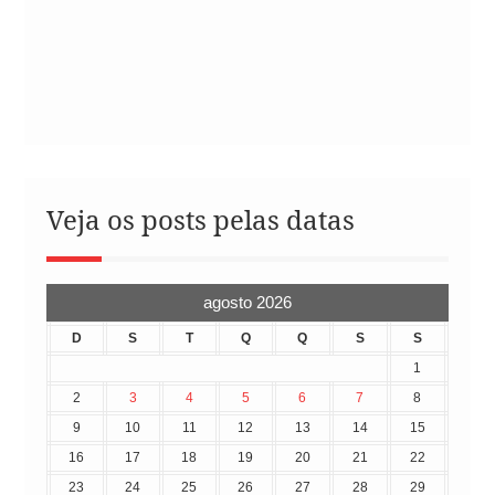
Veja os posts pelas datas
agosto 2026
D
S
T
Q
Q
S
S
1
2
3
4
5
6
7
8
9
10
11
12
13
14
15
16
17
18
19
20
21
22
23
24
25
26
27
28
29