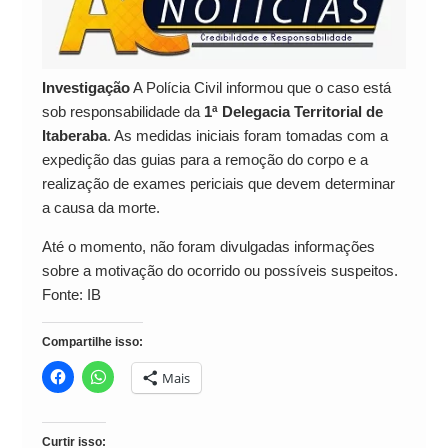
Investigação
A Polícia Civil informou que o caso está
sob responsabilidade da
1ª Delegacia Territorial de
Itaberaba
. As medidas iniciais foram tomadas com a
expedição das guias para a remoção do corpo e a
realização de exames periciais que devem determinar
a causa da morte.
Até o momento, não foram divulgadas informações
sobre a motivação do ocorrido ou possíveis suspeitos.
Fonte: IB
Compartilhe isso:
Mais
Curtir isso: