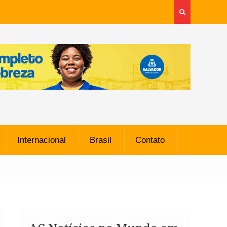
Internacional
Brasil
Contato