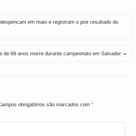
despencam em maio e registram o pior resultado do
te de 68 anos morre durante campeonato em Salvador
Campos obrigatórios são marcados com
*