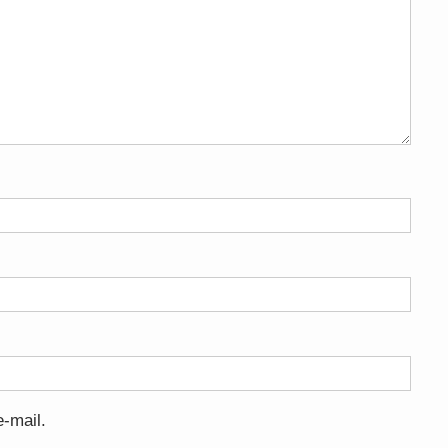
-mail.