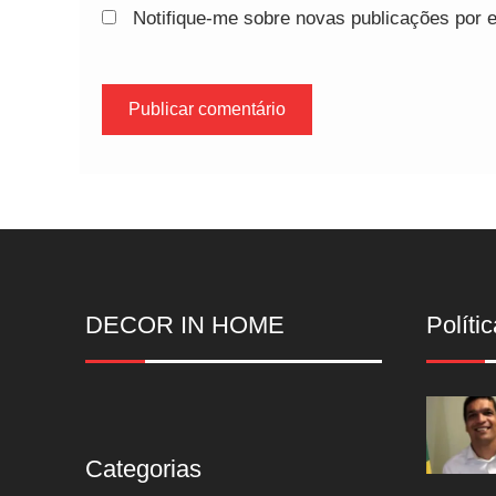
Notifique-me sobre novas publicações por e
DECOR IN HOME
Polític
Categorias