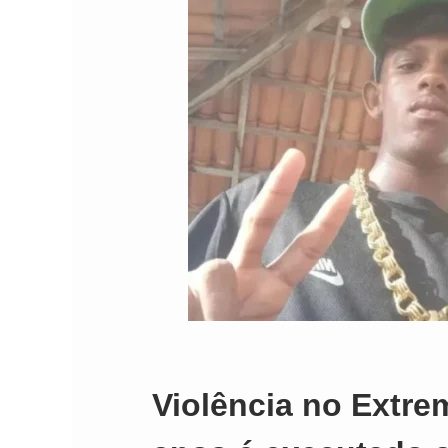
Violência no Extre