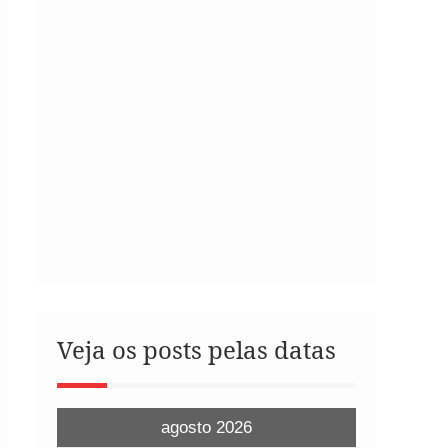
Veja os posts pelas datas
agosto 2026