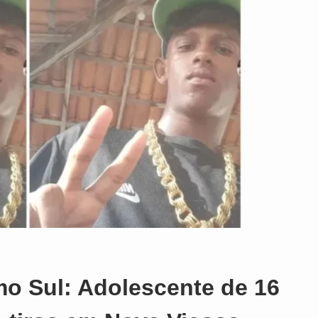
mo Sul: Adolescente de 16