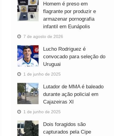
Homem é preso em
flagrante por produzir e
armazenar pornografia
infantil em Eunápolis
7 de agosto de 2026
Lucho Rodriguez é
convocado para seleção do
Uruguai
1 de junho de 2025
Lutador de MMA é baleado
durante ação policial em
Cajazeiras XI
1 de junho de 2025
Dois foragidos são
capturados pela Cipe