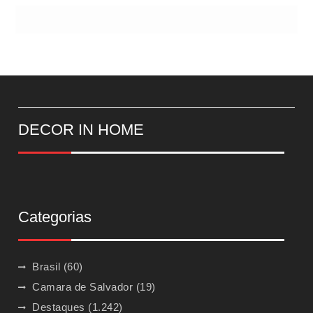
DECOR IN HOME
Categorias
Brasil
(60)
Camara de Salvador
(19)
Destaques
(1.242)