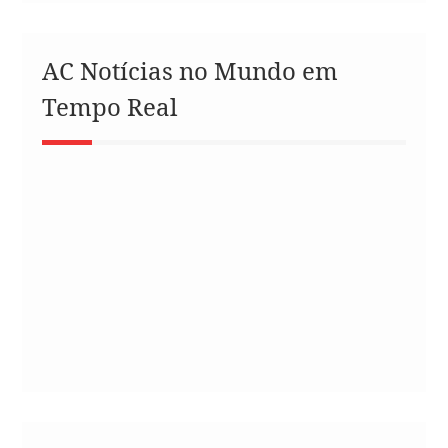
AC Notícias no Mundo em
Tempo Real