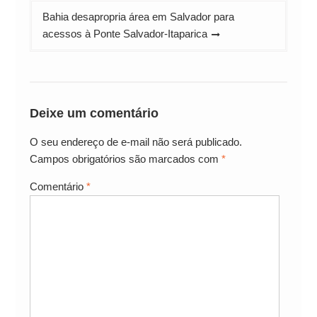
Bahia desapropria área em Salvador para
acessos à Ponte Salvador-Itaparica
Deixe um comentário
O seu endereço de e-mail não será publicado.
Campos obrigatórios são marcados com
*
Comentário
*