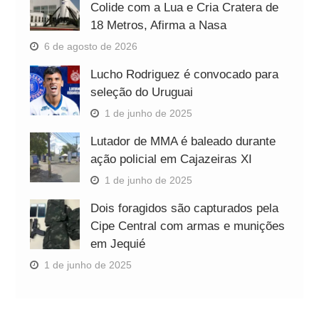
Colide com a Lua e Cria Cratera de
18 Metros, Afirma a Nasa
6 de agosto de 2026
Lucho Rodriguez é convocado para
seleção do Uruguai
1 de junho de 2025
Lutador de MMA é baleado durante
ação policial em Cajazeiras XI
1 de junho de 2025
Dois foragidos são capturados pela
Cipe Central com armas e munições
em Jequié
1 de junho de 2025