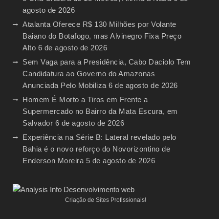
agosto de 2026
Atalanta Oferece R$ 130 Milhões por Volante
Baiano do Botafogo, mas Alvinegro Fixa Preço
Alto
6 de agosto de 2026
Sem Vaga para a Presidência, Cabo Daciolo Tem
Candidatura ao Governo do Amazonas
Anunciada Pelo Mobiliza
6 de agosto de 2026
Homem É Morto a Tiros em Frente a
Supermercado no Bairro da Mata Escura, em
Salvador
6 de agosto de 2026
Experiência na Série B: Lateral revelado pelo
Bahia é o novo reforço do Novorizontino de
Enderson Moreira
5 de agosto de 2026
Criação de Sites Profissionais!