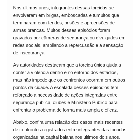
Nos últimos anos, integrantes dessas torcidas se
envolveram em brigas, emboscadas e tumultos que
terminaram com feridos, prisões e apreensões de
armas brancas. Muitos desses episódios foram
gravados por câmeras de segurança ou divulgados em
redes sociais, ampliando a repercussão e a sensação
de insegurança.
As autoridades destacam que a torcida única ajuda a
conter a violência dentro e no entorno dos estádios,
mas não impede que os confrontos ocorram em outros
pontos da cidade. A escalada desses episódios tem
reforçado a necessidade de ações integradas entre
segurança pública, clubes e Ministério Público para
enfrentar o problema de forma mais ampla e eficaz.
Abaixo, confira uma relação dos casos mais recentes
de confrontos registrados entre integrantes das torcidas
organizadas na capital baiana nos últimos dois anos.