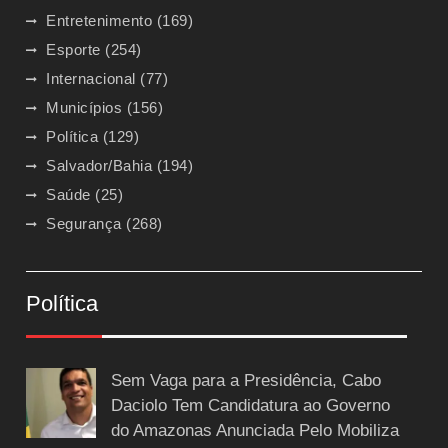
Entretenimento
(169)
Esporte
(254)
Internacional
(77)
Municípios
(156)
Política
(129)
Salvador/Bahia
(194)
Saúde
(25)
Segurança
(268)
Política
Sem Vaga para a Presidência, Cabo
Daciolo Tem Candidatura ao Governo
do Amazonas Anunciada Pelo Mobiliza