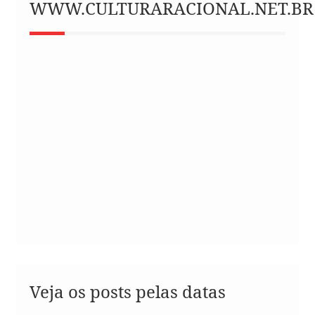
WWW.CULTURARACIONAL.NET.BR
Veja os posts pelas datas