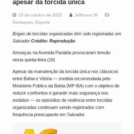
apesar da torcida única
16 de outubro de 2025
Jefferson W
Destaques
,
Esporte
Brigas de torcidas organizadas têm sido registradas em
Salvador
Crédito: Reprodução
Ameaças na Avenida Paralela provocaram tensão
nesta quinta-feira (16)
Apesar da manutenção da torcida única nos clássicos
entre Bahia e Vitória — medida recomendada pelo
Ministério Público da Bahia (MP-BA) com o objetivo de
reduzir confrontos e garantir mais segurança nos
estádios — os episódios de violência entre torcidas
organizadas continuam sendo registrados com
frequência preocupante em Salvador.