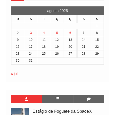
agosto 2026
D
S
T
Q
Q
S
S
1
2
3
4
5
6
7
8
9
10
11
12
13
14
15
16
17
18
19
20
21
22
23
24
25
26
27
28
29
30
31
« jul
Estágio de Foguete da SpaceX