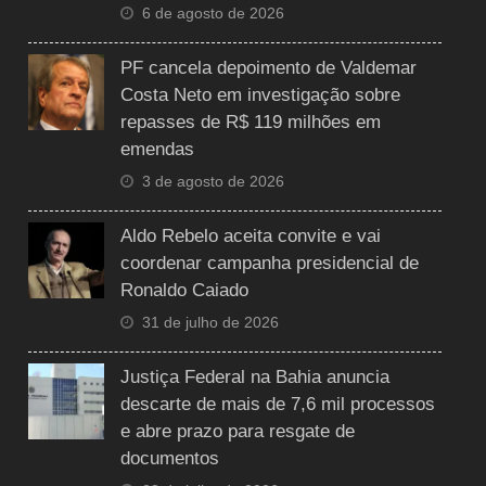
6 de agosto de 2026
PF cancela depoimento de Valdemar
Costa Neto em investigação sobre
repasses de R$ 119 milhões em
emendas
3 de agosto de 2026
Aldo Rebelo aceita convite e vai
coordenar campanha presidencial de
Ronaldo Caiado
31 de julho de 2026
Justiça Federal na Bahia anuncia
descarte de mais de 7,6 mil processos
e abre prazo para resgate de
documentos