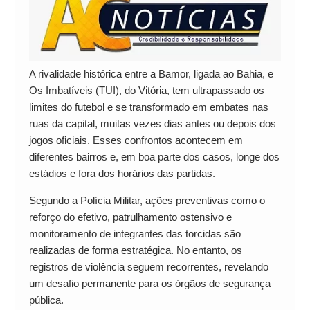
A rivalidade histórica entre a Bamor, ligada ao Bahia, e
Os Imbatíveis (TUI), do Vitória, tem ultrapassado os
limites do futebol e se transformado em embates nas
ruas da capital, muitas vezes dias antes ou depois dos
jogos oficiais. Esses confrontos acontecem em
diferentes bairros e, em boa parte dos casos, longe dos
estádios e fora dos horários das partidas.
Segundo a Polícia Militar, ações preventivas como o
reforço do efetivo, patrulhamento ostensivo e
monitoramento de integrantes das torcidas são
realizadas de forma estratégica. No entanto, os
registros de violência seguem recorrentes, revelando
um desafio permanente para os órgãos de segurança
pública.