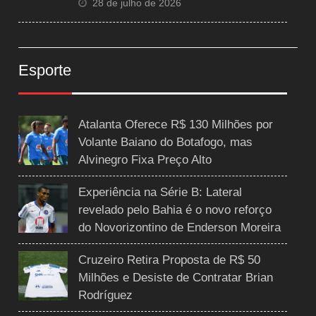
28 de julho de 2026
Esporte
Atalanta Oferece R$ 130 Milhões por
Volante Baiano do Botafogo, mas
Alvinegro Fixa Preço Alto
Experiência na Série B: Lateral
revelado pelo Bahia é o novo reforço
do Novorizontino de Enderson Moreira
Cruzeiro Retira Proposta de R$ 50
Milhões e Desiste de Contratar Brian
Rodríguez