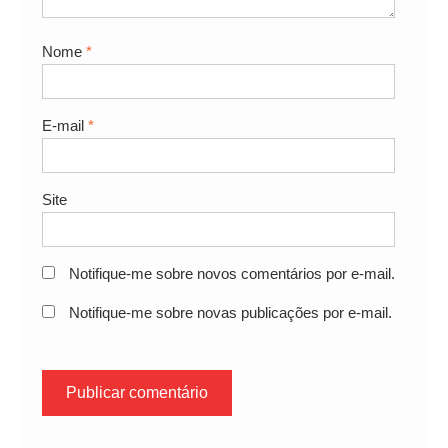
Nome
*
E-mail
*
Site
Notifique-me sobre novos comentários por e-mail.
Notifique-me sobre novas publicações por e-mail.