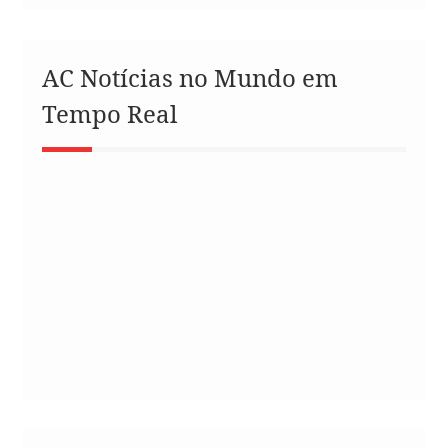
AC Notícias no Mundo em
Tempo Real