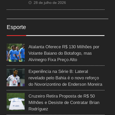
28 de julho de 2026
Esporte
Atalanta Oferece R$ 130 Milhões por
Volante Baiano do Botafogo, mas
Alvinegro Fixa Preço Alto
Experiência na Série B: Lateral
revelado pelo Bahia é o novo reforço
do Novorizontino de Enderson Moreira
Cruzeiro Retira Proposta de R$ 50
Milhões e Desiste de Contratar Brian
Rodríguez