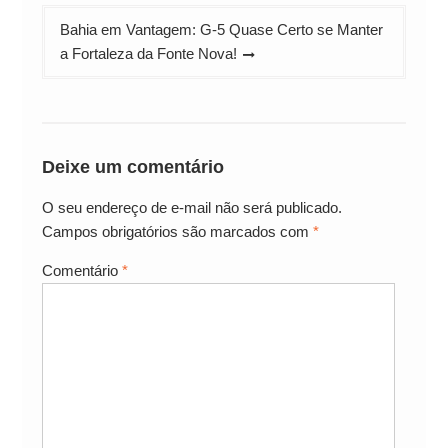
Bahia em Vantagem: G-5 Quase Certo se Manter
a Fortaleza da Fonte Nova!
Deixe um comentário
O seu endereço de e-mail não será publicado.
Campos obrigatórios são marcados com
*
Comentário
*