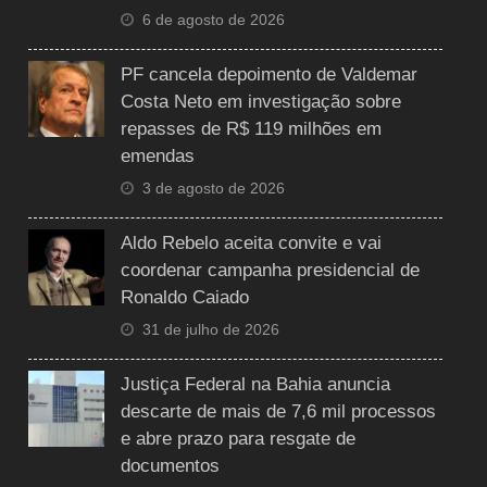
6 de agosto de 2026
PF cancela depoimento de Valdemar
Costa Neto em investigação sobre
repasses de R$ 119 milhões em
emendas
3 de agosto de 2026
Aldo Rebelo aceita convite e vai
coordenar campanha presidencial de
Ronaldo Caiado
31 de julho de 2026
Justiça Federal na Bahia anuncia
descarte de mais de 7,6 mil processos
e abre prazo para resgate de
documentos