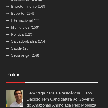
Entretenimento
(169)
Esporte
(254)
Internacional
(77)
Municípios
(156)
Política
(129)
Salvador/Bahia
(194)
Saúde
(25)
Segurança
(268)
Política
Sem Vaga para a Presidência, Cabo
Daciolo Tem Candidatura ao Governo
do Amazonas Anunciada Pelo Mobiliza