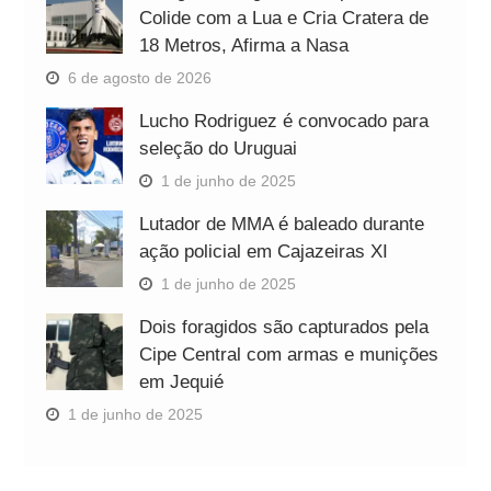
Colide com a Lua e Cria Cratera de
18 Metros, Afirma a Nasa
6 de agosto de 2026
Lucho Rodriguez é convocado para
seleção do Uruguai
1 de junho de 2025
Lutador de MMA é baleado durante
ação policial em Cajazeiras XI
1 de junho de 2025
Dois foragidos são capturados pela
Cipe Central com armas e munições
em Jequié
1 de junho de 2025