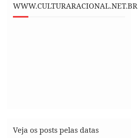
WWW.CULTURARACIONAL.NET.BR
Veja os posts pelas datas