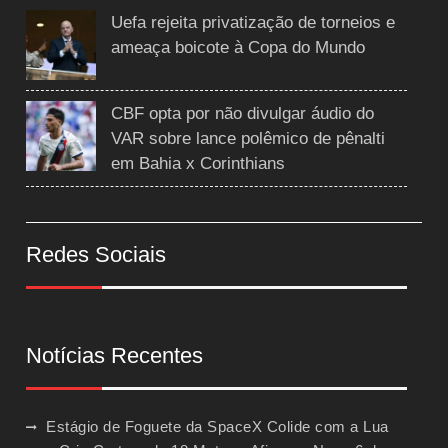
Uefa rejeita privatização de torneios e
ameaça boicote à Copa do Mundo
CBF opta por não divulgar áudio do
VAR sobre lance polêmico de pênalti
em Bahia x Corinthians
Redes Sociais
Notícias Recentes
Estágio de Foguete da SpaceX Colide com a Lua