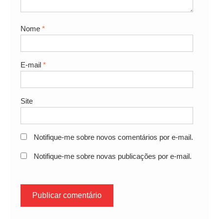
Nome
*
E-mail
*
Site
Notifique-me sobre novos comentários por e-mail.
Notifique-me sobre novas publicações por e-mail.