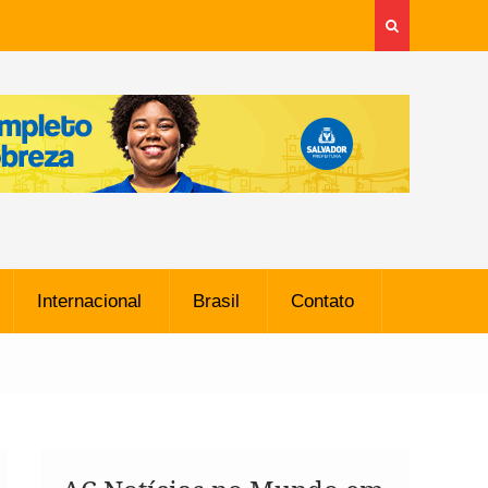
Internacional
Brasil
Contato