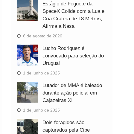
Estágio de Foguete da
SpaceX Colide com a Lua e
Cria Cratera de 18 Metros,
Afirma a Nasa
6 de agosto de 2026
Lucho Rodriguez é
convocado para seleção do
Uruguai
1 de junho de 2025
Lutador de MMA é baleado
durante ação policial em
Cajazeiras XI
1 de junho de 2025
Dois foragidos são
capturados pela Cipe