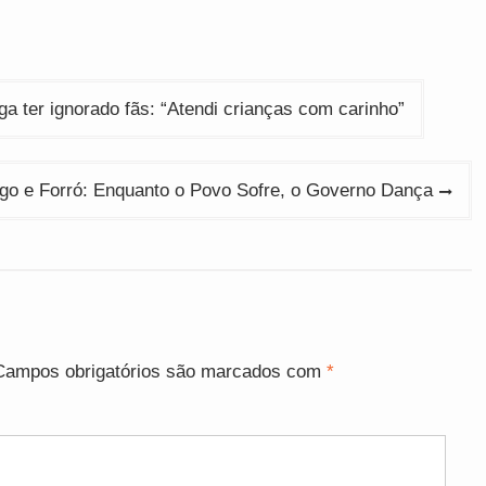
ga ter ignorado fãs: “Atendi crianças com carinho”
go e Forró: Enquanto o Povo Sofre, o Governo Dança
Campos obrigatórios são marcados com
*