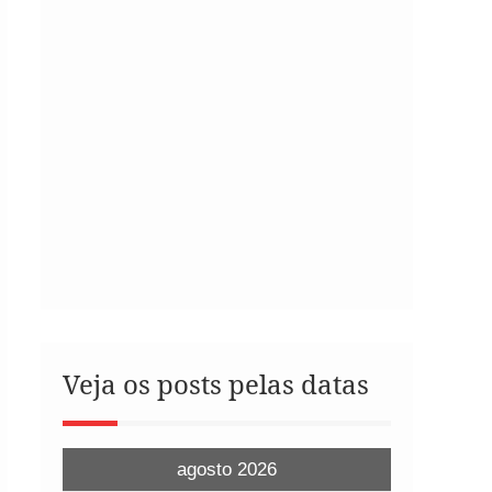
Veja os posts pelas datas
agosto 2026