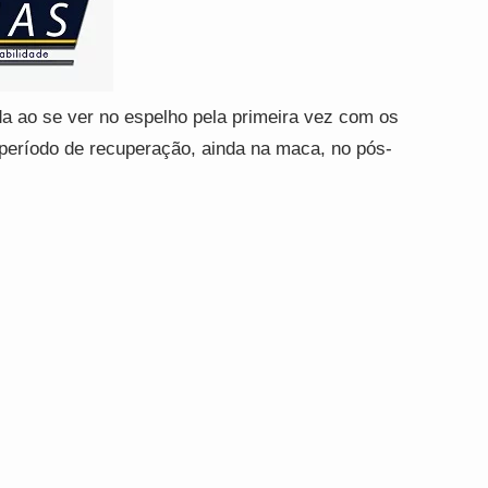
 ao se ver no espelho pela primeira vez com os
período de recuperação, ainda na maca, no pós-