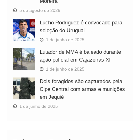
Moreira
5 de agosto de 2026
Lucho Rodriguez é convocado para
seleção do Uruguai
1 de junho de 2025
Lutador de MMA é baleado durante
ação policial em Cajazeiras XI
1 de junho de 2025
Dois foragidos são capturados pela
Cipe Central com armas e munições
em Jequié
1 de junho de 2025