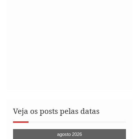
Veja os posts pelas datas
agosto 2026