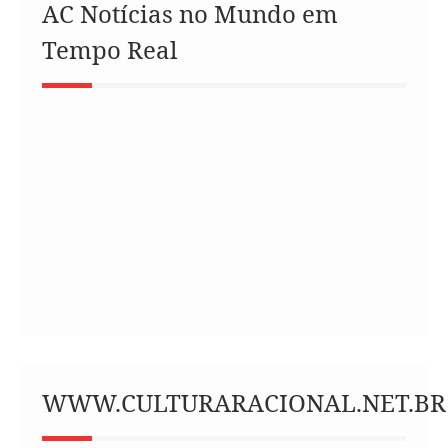
AC Notícias no Mundo em
Tempo Real
WWW.CULTURARACIONAL.NET.BR