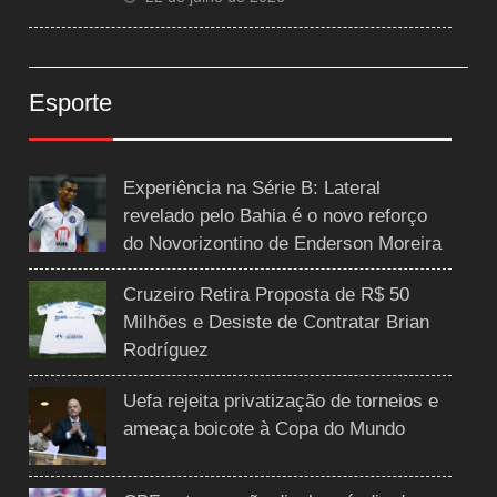
Esporte
Experiência na Série B: Lateral
revelado pelo Bahia é o novo reforço
do Novorizontino de Enderson Moreira
Cruzeiro Retira Proposta de R$ 50
Milhões e Desiste de Contratar Brian
Rodríguez
Uefa rejeita privatização de torneios e
ameaça boicote à Copa do Mundo