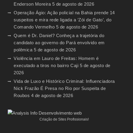
Enderson Moreira
5 de agosto de 2026
Operação Ágio: Ação policial na Bahia prende 14
suspeitos e mira rede ligada a ‘Zói de Gato’, do
Comando Vermelho
5 de agosto de 2026
Quem é Dr. Daniel? Conheça a trajetória do
candidato ao governo do Pará envolvido em
polêmica
5 de agosto de 2026
Violência em Lauro de Freitas: Homem é
executado a tiros no bairro Caji
5 de agosto de
2026
Vida de Luxo e Histórico Criminal: Influenciadora
Nick Frazão É Presa no Rio por Suspeita de
Roubos
4 de agosto de 2026
Criação de Sites Profissionais!