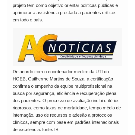
projeto tem como objetivo orientar políticas públicas e
aprimorar a assistência prestada a pacientes críticos
em todo o país.
De acordo com o coordenador médico da UTI do
HOEB, Guilherme Martins de Souza, a certificação
confirma o empenho da equipe multiprofissional na
busca por segurança, eficiência e recuperação plena
dos pacientes. O processo de avaliação inclui critérios
rigorosos, como taxas de mortalidade, tempo médio de
internação, uso de recursos e adesão a protocolos
clínicos, sempre com base em padrões internacionais
de excelência. fonte: IB