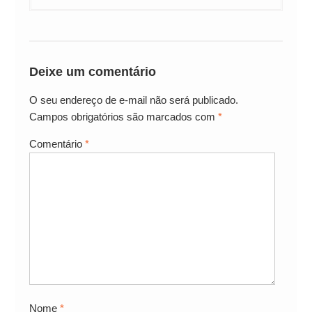
Deixe um comentário
O seu endereço de e-mail não será publicado.
Campos obrigatórios são marcados com
*
Comentário
*
Nome
*