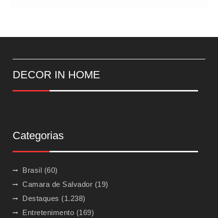
DECOR IN HOME
Categorias
Brasil
(60)
Camara de Salvador
(19)
Destaques
(1.238)
Entretenimento
(169)