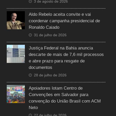
3 de agosto de 2026
Aldo Rebelo aceita convite e vai
coordenar campanha presidencial de
Ronaldo Caiado
31 de julho de 2026
Justiça Federal na Bahia anuncia
descarte de mais de 7,6 mil processos
e abre prazo para resgate de
documentos
28 de julho de 2026
Apoiadores lotam Centro de
Convenções em Salvador para
convenção do União Brasil com ACM
Neto
22 de julho de 2026