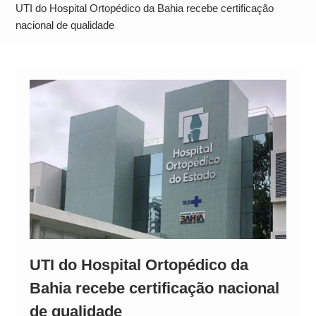
Neymar Chama Santos de “Esquisito” após
UTI do Hospital Ortopédico da Bahia recebe certificação
Vazamentos e Expõe Dívida de R$ 80 Milhões
nacional de qualidade
UTI do Hospital Ortopédico da
Bahia recebe certificação nacional
de qualidade