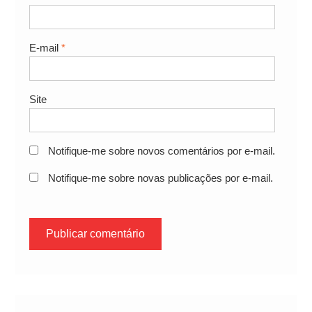
E-mail
*
Site
Notifique-me sobre novos comentários por e-mail.
Notifique-me sobre novas publicações por e-mail.