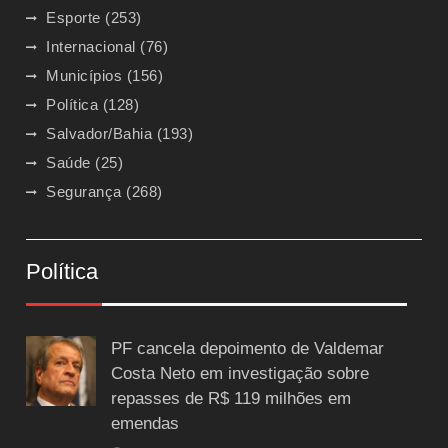
Esporte
(253)
Internacional
(76)
Municípios
(156)
Política
(128)
Salvador/Bahia
(193)
Saúde
(25)
Segurança
(268)
Política
PF cancela depoimento de Valdemar
Costa Neto em investigação sobre
repasses de R$ 119 milhões em
emendas