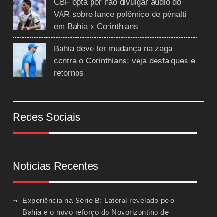
CBF opta por não divulgar áudio do
VAR sobre lance polêmico de pênalti
em Bahia x Corinthians
Bahia deve ter mudança na zaga
contra o Corinthians; veja desfalques e
retornos
Redes Sociais
Notícias Recentes
Experiência na Série B: Lateral revelado pelo
Bahia é o novo reforço do Novorizontino de