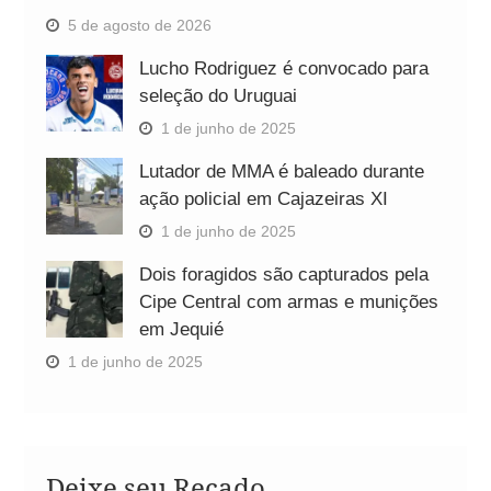
5 de agosto de 2026
Lucho Rodriguez é convocado para
seleção do Uruguai
1 de junho de 2025
Lutador de MMA é baleado durante
ação policial em Cajazeiras XI
1 de junho de 2025
Dois foragidos são capturados pela
Cipe Central com armas e munições
em Jequié
1 de junho de 2025
Deixe seu Recado