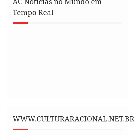
AC Notícias no Mundo em
Tempo Real
WWW.CULTURARACIONAL.NET.BR