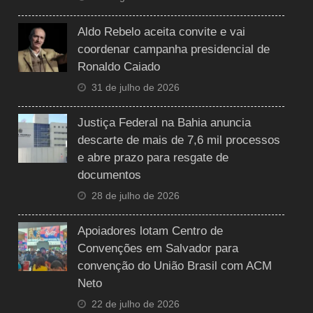
Aldo Rebelo aceita convite e vai
coordenar campanha presidencial de
Ronaldo Caiado
31 de julho de 2026
Justiça Federal na Bahia anuncia
descarte de mais de 7,6 mil processos
e abre prazo para resgate de
documentos
28 de julho de 2026
Apoiadores lotam Centro de
Convenções em Salvador para
convenção do União Brasil com ACM
Neto
22 de julho de 2026