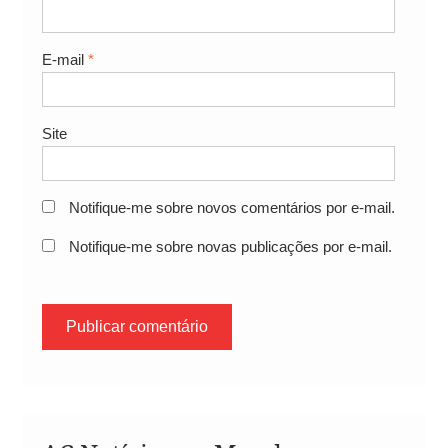
E-mail
*
Site
Notifique-me sobre novos comentários por e-mail.
Notifique-me sobre novas publicações por e-mail.