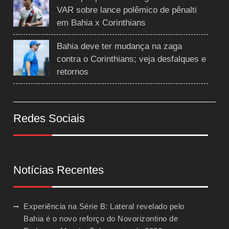
VAR sobre lance polêmico de pênalti
em Bahia x Corinthians
Bahia deve ter mudança na zaga
contra o Corinthians; veja desfalques e
retornos
Redes Sociais
Notícias Recentes
Experiência na Série B: Lateral revelado pelo
Bahia é o novo reforço do Novorizontino de