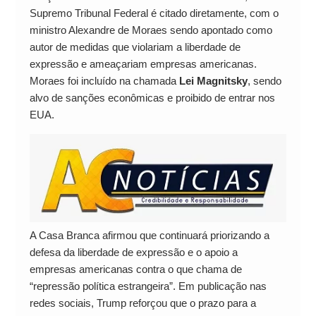
Supremo Tribunal Federal é citado diretamente, com o
ministro Alexandre de Moraes sendo apontado como
autor de medidas que violariam a liberdade de
expressão e ameaçariam empresas americanas.
Moraes foi incluído na chamada
Lei Magnitsky
, sendo
alvo de sanções econômicas e proibido de entrar nos
EUA.
A Casa Branca afirmou que continuará priorizando a
defesa da liberdade de expressão e o apoio a
empresas americanas contra o que chama de
“repressão política estrangeira”. Em publicação nas
redes sociais, Trump reforçou que o prazo para a