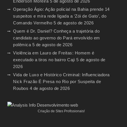
Enderson Moreira
5 de agosto de 2026
Operação Ágio: Ação policial na Bahia prende 14
suspeitos e mira rede ligada a ‘Zói de Gato’, do
Comando Vermelho
5 de agosto de 2026
Quem é Dr. Daniel? Conheça a trajetória do
candidato ao governo do Pará envolvido em
polêmica
5 de agosto de 2026
Violência em Lauro de Freitas: Homem é
executado a tiros no bairro Caji
5 de agosto de
2026
Vida de Luxo e Histórico Criminal: Influenciadora
Nick Frazão É Presa no Rio por Suspeita de
Roubos
4 de agosto de 2026
Criação de Sites Profissionais!