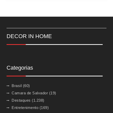
DECOR IN HOME
Categorias
Brasil
(60)
Camara de Salvador
(19)
Destaques
(1.238)
Entretenimento
(169)