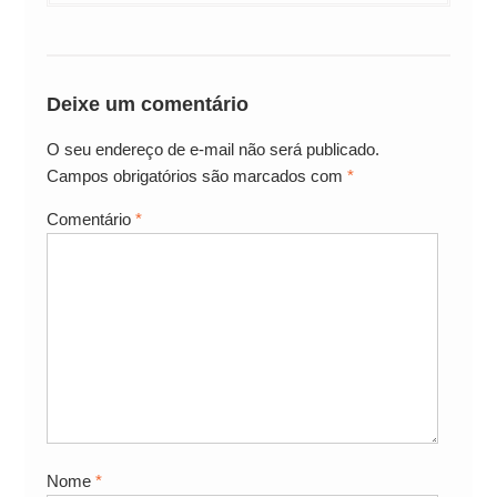
Deixe um comentário
O seu endereço de e-mail não será publicado.
Campos obrigatórios são marcados com
*
Comentário
*
Nome
*