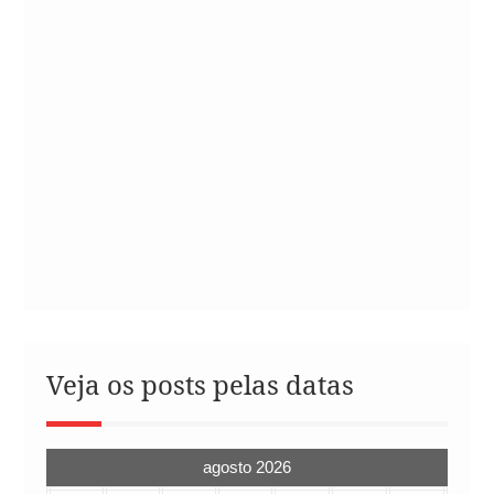
Veja os posts pelas datas
agosto 2026