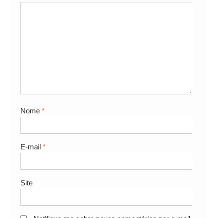
Nome
*
E-mail
*
Site