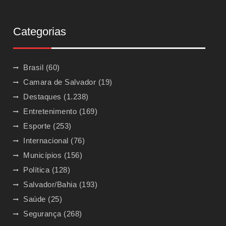
Categorias
Brasil
(60)
Camara de Salvador
(19)
Destaques
(1.238)
Entretenimento
(169)
Esporte
(253)
Internacional
(76)
Municípios
(156)
Política
(128)
Salvador/Bahia
(193)
Saúde
(25)
Segurança
(268)