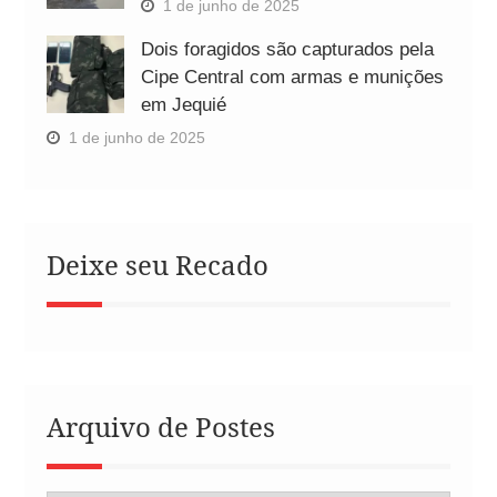
1 de junho de 2025
Dois foragidos são capturados pela
Cipe Central com armas e munições
em Jequié
1 de junho de 2025
Deixe seu Recado
Arquivo de Postes