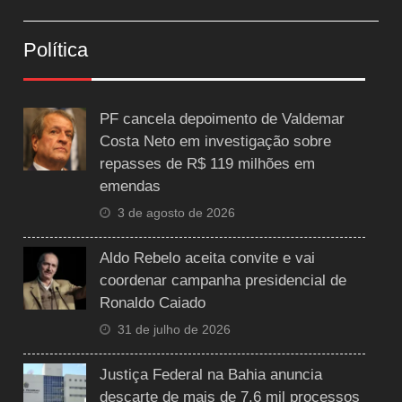
Política
PF cancela depoimento de Valdemar
Costa Neto em investigação sobre
repasses de R$ 119 milhões em
emendas
3 de agosto de 2026
Aldo Rebelo aceita convite e vai
coordenar campanha presidencial de
Ronaldo Caiado
31 de julho de 2026
Justiça Federal na Bahia anuncia
descarte de mais de 7,6 mil processos