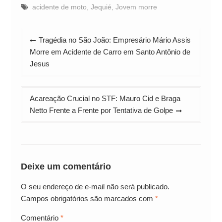
acidente de moto
,
Jequié
,
Jovem morre
Navegação
Tragédia no São João: Empresário Mário Assis
de
Morre em Acidente de Carro em Santo Antônio de
Post
Jesus
Acareação Crucial no STF: Mauro Cid e Braga
Netto Frente a Frente por Tentativa de Golpe
Deixe um comentário
O seu endereço de e-mail não será publicado.
Campos obrigatórios são marcados com
*
Comentário
*