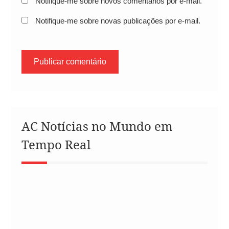
Notifique-me sobre novos comentários por e-mail.
Notifique-me sobre novas publicações por e-mail.
AC Notícias no Mundo em
Tempo Real