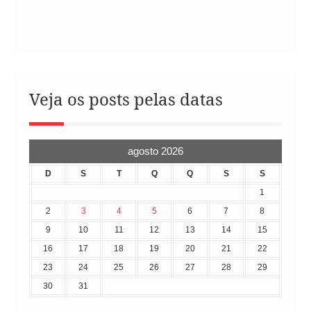
Veja os posts pelas datas
agosto 2026
D
S
T
Q
Q
S
S
1
2
3
4
5
6
7
8
9
10
11
12
13
14
15
16
17
18
19
20
21
22
23
24
25
26
27
28
29
30
31