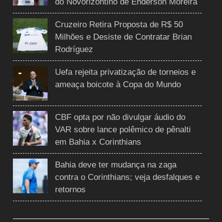
do Novorizontino de Enderson Moreira
Cruzeiro Retira Proposta de R$ 50
Milhões e Desiste de Contratar Brian
Rodríguez
Uefa rejeita privatização de torneios e
ameaça boicote à Copa do Mundo
CBF opta por não divulgar áudio do
VAR sobre lance polêmico de pênalti
em Bahia x Corinthians
Bahia deve ter mudança na zaga
contra o Corinthians; veja desfalques e
retornos