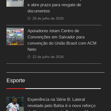
e abre prazo para resgate de
documentos
28 de julho de 2026
Apoiadores lotam Centro de
Convenções em Salvador para
convenção do União Brasil com ACM
Neto
22 de julho de 2026
Esporte
Experiência na Série B: Lateral
revelado pelo Bahia é o novo reforço