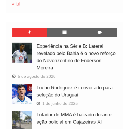
« jul
Experiência na Série B: Lateral
revelado pelo Bahia é o novo reforço
do Novorizontino de Enderson
Moreira
5 de agosto de 2026
Lucho Rodriguez é convocado para
seleção do Uruguai
1 de junho de 2025
Lutador de MMA é baleado durante
ação policial em Cajazeiras XI