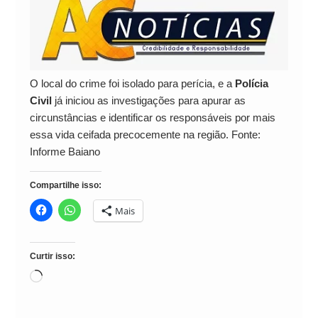
O local do crime foi isolado para perícia, e a
Polícia
Civil
já iniciou as investigações para apurar as
circunstâncias e identificar os responsáveis por mais
essa vida ceifada precocemente na região. Fonte:
Informe Baiano
Compartilhe isso:
Mais
Curtir isso:
Carregando...