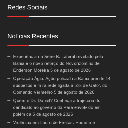
Redes Sociais
Notícias Recentes
Experiência na Série B: Lateral revelado pelo
Bahia é o novo reforço do Novorizontino de
Enderson Moreira
5 de agosto de 2026
Operação Ágio: Ação policial na Bahia prende 14
suspeitos e mira rede ligada a ‘Zói de Gato’, do
Comando Vermelho
5 de agosto de 2026
Quem é Dr. Daniel? Conheça a trajetória do
candidato ao governo do Pará envolvido em
polêmica
5 de agosto de 2026
Violência em Lauro de Freitas: Homem é