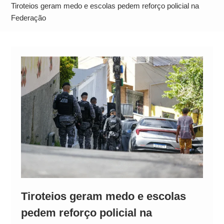
Alto
Tiroteios geram medo e escolas pedem reforço policial na
Federação
Tiroteios geram medo e escolas
pedem reforço policial na