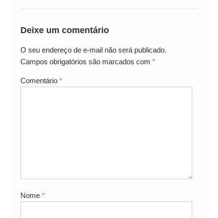
Deixe um comentário
O seu endereço de e-mail não será publicado.
Campos obrigatórios são marcados com
*
Comentário
*
Nome
*