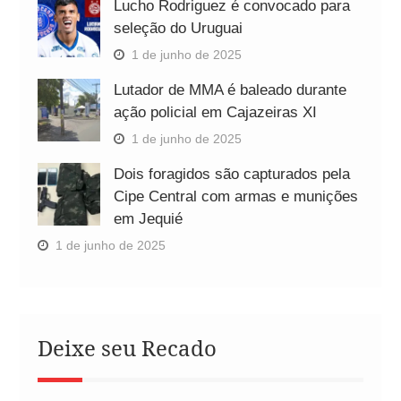
Lucho Rodriguez é convocado para
seleção do Uruguai
1 de junho de 2025
Lutador de MMA é baleado durante
ação policial em Cajazeiras XI
1 de junho de 2025
Dois foragidos são capturados pela
Cipe Central com armas e munições
em Jequié
1 de junho de 2025
Deixe seu Recado