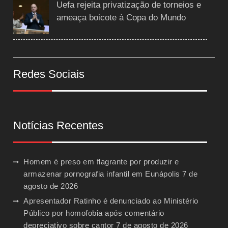
Uefa rejeita privatização de torneios e
ameaça boicote à Copa do Mundo
Redes Sociais
Notícias Recentes
Homem é preso em flagrante por produzir e
armazenar pornografia infantil em Eunápolis
7 de
agosto de 2026
Apresentador Ratinho é denunciado ao Ministério
Público por homofobia após comentário
depreciativo sobre cantor
7 de agosto de 2026