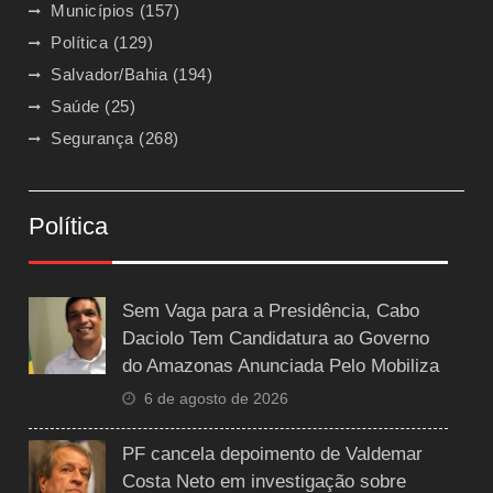
Municípios
(157)
Política
(129)
Salvador/Bahia
(194)
Saúde
(25)
Segurança
(268)
Política
Sem Vaga para a Presidência, Cabo
Daciolo Tem Candidatura ao Governo
do Amazonas Anunciada Pelo Mobiliza
6 de agosto de 2026
PF cancela depoimento de Valdemar
Costa Neto em investigação sobre