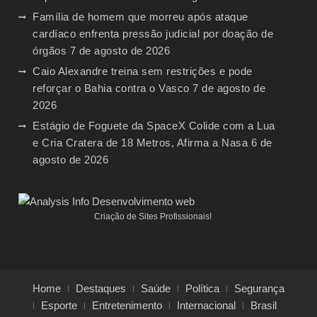
Família de homem que morreu após ataque
cardíaco enfrenta pressão judicial por doação de
órgãos
7 de agosto de 2026
Caio Alexandre treina sem restrições e pode
reforçar o Bahia contra o Vasco
7 de agosto de
2026
Estágio de Foguete da SpaceX Colide com a Lua
e Cria Cratera de 18 Metros, Afirma a Nasa
6 de
agosto de 2026
Criação de Sites Profissionais!
Home
Destaques
Saúde
Política
Segurança
Esporte
Entretenimento
Internacional
Brasil