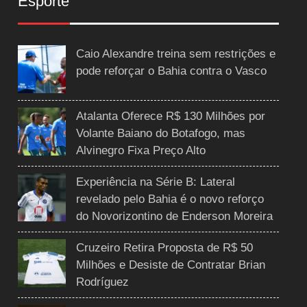
Esporte
Caio Alexandre treina sem restrições e
pode reforçar o Bahia contra o Vasco
Atalanta Oferece R$ 130 Milhões por
Volante Baiano do Botafogo, mas
Alvinegro Fixa Preço Alto
Experiência na Série B: Lateral
revelado pelo Bahia é o novo reforço
do Novorizontino de Enderson Moreira
Cruzeiro Retira Proposta de R$ 50
Milhões e Desiste de Contratar Brian
Rodríguez