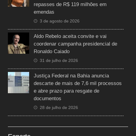
repasses de R$ 119 milhões em
emendas
3 de agosto de 2026
Aldo Rebelo aceita convite e vai
coordenar campanha presidencial de
Ronaldo Caiado
31 de julho de 2026
Justiça Federal na Bahia anuncia
descarte de mais de 7,6 mil processos
e abre prazo para resgate de
documentos
28 de julho de 2026