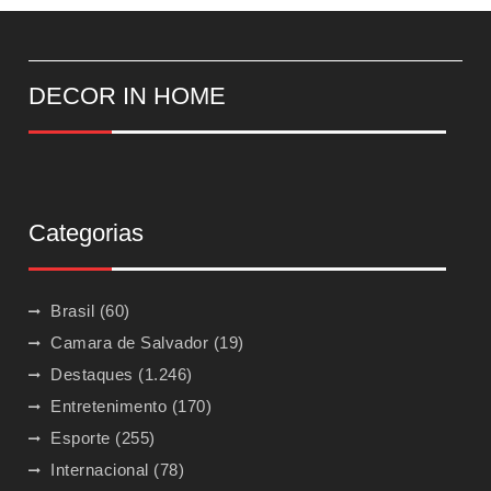
DECOR IN HOME
Categorias
Brasil
(60)
Camara de Salvador
(19)
Destaques
(1.246)
Entretenimento
(170)
Esporte
(255)
Internacional
(78)