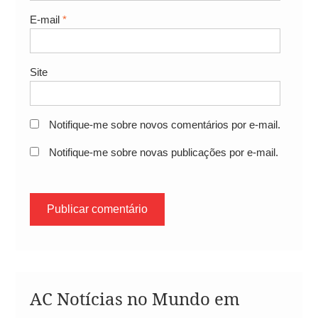
E-mail
*
Site
Notifique-me sobre novos comentários por e-mail.
Notifique-me sobre novas publicações por e-mail.
AC Notícias no Mundo em