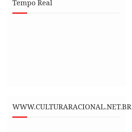
Tempo Real
WWW.CULTURARACIONAL.NET.BR