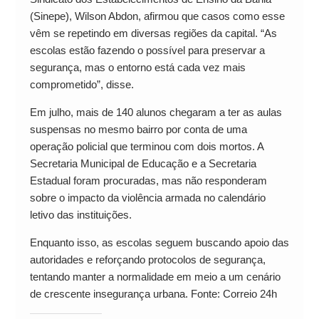
(Sinepe), Wilson Abdon, afirmou que casos como esse
vêm se repetindo em diversas regiões da capital. “As
escolas estão fazendo o possível para preservar a
segurança, mas o entorno está cada vez mais
comprometido”, disse.
Em julho, mais de 140 alunos chegaram a ter as aulas
suspensas no mesmo bairro por conta de uma
operação policial que terminou com dois mortos. A
Secretaria Municipal de Educação e a Secretaria
Estadual foram procuradas, mas não responderam
sobre o impacto da violência armada no calendário
letivo das instituições.
Enquanto isso, as escolas seguem buscando apoio das
autoridades e reforçando protocolos de segurança,
tentando manter a normalidade em meio a um cenário
de crescente insegurança urbana. Fonte: Correio 24h