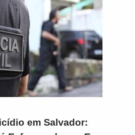
icídio em Salvador: