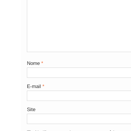
Nome
*
E-mail
*
Site