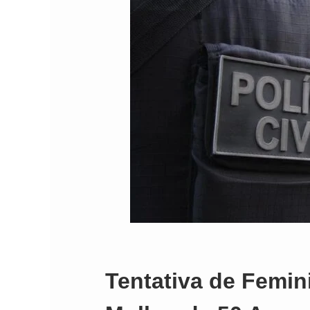
Tentativa de Femin