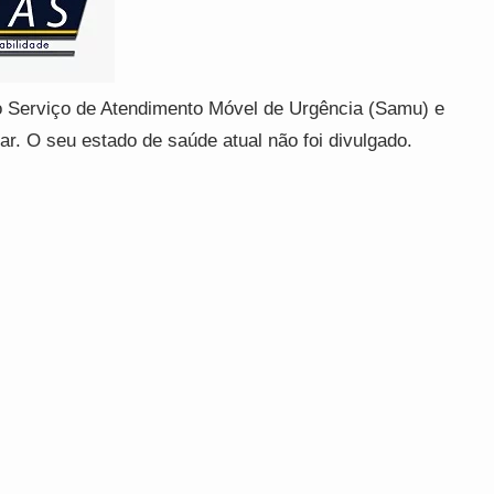
lo Serviço de Atendimento Móvel de Urgência (Samu) e
r. O seu estado de saúde atual não foi divulgado.