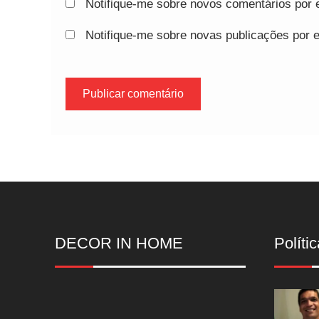
Notifique-me sobre novos comentários por e
Notifique-me sobre novas publicações por e
DECOR IN HOME
Polític