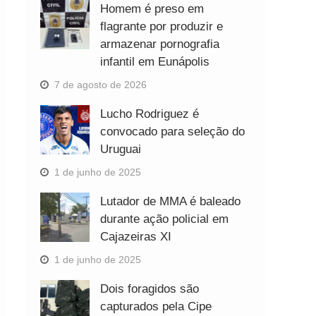
Homem é preso em
flagrante por produzir e
armazenar pornografia
infantil em Eunápolis
7 de agosto de 2026
Lucho Rodriguez é
convocado para seleção do
Uruguai
1 de junho de 2025
Lutador de MMA é baleado
durante ação policial em
Cajazeiras XI
1 de junho de 2025
Dois foragidos são
capturados pela Cipe