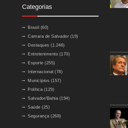
Categorias
Brasil
(60)
Camara de Salvador
(19)
Destaques
(1.246)
Entretenimento
(170)
Esporte
(255)
Internacional
(78)
Municípios
(157)
Política
(129)
Salvador/Bahia
(194)
Saúde
(25)
Segurança
(268)