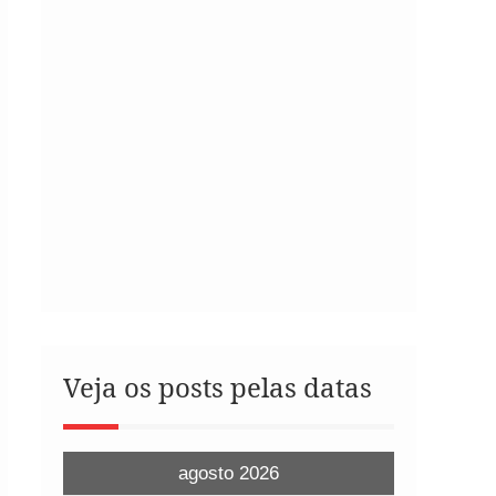
Veja os posts pelas datas
agosto 2026