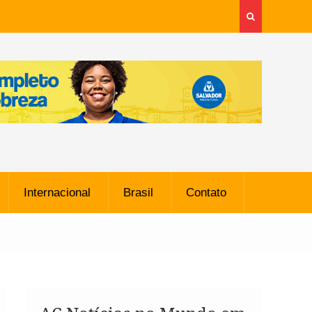
Internacional
Brasil
Contato