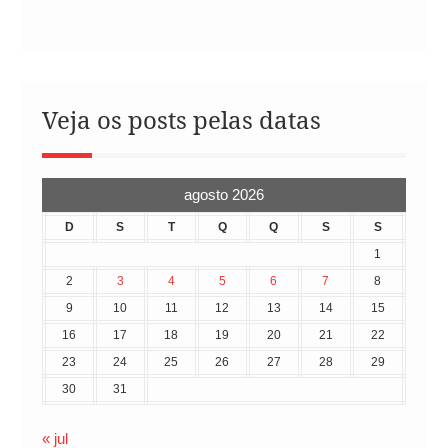
Veja os posts pelas datas
agosto 2026
D
S
T
Q
Q
S
S
1
2
3
4
5
6
7
8
9
10
11
12
13
14
15
16
17
18
19
20
21
22
23
24
25
26
27
28
29
30
31
« jul