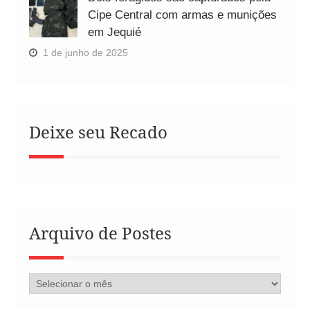
Cipe Central com armas e munições
em Jequié
1 de junho de 2025
Deixe seu Recado
Arquivo de Postes
Arquivo
de