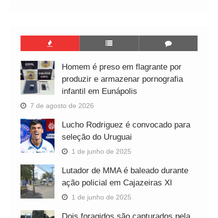
Homem é preso em flagrante por
produzir e armazenar pornografia
infantil em Eunápolis
7 de agosto de 2026
Lucho Rodriguez é convocado para
seleção do Uruguai
1 de junho de 2025
Lutador de MMA é baleado durante
ação policial em Cajazeiras XI
1 de junho de 2025
Dois foragidos são capturados pela