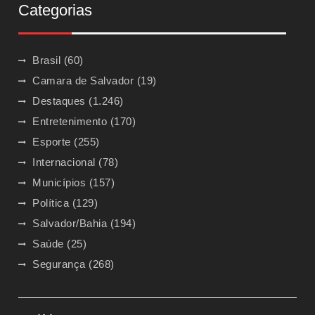
Categorias
Brasil
(60)
Camara de Salvador
(19)
Destaques
(1.246)
Entretenimento
(170)
Esporte
(255)
Internacional
(78)
Municípios
(157)
Política
(129)
Salvador/Bahia
(194)
Saúde
(25)
Segurança
(268)