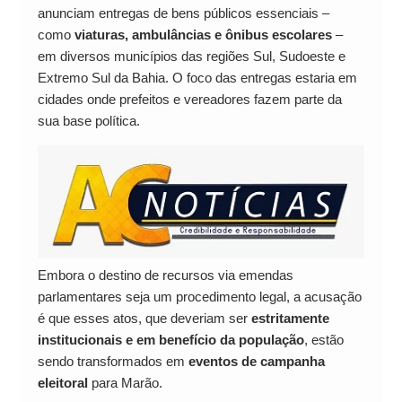
anunciam entregas de bens públicos essenciais –
como
viaturas, ambulâncias e ônibus escolares
–
em diversos municípios das regiões Sul, Sudoeste e
Extremo Sul da Bahia. O foco das entregas estaria em
cidades onde prefeitos e vereadores fazem parte da
sua base política.
Embora o destino de recursos via emendas
parlamentares seja um procedimento legal, a acusação
é que esses atos, que deveriam ser
estritamente
institucionais e em benefício da população
, estão
sendo transformados em
eventos de campanha
eleitoral
para Marão.