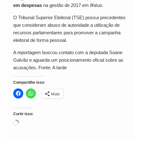
em despesas
na gestão de 2017 em Ilhéus.
O Tribunal Superior Eleitoral (TSE) possui precedentes
que consideram abuso de autoridade a utilização de
recursos parlamentares para promover a campanha
eleitoral de forma pessoal.
A reportagem buscou contato com a deputada Soane
Galvão e aguarda um posicionamento oficial sobre as
acusações. Fonte: A tarde
Compartilhe isso:
Mais
Curtir isso:
Carregando...