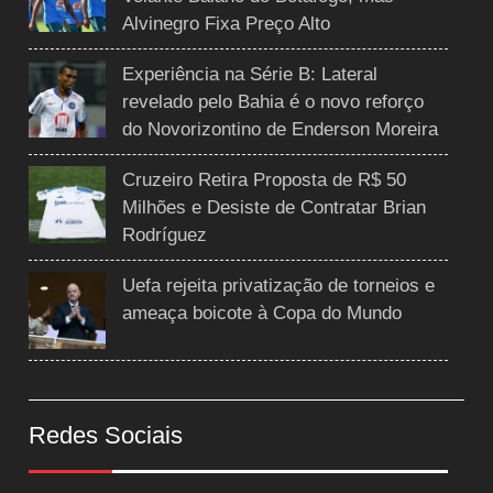
Alvinegro Fixa Preço Alto
Experiência na Série B: Lateral
revelado pelo Bahia é o novo reforço
do Novorizontino de Enderson Moreira
Cruzeiro Retira Proposta de R$ 50
Milhões e Desiste de Contratar Brian
Rodríguez
Uefa rejeita privatização de torneios e
ameaça boicote à Copa do Mundo
Redes Sociais