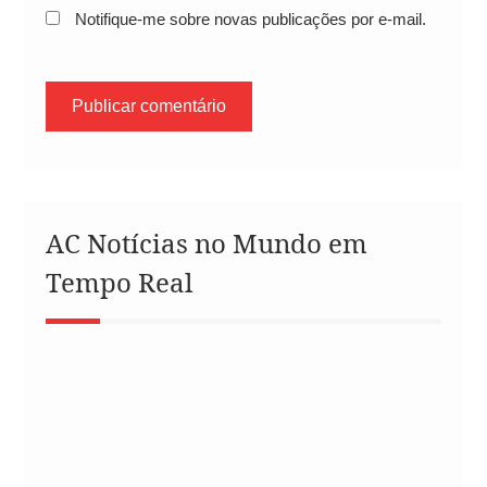
Notifique-me sobre novas publicações por e-mail.
AC Notícias no Mundo em
Tempo Real