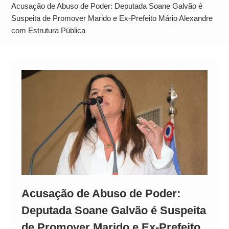
Alto
Acusação de Abuso de Poder: Deputada Soane Galvão é
Suspeita de Promover Marido e Ex-Prefeito Mário Alexandre
com Estrutura Pública
Acusação de Abuso de Poder:
Deputada Soane Galvão é Suspeita
de Promover Marido e Ex-Prefeito