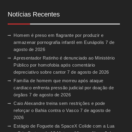
Notícias Recentes
Homem é preso em flagrante por produzir e
armazenar pornografia infantil em Eunápolis
7 de
agosto de 2026
Apresentador Ratinho é denunciado ao Ministério
Público por homofobia após comentário
depreciativo sobre cantor
7 de agosto de 2026
Família de homem que morreu após ataque
cardíaco enfrenta pressão judicial por doação de
órgãos
7 de agosto de 2026
Caio Alexandre treina sem restrições e pode
reforçar o Bahia contra o Vasco
7 de agosto de
2026
Estágio de Foguete da SpaceX Colide com a Lua