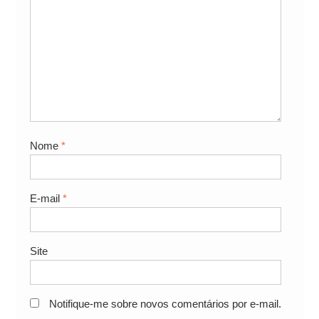
Nome
*
E-mail
*
Site
Notifique-me sobre novos comentários por e-mail.