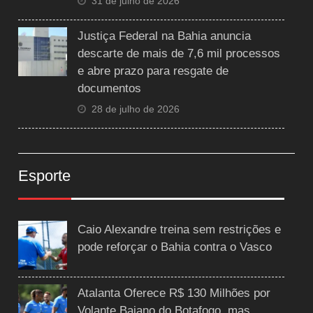
31 de julho de 2026
Justiça Federal na Bahia anuncia
descarte de mais de 7,6 mil processos
e abre prazo para resgate de
documentos
28 de julho de 2026
Esporte
Caio Alexandre treina sem restrições e
pode reforçar o Bahia contra o Vasco
Atalanta Oferece R$ 130 Milhões por
Volante Baiano do Botafogo, mas