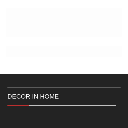
Postes
DECOR IN HOME