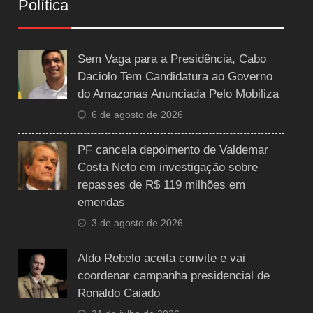
Política
Sem Vaga para a Presidência, Cabo
Daciolo Tem Candidatura ao Governo
do Amazonas Anunciada Pelo Mobiliza
6 de agosto de 2026
PF cancela depoimento de Valdemar
Costa Neto em investigação sobre
repasses de R$ 119 milhões em
emendas
3 de agosto de 2026
Aldo Rebelo aceita convite e vai
coordenar campanha presidencial de
Ronaldo Caiado