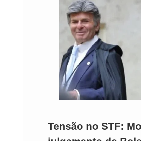
Tensão no STF: Mo