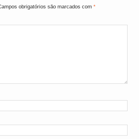
Campos obrigatórios são marcados com
*