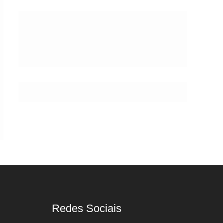
Postes
Redes Sociais