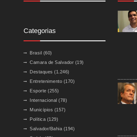
Categorias
Brasil
(60)
Camara de Salvador
(19)
Destaques
(1.246)
Entretenimento
(170)
Esporte
(255)
Internacional
(78)
Municípios
(157)
Política
(129)
Salvador/Bahia
(194)