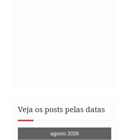
Veja os posts pelas datas
agosto 2026