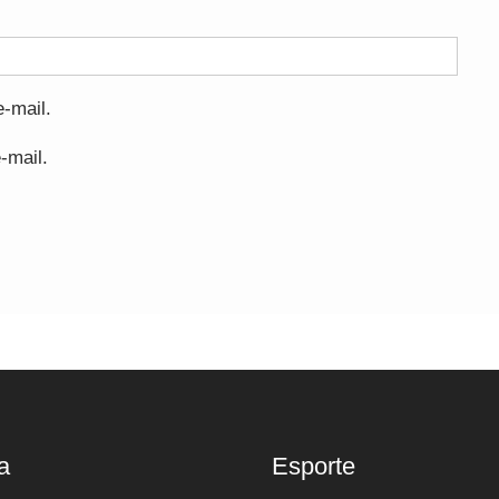
-mail.
-mail.
a
Esporte