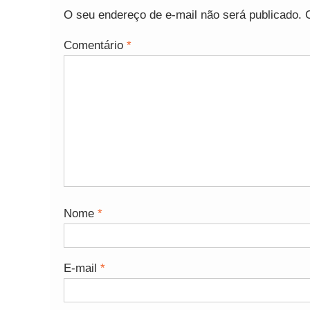
O seu endereço de e-mail não será publicado.
Comentário
*
Nome
*
E-mail
*