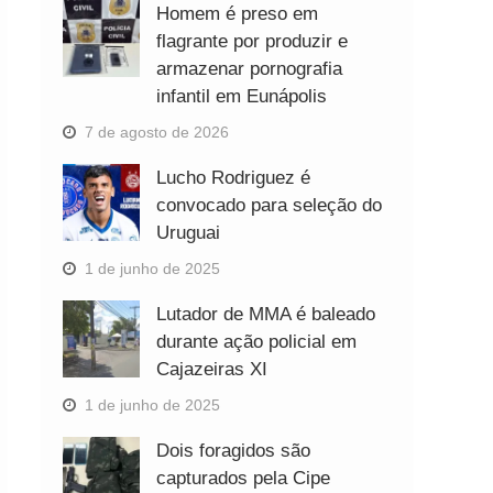
Homem é preso em
flagrante por produzir e
armazenar pornografia
infantil em Eunápolis
7 de agosto de 2026
Lucho Rodriguez é
convocado para seleção do
Uruguai
1 de junho de 2025
Lutador de MMA é baleado
durante ação policial em
Cajazeiras XI
1 de junho de 2025
Dois foragidos são
capturados pela Cipe