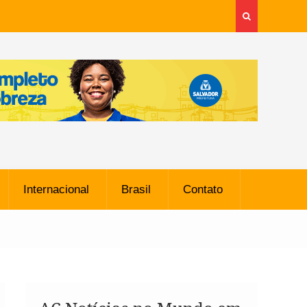
Internacional
Brasil
Contato