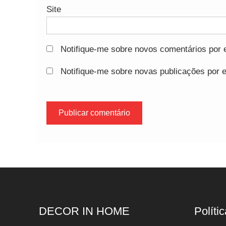
Site
Notifique-me sobre novos comentários por e
Notifique-me sobre novas publicações por e
DECOR IN HOME
Polític