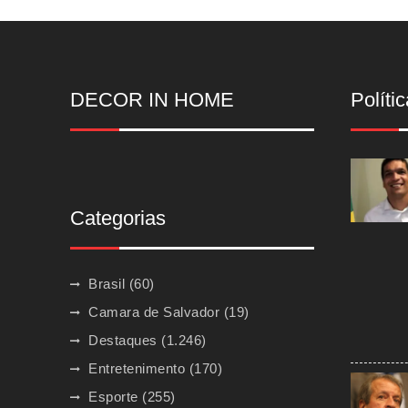
DECOR IN HOME
Polític
Categorias
Brasil
(60)
Camara de Salvador
(19)
Destaques
(1.246)
Entretenimento
(170)
Esporte
(255)