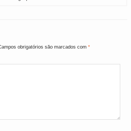
Campos obrigatórios são marcados com
*