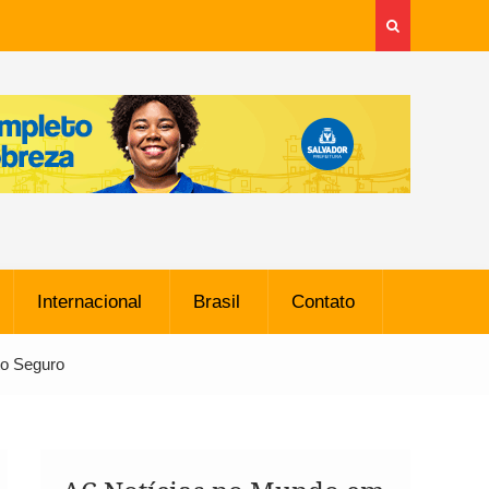
Internacional
Brasil
Contato
to Seguro