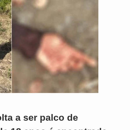
olta a ser palco de