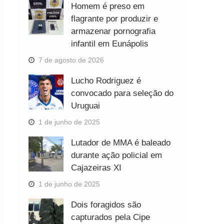
Homem é preso em
flagrante por produzir e
armazenar pornografia
infantil em Eunápolis
7 de agosto de 2026
Lucho Rodriguez é
convocado para seleção do
Uruguai
1 de junho de 2025
Lutador de MMA é baleado
durante ação policial em
Cajazeiras XI
1 de junho de 2025
Dois foragidos são
capturados pela Cipe