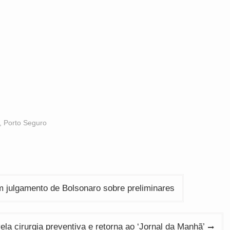
,
Porto Seguro
 julgamento de Bolsonaro sobre preliminares
ela cirurgia preventiva e retorna ao ‘Jornal da Manhã’