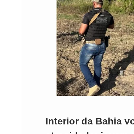
Interior da Bahia v