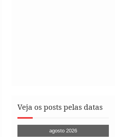
Veja os posts pelas datas
agosto 2026