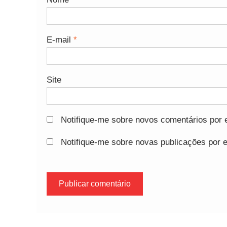
E-mail
*
Site
Notifique-me sobre novos comentários por e
Notifique-me sobre novas publicações por e