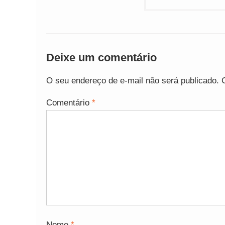
Deixe um comentário
O seu endereço de e-mail não será publicado.
Comentário
*
Nome
*