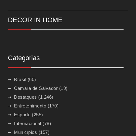
DECOR IN HOME
Categorias
Brasil
(60)
Camara de Salvador
(19)
Destaques
(1.246)
Entretenimento
(170)
Esporte
(255)
Internacional
(78)
Municípios
(157)