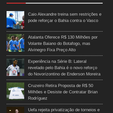
Caio Alexandre treina sem restrições e
pode reforçar o Bahia contra o Vasco
Atalanta Oferece R$ 130 Milhões por
Volante Baiano do Botafogo, mas
Alvinegro Fixa Preço Alto
Experiência na Série B: Lateral
revelado pelo Bahia é o novo reforço
do Novorizontino de Enderson Moreira
Cruzeiro Retira Proposta de R$ 50
Milhões e Desiste de Contratar Brian
Rodríguez
Uefa rejeita privatização de torneios e