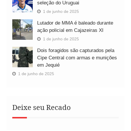
seleção do Uruguai
1 de junho de 2025
Lutador de MMA é baleado durante
ação policial em Cajazeiras XI
1 de junho de 2025
Dois foragidos são capturados pela
Cipe Central com armas e munições
em Jequié
1 de junho de 2025
Deixe seu Recado