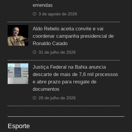
emendas
3 de agosto de 2026
Aldo Rebelo aceita convite e vai
coordenar campanha presidencial de
Ronaldo Caiado
31 de julho de 2026
Justiça Federal na Bahia anuncia
descarte de mais de 7,6 mil processos
e abre prazo para resgate de
documentos
28 de julho de 2026
Esporte