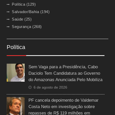
Política
(129)
Salvador/Bahia
(194)
Saúde
(25)
Segurança
(268)
Política
Sem Vaga para a Presidência, Cabo
Daciolo Tem Candidatura ao Governo
do Amazonas Anunciada Pelo Mobiliza
6 de agosto de 2026
PF cancela depoimento de Valdemar
Costa Neto em investigação sobre
repasses de R$ 119 milhões em