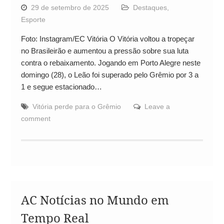
29 de setembro de 2025
Destaques
,
Esporte
Foto: Instagram/EC Vitória O Vitória voltou a tropeçar
no Brasileirão e aumentou a pressão sobre sua luta
contra o rebaixamento. Jogando em Porto Alegre neste
domingo (28), o Leão foi superado pelo Grêmio por 3 a
1 e segue estacionado…
Vitória perde para o Grêmio
Leave a
comment
AC Notícias no Mundo em
Tempo Real