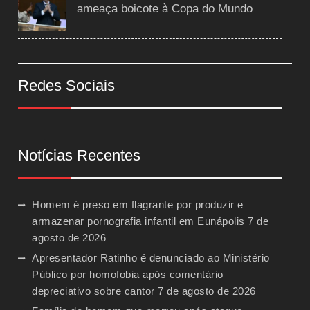
ameaça boicote à Copa do Mundo
Redes Sociais
Notícias Recentes
Homem é preso em flagrante por produzir e
armazenar pornografia infantil em Eunápolis
7 de
agosto de 2026
Apresentador Ratinho é denunciado ao Ministério
Público por homofobia após comentário
depreciativo sobre cantor
7 de agosto de 2026