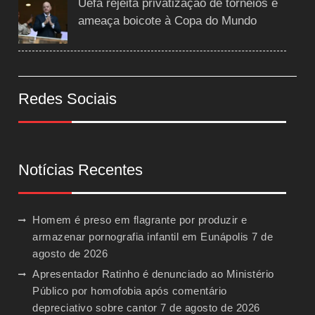
Uefa rejeita privatização de torneios e
ameaça boicote à Copa do Mundo
Redes Sociais
Notícias Recentes
Homem é preso em flagrante por produzir e
armazenar pornografia infantil em Eunápolis
7 de
agosto de 2026
Apresentador Ratinho é denunciado ao Ministério
Público por homofobia após comentário
depreciativo sobre cantor
7 de agosto de 2026