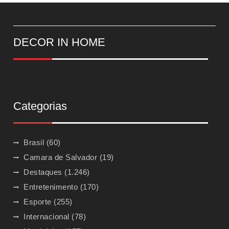
DECOR IN HOME
Categorias
Brasil
(60)
Camara de Salvador
(19)
Destaques
(1.246)
Entretenimento
(170)
Esporte
(255)
Internacional
(78)