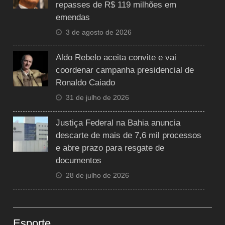
repasses de R$ 119 milhões em
emendas
3 de agosto de 2026
Aldo Rebelo aceita convite e vai
coordenar campanha presidencial de
Ronaldo Caiado
31 de julho de 2026
Justiça Federal na Bahia anuncia
descarte de mais de 7,6 mil processos
e abre prazo para resgate de
documentos
28 de julho de 2026
Esporte