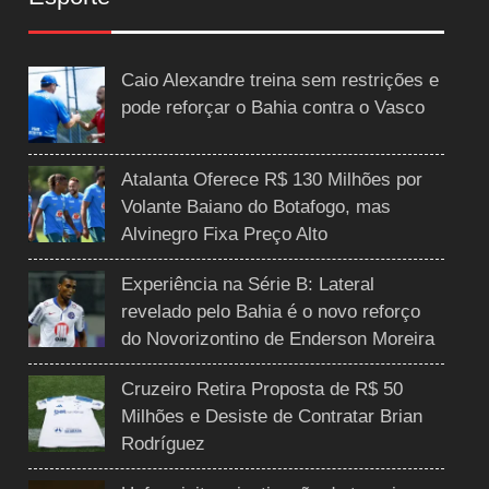
Caio Alexandre treina sem restrições e
pode reforçar o Bahia contra o Vasco
Atalanta Oferece R$ 130 Milhões por
Volante Baiano do Botafogo, mas
Alvinegro Fixa Preço Alto
Experiência na Série B: Lateral
revelado pelo Bahia é o novo reforço
do Novorizontino de Enderson Moreira
Cruzeiro Retira Proposta de R$ 50
Milhões e Desiste de Contratar Brian
Rodríguez