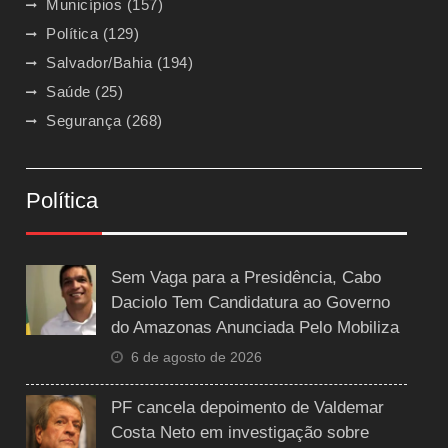
Municípios
(157)
Política
(129)
Salvador/Bahia
(194)
Saúde
(25)
Segurança
(268)
Política
Sem Vaga para a Presidência, Cabo
Daciolo Tem Candidatura ao Governo
do Amazonas Anunciada Pelo Mobiliza
6 de agosto de 2026
PF cancela depoimento de Valdemar
Costa Neto em investigação sobre