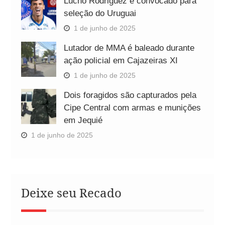
Lucho Rodriguez é convocado para
seleção do Uruguai
1 de junho de 2025
Lutador de MMA é baleado durante
ação policial em Cajazeiras XI
1 de junho de 2025
Dois foragidos são capturados pela
Cipe Central com armas e munições
em Jequié
1 de junho de 2025
Deixe seu Recado