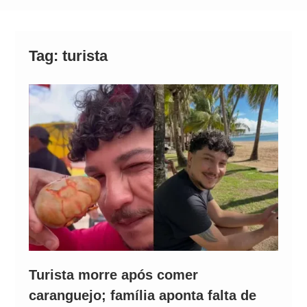
Alto
Tag:
turista
Turista morre após comer
caranguejo; família aponta falta de