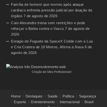
Família de homem que morreu após ataque
cardíaco enfrenta pressão judicial por doação de
órgãos
7 de agosto de 2026
Caio Alexandre treina sem restrições e pode
reforçar o Bahia contra o Vasco
7 de agosto de
2026
Estágio de Foguete da SpaceX Colide com a Lua
e Cria Cratera de 18 Metros, Afirma a Nasa
6 de
agosto de 2026
Criação de Sites Profissionais!
Home
Destaques
Saúde
Política
Segurança
Esporte
Entretenimento
Internacional
Brasil